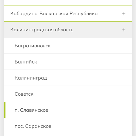
+
Кабардино-Балкарская Республика
+
Калининградская область
Багратионовск
Балтийск
Калининград
Советск
п. Славянское
пос. Саранское