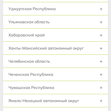
+
Удмуртская Республика
+
Ульяновская область
+
Хабаровский край
+
Ханты-Мансийский автономный округ
+
Челябинская область
+
Чеченская Республика
+
Чувашская Республика
+
Ямало-Ненецкий автономный округ