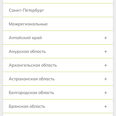
Санкт-Петербург
Межрегиональные
+
Алтайский край
+
Амурская область
+
Архангельская область
+
Астраханская область
+
Белгородская область
+
Брянская область