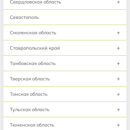
+
Свердловская область
Севастополь
+
Смоленская область
+
Ставропольский край
+
Тамбовская область
+
Тверская область
+
Томская область
+
Тульская область
+
Тюменская область