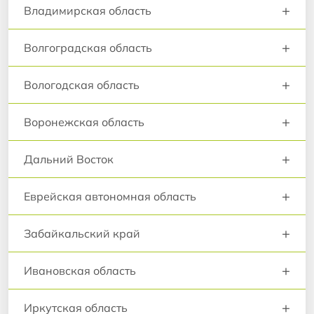
+
Владимирская область
+
Волгоградская область
+
Вологодская область
+
Воронежская область
+
Дальний Восток
+
Еврейская автономная область
+
Забайкальский край
+
Ивановская область
+
Иркутская область