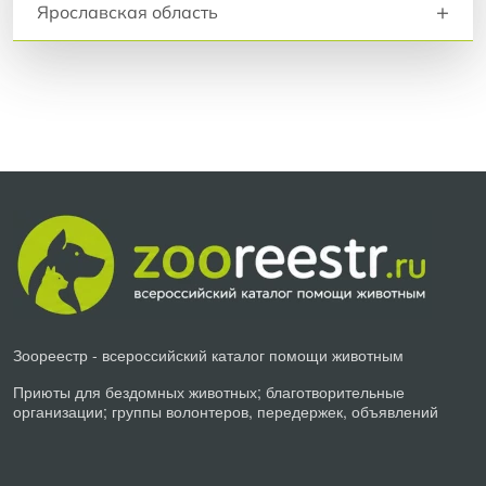
+
Ярославская область
Зоореестр - всероссийский каталог помощи животным
Приюты для бездомных животных; благотворительные
организации; группы волонтеров, передержек, объявлений