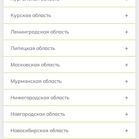
+
Курская область
+
Ленинградская область
+
Липецкая область
+
Московская область
+
Мурманская область
+
Нижегородская область
+
Новгородская область
+
Новосибирская область