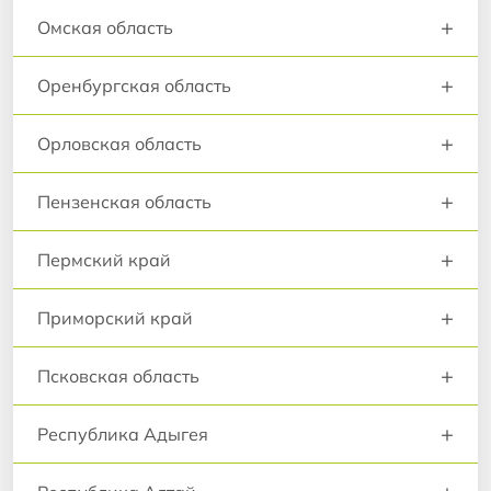
+
Омская область
+
Оренбургская область
+
Орловская область
+
Пензенская область
+
Пермский край
+
Приморский край
+
Псковская область
+
Республика Адыгея