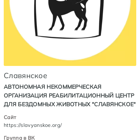
Славянское
АВТОНОМНАЯ НЕКОММЕРЧЕСКАЯ
ОРГАНИЗАЦИЯ РЕАБИЛИТАЦИОННЫЙ ЦЕНТР
ДЛЯ БЕЗДОМНЫХ ЖИВОТНЫХ "СЛАВЯНСКОЕ"
Сайт
https://slavyanskoe.org/
Группа в ВК