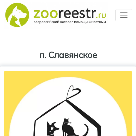
Перейти к основному содерж
п. Славянское