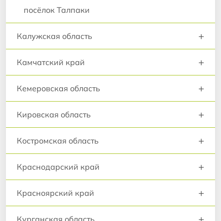
посёлок Талпаки
+
Калужская область
+
Камчатский край
+
Кемеровская область
+
Кировская область
+
Костромская область
+
Краснодарский край
+
Красноярский край
+
Курганская область