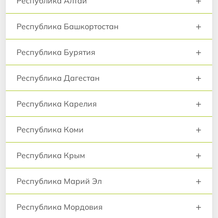
+
Республика Алтай
+
Республика Башкортостан
+
Республика Бурятия
+
Республика Дагестан
+
Республика Карелия
+
Республика Коми
+
Республика Крым
+
Республика Марий Эл
+
Республика Мордовия