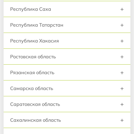
+
Республика Саха
+
Республика Татарстан
+
Республика Хакасия
+
Ростовская область
+
Рязанская область
+
Самарска область
+
Саратовская область
+
Сахалинская область