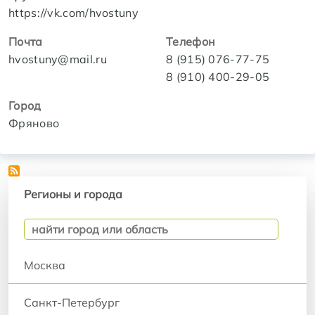
https://vk.com/hvostuny
Почта
Телефон
hvostuny@mail.ru
8 (915) 076-77-75
8 (910) 400-29-05
Город
Фряново
Регионы и города
Регионы и города
Москва
Санкт-Петербург