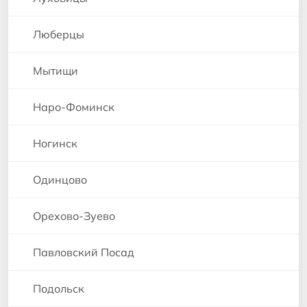
Люберцы
Мытищи
Наро-Фоминск
Ногинск
Одинцово
Орехово-Зуево
Павловский Посад
Подольск