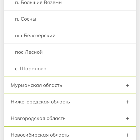
п. Большие Вяземы
п. Сосны
пгт Белозерский
пос.Лесной
с. Шарапово
+
Мурманская область
+
Нижегородская область
+
Новгородская область
+
Новосибирская область