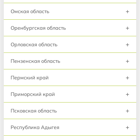
+
Омская область
+
Оренбургская область
+
Орловская область
+
Пензенская область
+
Пермский край
+
Приморский край
+
Псковская область
+
Республика Адыгея