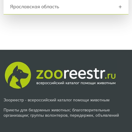
+
Ярославская область
Зоореестр - всероссийский каталог помощи животным
Приюты для бездомных животных; благотворительные
организации; группы волонтеров, передержек, объявлений