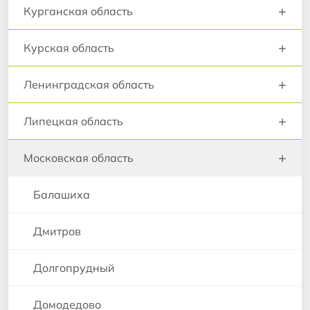
+
Курганская область
+
Курская область
+
Ленинградская область
+
Липецкая область
+
Московская область
Балашиха
Дмитров
Долгопрудный
Домодедово