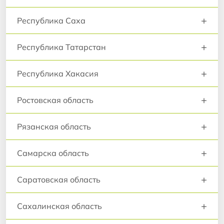
+
Республика Саха
+
Республика Татарстан
+
Республика Хакасия
+
Ростовская область
+
Рязанская область
+
Самарска область
+
Саратовская область
+
Сахалинская область