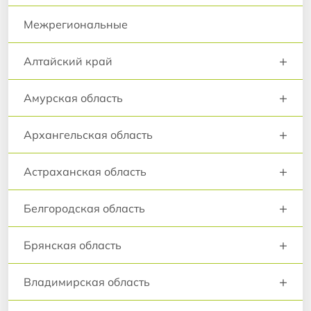
Межрегиональные
+
Алтайский край
+
Амурская область
+
Архангельская область
+
Астраханская область
+
Белгородская область
+
Брянская область
+
Владимирская область