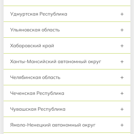
+
Удмуртская Республика
+
Ульяновская область
+
Хабаровский край
+
Ханты-Мансийский автономный округ
+
Челябинская область
+
Чеченская Республика
+
Чувашская Республика
+
Ямало-Ненецкий автономный округ