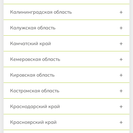
+
Калининградская область
+
Калужская область
+
Камчатский край
+
Кемеровская область
+
Кировская область
+
Костромская область
+
Краснодарский край
+
Красноярский край