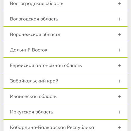
+
Волгоградская область
+
Вологодская область
+
Воронежская область
+
Дальний Восток
+
Еврейская автономная область
+
Забайкальский край
+
Ивановская область
+
Иркутская область
+
Кабардино-Балкарская Республика