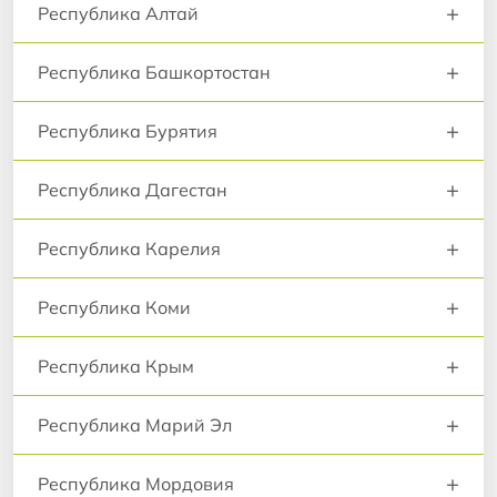
+
Республика Алтай
+
Республика Башкортостан
+
Республика Бурятия
+
Республика Дагестан
+
Республика Карелия
+
Республика Коми
+
Республика Крым
+
Республика Марий Эл
+
Республика Мордовия