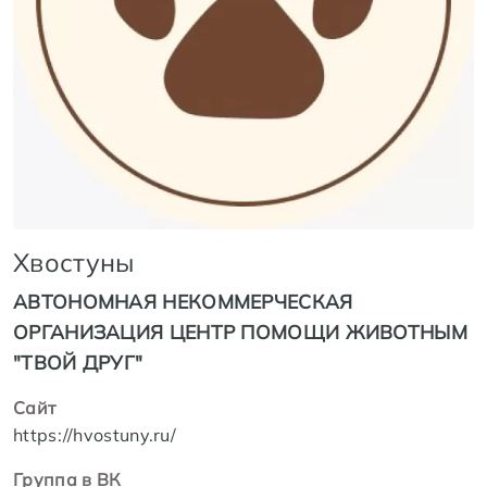
Хвостуны
АВТОНОМНАЯ НЕКОММЕРЧЕСКАЯ
ОРГАНИЗАЦИЯ ЦЕНТР ПОМОЩИ ЖИВОТНЫМ
"ТВОЙ ДРУГ"
Сайт
https://hvostuny.ru/
Группа в ВК