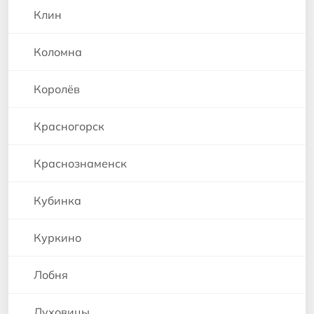
Клин
Коломна
Королёв
Красногорск
Краснознаменск
Кубинка
Куркино
Лобня
Луховицы