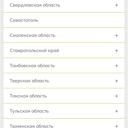
+
Свердловская область
Севастополь
+
Смоленская область
+
Ставропольский край
+
Тамбовская область
+
Тверская область
+
Томская область
+
Тульская область
+
Тюменская область