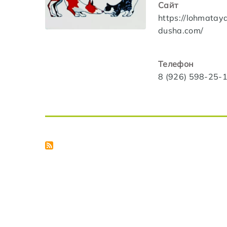
Сайт
https://lohmatay
dusha.com/
Телефон
8 (926) 598-25-