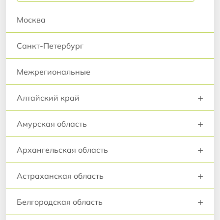
Москва
Санкт-Петербург
Межрегиональные
+
Алтайский край
+
Амурская область
+
Архангельская область
+
Астраханская область
+
Белгородская область