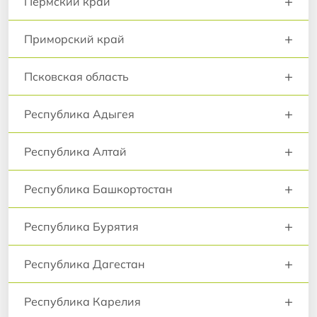
+
Пермский край
+
Приморский край
+
Псковская область
+
Республика Адыгея
+
Республика Алтай
+
Республика Башкортостан
+
Республика Бурятия
+
Республика Дагестан
+
Республика Карелия