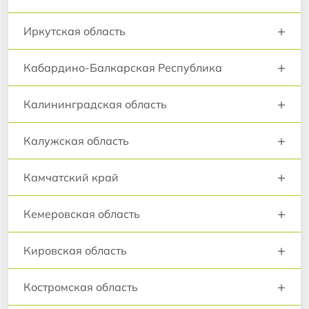
+
Иркутская область
+
Кабардино-Балкарская Республика
+
Калининградская область
+
Калужская область
+
Камчатский край
+
Кемеровская область
+
Кировская область
+
Костромская область