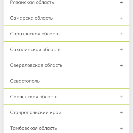
+
Рязанская область
+
Самарска область
+
Саратовская область
+
Сахалинская область
+
Свердловская область
Севастополь
+
Смоленская область
+
Ставропольский край
+
Тамбовская область