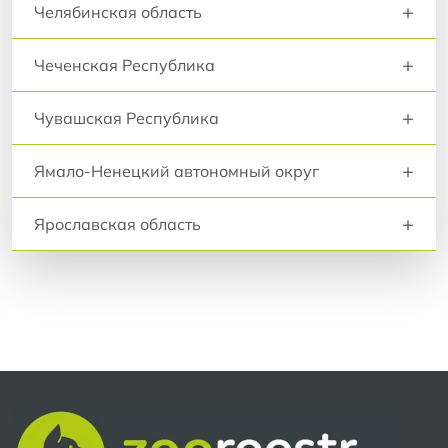
+
Челябинская область
+
Чеченская Республика
+
Чувашская Республика
+
Ямало-Ненецкий автономный округ
+
Ярославская область