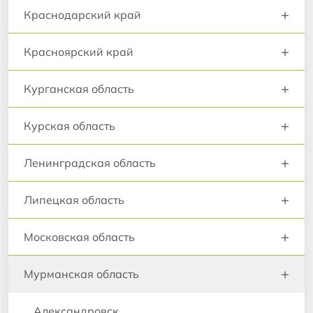
+
Краснодарский край
+
Красноярский край
+
Курганская область
+
Курская область
+
Ленинградская область
+
Липецкая область
+
Московская область
+
Мурманская область
Александровск