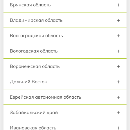
+
Брянская область
+
Владимирская область
+
Волгоградская область
+
Вологодская область
+
Воронежская область
+
Дальний Восток
+
Еврейская автономная область
+
Забайкальский край
+
Ивановская область