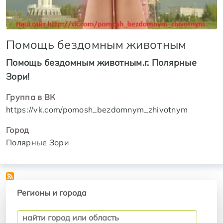
Помощь бездомным животным
Помощь бездомным животным.г. Полярные
Зори!
Группа в ВК
https://vk.com/pomosh_bezdomnym_zhivotnym
Город
Полярные Зори
Регионы и города
Регионы и города