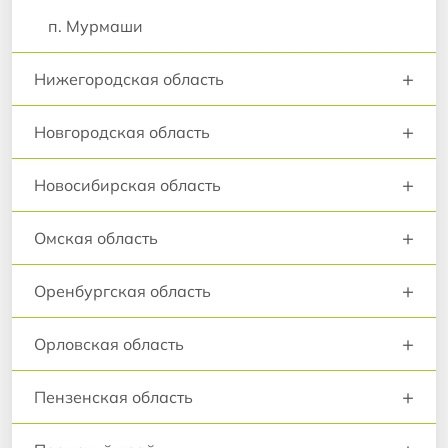
п. Мурмаши
+
Нижегородская область
+
Новгородская область
+
Новосибирская область
+
Омская область
+
Оренбургская область
+
Орловская область
+
Пензенская область