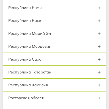
+
Республика Коми
+
Республика Крым
+
Республика Марий Эл
+
Республика Мордовия
+
Республика Саха
+
Республика Татарстан
+
Республика Хакасия
+
Ростовская область