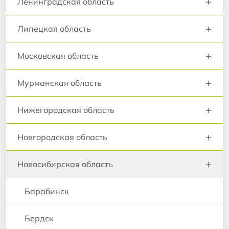
+
Ленинградская область
+
Липецкая область
+
Московская область
+
Мурманская область
+
Нижегородская область
+
Новгородская область
+
Новосибирская область
Барабинск
Бердск