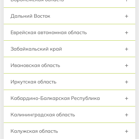
+
Дальний Восток
+
Еврейская автономная область
+
Забайкальский край
+
Ивановская область
+
Иркутская область
+
Кабардино-Балкарская Республика
+
Калининградская область
+
Калужская область