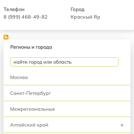
Телефон
Город
8 (999) 468-49-82
Красный Яр
Регионы и города
Регионы и города
Москва
Санкт-Петербург
Межрегиональные
+
Алтайский край