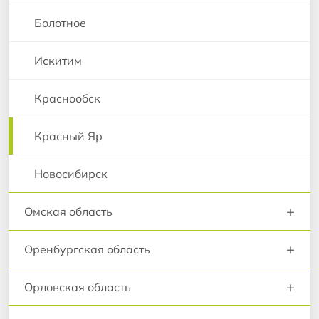
Болотное
Искитим
Краснообск
Красный Яр
Новосибирск
+
Омская область
+
Оренбургская область
+
Орловская область