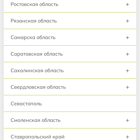
+
Ростовская область
+
Рязанская область
+
Самарска область
+
Саратовская область
+
Сахалинская область
+
Свердловская область
Севастополь
+
Смоленская область
+
Ставропольский край