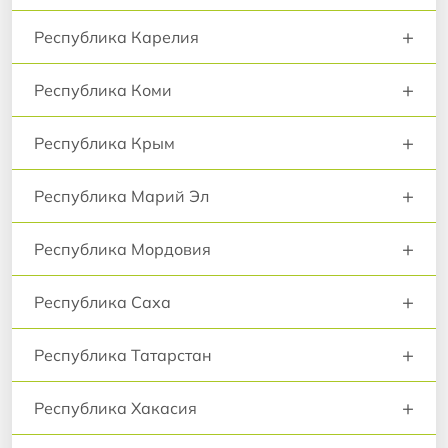
+
Республика Карелия
+
Республика Коми
+
Республика Крым
+
Республика Марий Эл
+
Республика Мордовия
+
Республика Саха
+
Республика Татарстан
+
Республика Хакасия