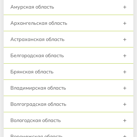
+
Амурская область
+
Архангельская область
+
Астраханская область
+
Белгородская область
+
Брянская область
+
Владимирская область
+
Волгоградская область
+
Вологодская область
+
Воронежская область