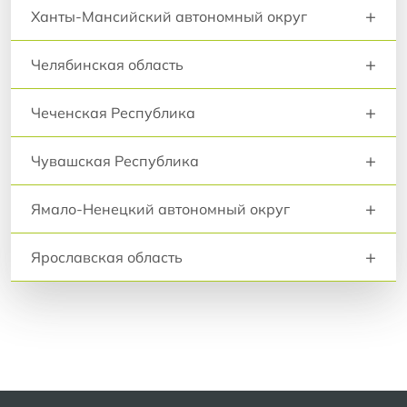
+
Ханты-Мансийский автономный округ
+
Челябинская область
+
Чеченская Республика
+
Чувашская Республика
+
Ямало-Ненецкий автономный округ
+
Ярославская область