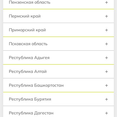
+
Пензенская область
+
Пермский край
+
Приморский край
+
Псковская область
+
Республика Адыгея
+
Республика Алтай
+
Республика Башкортостан
+
Республика Бурятия
+
Республика Дагестан