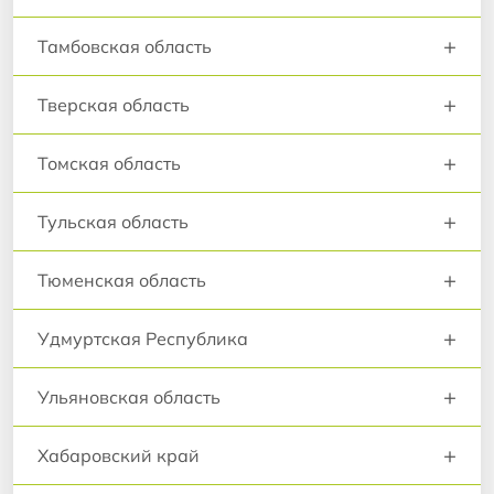
+
Тамбовская область
+
Тверская область
+
Томская область
+
Тульская область
+
Тюменская область
+
Удмуртская Республика
+
Ульяновская область
+
Хабаровский край