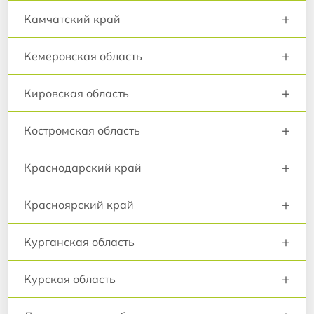
+
Камчатский край
+
Кемеровская область
+
Кировская область
+
Костромская область
+
Краснодарский край
+
Красноярский край
+
Курганская область
+
Курская область