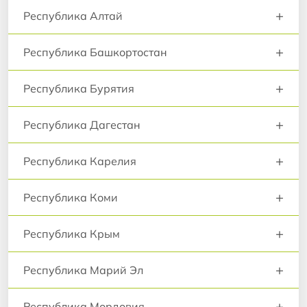
+
Республика Алтай
+
Республика Башкортостан
+
Республика Бурятия
+
Республика Дагестан
+
Республика Карелия
+
Республика Коми
+
Республика Крым
+
Республика Марий Эл
+
Республика Мордовия