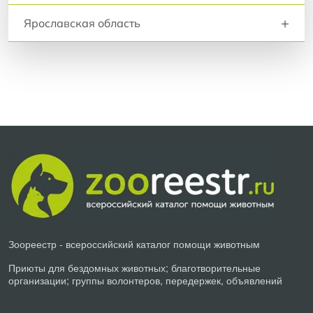
+
Ярославская область
Зоореестр - всероссийский каталог помощи животным
Приюты для бездомных животных; благотворительные
организации; группы волонтеров, передержек, объявлений