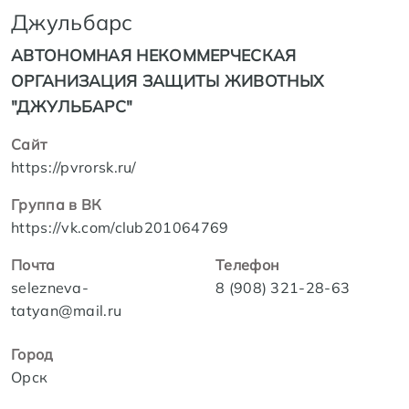
Джульбарс
АВТОНОМНАЯ НЕКОММЕРЧЕСКАЯ
ОРГАНИЗАЦИЯ ЗАЩИТЫ ЖИВОТНЫХ
"ДЖУЛЬБАРС"
Сайт
https://pvrorsk.ru/
Группа в ВК
https://vk.com/club201064769
Почта
Телефон
selezneva-
8 (908) 321-28-63
tatyan@mail.ru
Город
Орск