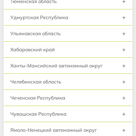
+
Тюменская область
+
Удмуртская Республика
+
Ульяновская область
+
Хабаровский край
+
Ханты-Мансийский автономный округ
+
Челябинская область
+
Чеченская Республика
+
Чувашская Республика
+
Ямало-Ненецкий автономный округ