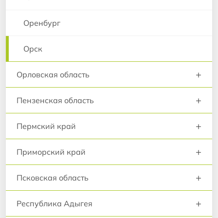
Оренбург
Орск
+
Орловская область
+
Пензенская область
+
Пермский край
+
Приморский край
+
Псковская область
+
Республика Адыгея