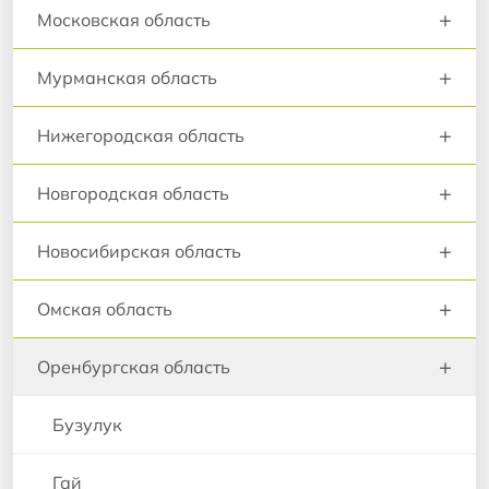
+
Московская область
+
Мурманская область
+
Нижегородская область
+
Новгородская область
+
Новосибирская область
+
Омская область
+
Оренбургская область
Бузулук
Гай