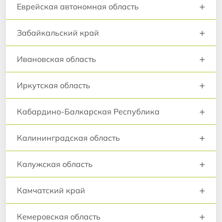
+
Еврейская автономная область
+
Забайкальский край
+
Ивановская область
+
Иркутская область
+
Кабардино-Балкарская Республика
+
Калининградская область
+
Калужская область
+
Камчатский край
+
Кемеровская область