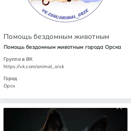
Помощь бездомным животным
Помощь бездомным животным города Орска
Группа в ВК
https://vk.com/animal_orsk
Город
Орск