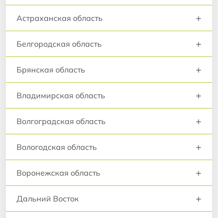
+
Астраханская область
+
Белгородская область
+
Брянская область
+
Владимирская область
+
Волгоградская область
+
Вологодская область
+
Воронежская область
+
Дальний Восток