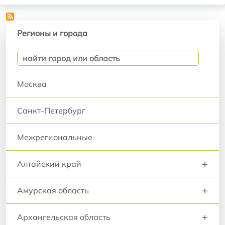
Регионы и города
Регионы и города
Москва
Санкт-Петербург
Межрегиональные
+
Алтайский край
+
Амурская область
+
Архангельская область