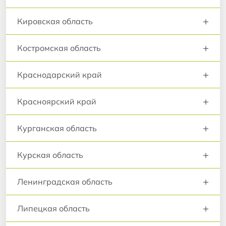
+
Кировская область
+
Костромская область
+
Краснодарский край
+
Красноярский край
+
Курганская область
+
Курская область
+
Ленинградская область
+
Липецкая область