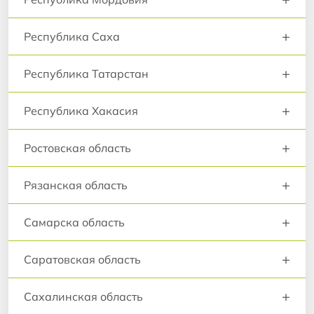
+
Республика Саха
+
Республика Татарстан
+
Республика Хакасия
+
Ростовская область
+
Рязанская область
+
Самарска область
+
Саратовская область
+
Сахалинская область