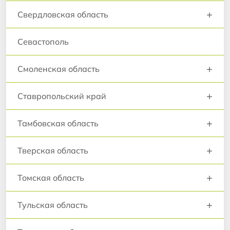
+
Свердловская область
Севастополь
+
Смоленская область
+
Ставропольский край
+
Тамбовская область
+
Тверская область
+
Томская область
+
Тульская область