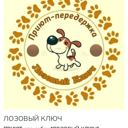
ЛОЗОВЫЙ КЛЮЧ