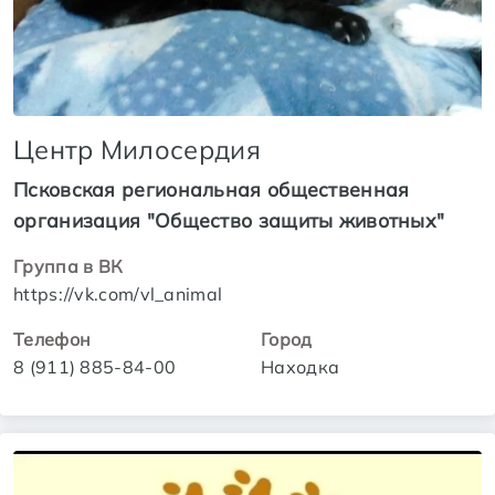
Центр Милосердия
Псковская региональная общественная
организация "Общество защиты животных"
Группа в ВК
https://vk.com/vl_animal
Телефон
Город
8 (911) 885-84-00
Находка