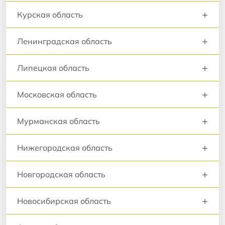
+
Курская область
+
Ленинградская область
+
Липецкая область
+
Московская область
+
Мурманская область
+
Нижегородская область
+
Новгородская область
+
Новосибирская область