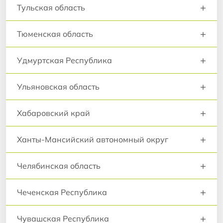
+
Тульская область
+
Тюменская область
+
Удмуртская Республика
+
Ульяновская область
+
Хабаровский край
+
Ханты-Мансийский автономный округ
+
Челябинская область
+
Чеченская Республика
+
Чувашская Республика