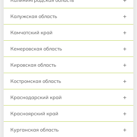
+
Калужская область
+
Камчатский край
+
Кемеровская область
+
Кировская область
+
Костромская область
+
Краснодарский край
+
Красноярский край
+
Курганская область