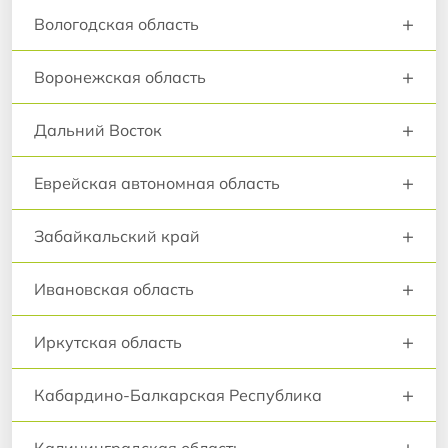
+
Вологодская область
+
Воронежская область
+
Дальний Восток
+
Еврейская автономная область
+
Забайкальский край
+
Ивановская область
+
Иркутская область
+
Кабардино-Балкарская Республика
+
Калининградская область