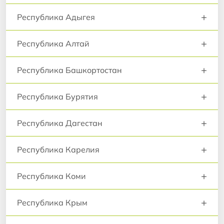
+
Республика Адыгея
+
Республика Алтай
+
Республика Башкортостан
+
Республика Бурятия
+
Республика Дагестан
+
Республика Карелия
+
Республика Коми
+
Республика Крым