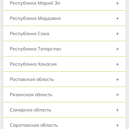
+
Республика Марий Эл
+
Республика Мордовия
+
Республика Саха
+
Республика Татарстан
+
Республика Хакасия
+
Ростовская область
+
Рязанская область
+
Самарска область
+
Саратовская область