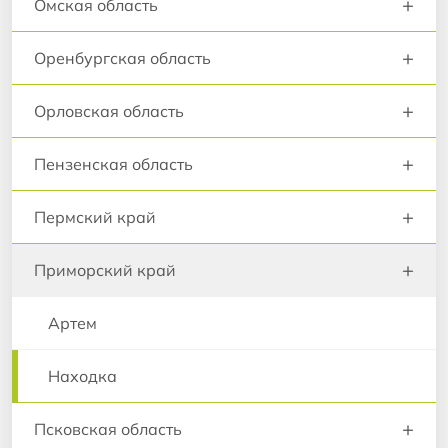
+
Омская область
+
Оренбургская область
+
Орловская область
+
Пензенская область
+
Пермский край
+
Приморский край
Артем
Находка
+
Псковская область