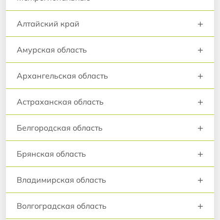
+
Алтайский край
+
Амурская область
+
Архангельская область
+
Астраханская область
+
Белгородская область
+
Брянская область
+
Владимирская область
+
Волгоградская область