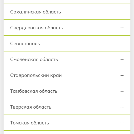
+
Сахалинская область
+
Свердловская область
Севастополь
+
Смоленская область
+
Ставропольский край
+
Тамбовская область
+
Тверская область
+
Томская область