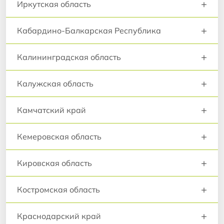
+
Иркутская область
+
Кабардино-Балкарская Республика
+
Калининградская область
+
Калужская область
+
Камчатский край
+
Кемеровская область
+
Кировская область
+
Костромская область
+
Краснодарский край