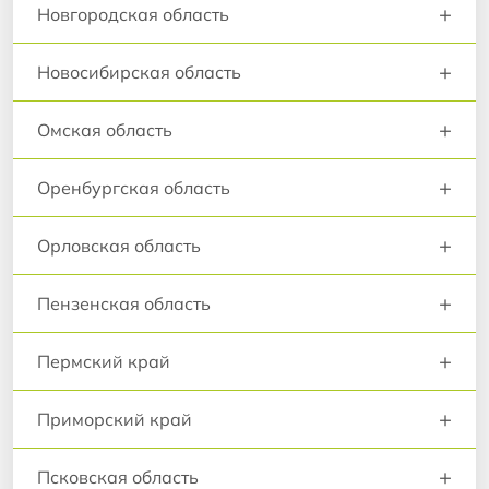
+
Новгородская область
+
Новосибирская область
+
Омская область
+
Оренбургская область
+
Орловская область
+
Пензенская область
+
Пермский край
+
Приморский край
+
Псковская область