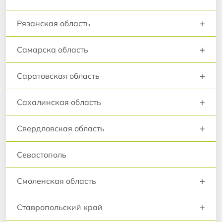
+
Рязанская область
+
Самарска область
+
Саратовская область
+
Сахалинская область
+
Свердловская область
Севастополь
+
Смоленская область
+
Ставропольский край