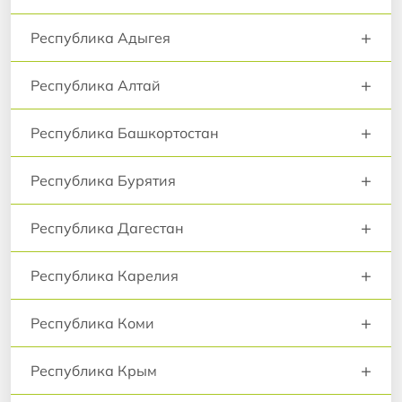
+
Республика Адыгея
+
Республика Алтай
+
Республика Башкортостан
+
Республика Бурятия
+
Республика Дагестан
+
Республика Карелия
+
Республика Коми
+
Республика Крым