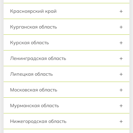
+
Красноярский край
+
Курганская область
+
Курская область
+
Ленинградская область
+
Липецкая область
+
Московская область
+
Мурманская область
+
Нижегородская область