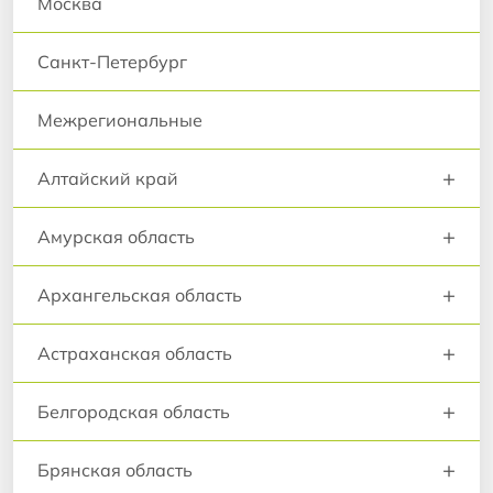
Москва
Санкт-Петербург
Межрегиональные
+
Алтайский край
+
Амурская область
+
Архангельская область
+
Астраханская область
+
Белгородская область
+
Брянская область