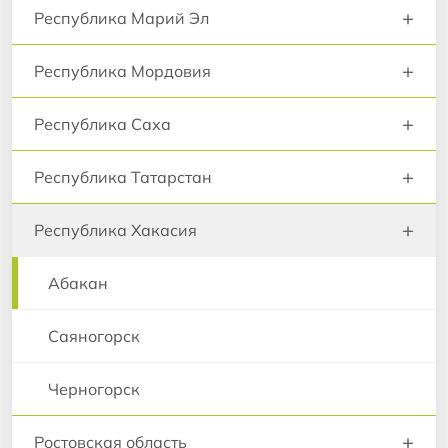
+
Республика Марий Эл
+
Республика Мордовия
+
Республика Саха
+
Республика Татарстан
+
Республика Хакасия
Абакан
Саяногорск
Черногорск
+
Ростовская область