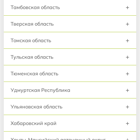
+
Тамбовская область
+
Тверская область
+
Томская область
+
Тульская область
+
Тюменская область
+
Удмуртская Республика
+
Ульяновская область
+
Хабаровский край
+
Ханты-Мансийский автономный округ