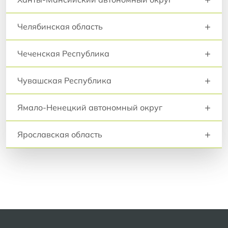
+
Челябинская область
+
Чеченская Республика
+
Чувашская Республика
+
Ямало-Ненецкий автономный округ
+
Ярославская область