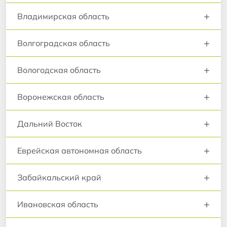
+
Владимирская область
+
Волгоградская область
+
Вологодская область
+
Воронежская область
+
Дальний Восток
+
Еврейская автономная область
+
Забайкальский край
+
Ивановская область