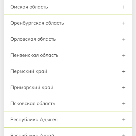
+
Омская область
+
Оренбургская область
+
Орловская область
+
Пензенская область
+
Пермский край
+
Приморский край
+
Псковская область
+
Республика Адыгея
+
Республика Алтай