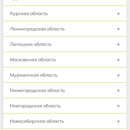
+
Курская область
+
Ленинградская область
+
Липецкая область
+
Московская область
+
Мурманская область
+
Нижегородская область
+
Новгородская область
+
Новосибирская область