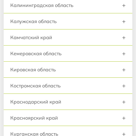
+
Калининградская область
+
Калужская область
+
Камчатский край
+
Кемеровская область
+
Кировская область
+
Костромская область
+
Краснодарский край
+
Красноярский край
+
Курганская область