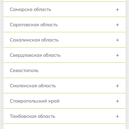
+
Самарска область
+
Саратовская область
+
Сахалинская область
+
Свердловская область
Севастополь
+
Смоленская область
+
Ставропольский край
+
Тамбовская область