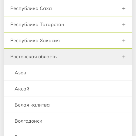
+
Республика Саха
+
Республика Татарстан
+
Республика Хакасия
+
Ростовская область
Азов
Аксай
Белая калитва
Волгодонск