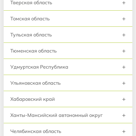
+
Тверская область
+
Томская область
+
Тульская область
+
Тюменская область
+
Удмуртская Республика
+
Ульяновская область
+
Хабаровский край
+
Ханты-Мансийский автономный округ
+
Челябинская область