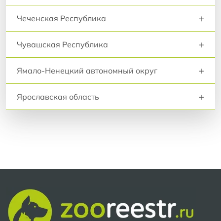
+
Чеченская Республика
+
Чувашская Республика
+
Ямало-Ненецкий автономный округ
+
Ярославская область