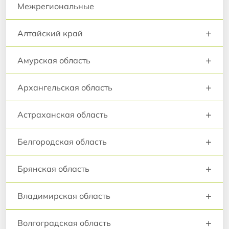
Межрегиональные
+
Алтайский край
+
Амурская область
+
Архангельская область
+
Астраханская область
+
Белгородская область
+
Брянская область
+
Владимирская область
+
Волгоградская область