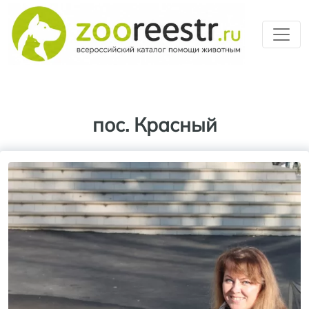
Перейти к основному содерж
пос. Красный