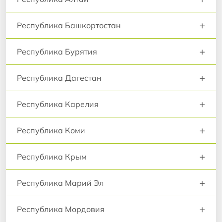
+
Республика Башкортостан
+
Республика Бурятия
+
Республика Дагестан
+
Республика Карелия
+
Республика Коми
+
Республика Крым
+
Республика Марий Эл
+
Республика Мордовия