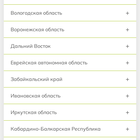
+
Вологодская область
+
Воронежская область
+
Дальний Восток
+
Еврейская автономная область
+
Забайкальский край
+
Ивановская область
+
Иркутская область
+
Кабардино-Балкарская Республика