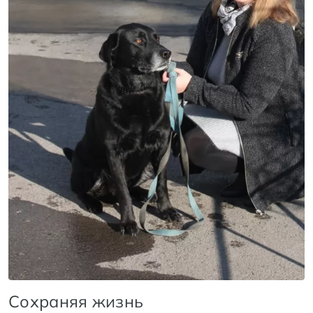
Сохраняя жизнь