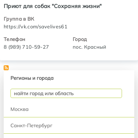
Приют для собак "Сохраняя жизни"
Группа в ВК
https://vk.com/savelives61
Телефон
Город
8 (989) 710-59-27
пос. Красный
Регионы и города
Регионы и города
Москва
Санкт-Петербург