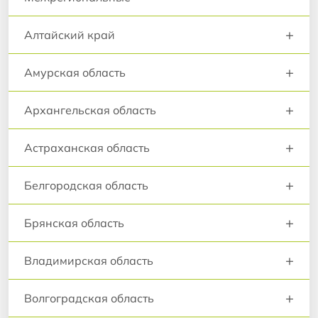
+
Алтайский край
+
Амурская область
+
Архангельская область
+
Астраханская область
+
Белгородская область
+
Брянская область
+
Владимирская область
+
Волгоградская область