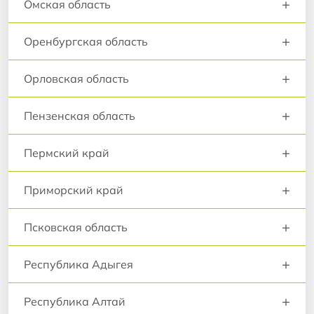
+
Омская область
+
Оренбургская область
+
Орловская область
+
Пензенская область
+
Пермский край
+
Приморский край
+
Псковская область
+
Республика Адыгея
+
Республика Алтай