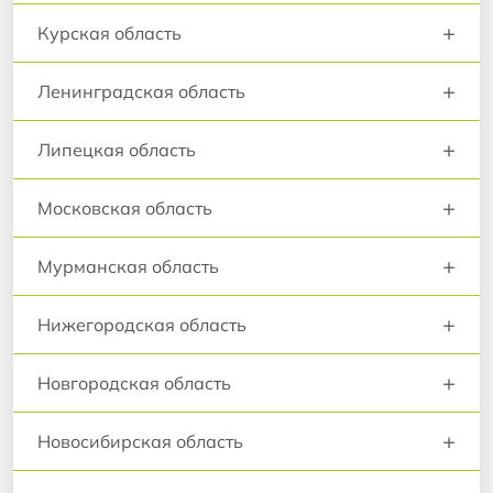
+
Курская область
+
Ленинградская область
+
Липецкая область
+
Московская область
+
Мурманская область
+
Нижегородская область
+
Новгородская область
+
Новосибирская область