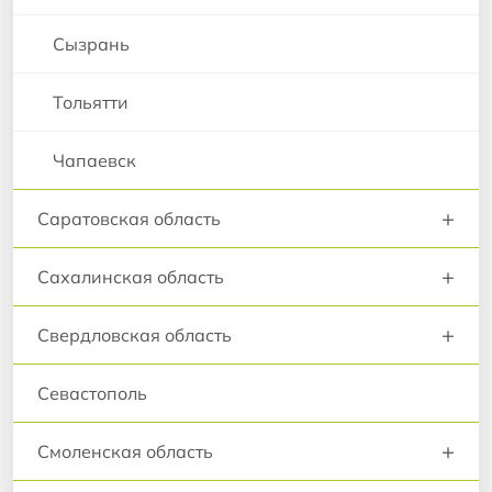
Сызрань
Тольятти
Чапаевск
+
Саратовская область
+
Сахалинская область
+
Свердловская область
Севастополь
+
Смоленская область