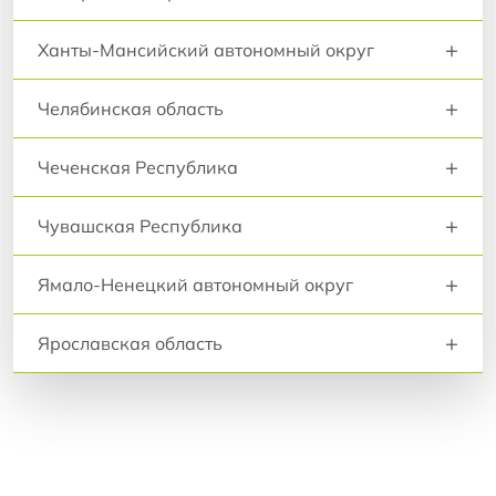
+
Ханты-Мансийский автономный округ
+
Челябинская область
+
Чеченская Республика
+
Чувашская Республика
+
Ямало-Ненецкий автономный округ
+
Ярославская область