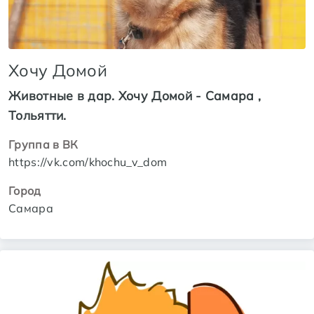
Хочу Домой
Животные в дар. Хочу Домой - Самара ,
Тольятти.
Группа в ВК
https://vk.com/khochu_v_dom
Город
Самара