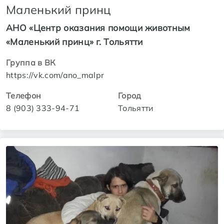
Маленький принц
АНО «Центр оказания помощи животным
«Маленький принц» г. Тольятти
Группа в ВК
https://vk.com/ano_malpr
Телефон
Город
8 (903) 333-94-71
Тольятти