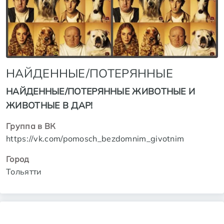
НАЙДЕННЫЕ/ПОТЕРЯННЫЕ
НАЙДЕННЫЕ/ПОТЕРЯННЫЕ ЖИВОТНЫЕ И
ЖИВОТНЫЕ В ДАР!
Группа в ВК
https://vk.com/pomosch_bezdomnim_givotnim
Город
Тольятти