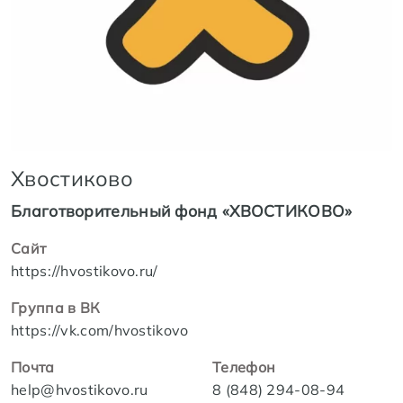
Хвостиково
Благотворительный фонд «ХВОСТИКОВО»
Сайт
https://hvostikovo.ru/
Группа в ВК
https://vk.com/hvostikovo
Почта
Телефон
help@hvostikovo.ru
8 (848) 294-08-94