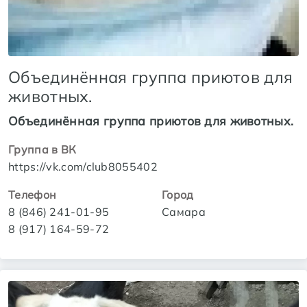
Объединённая группа приютов для
животных.
Объединённая группа приютов для животных.
Группа в ВК
https://vk.com/club8055402
Телефон
Город
8 (846) 241-01-95
Самара
8 (917) 164-59-72