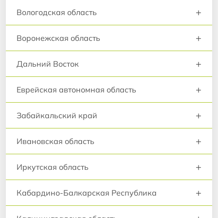
+
Вологодская область
+
Воронежская область
+
Дальний Восток
+
Еврейская автономная область
+
Забайкальский край
+
Ивановская область
+
Иркутская область
+
Кабардино-Балкарская Республика