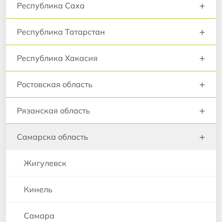
+
Республика Саха
+
Республика Татарстан
+
Республика Хакасия
+
Ростовская область
+
Рязанская область
+
Самарска область
Жигулевск
Кинель
Самара