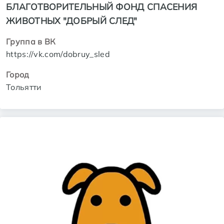
БЛАГОТВОРИТЕЛЬНЫЙ ФОНД СПАСЕНИЯ
ЖИВОТНЫХ "ДОБРЫЙ СЛЕД"
Группа в ВК
https://vk.com/dobruy_sled
Город
Тольятти