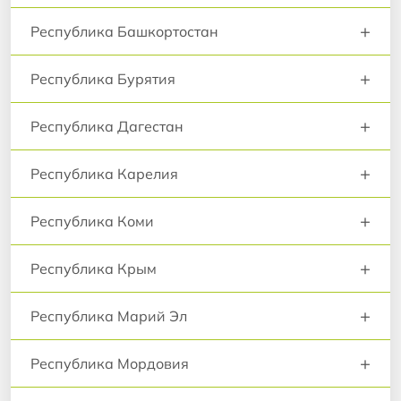
+
Республика Башкортостан
+
Республика Бурятия
+
Республика Дагестан
+
Республика Карелия
+
Республика Коми
+
Республика Крым
+
Республика Марий Эл
+
Республика Мордовия