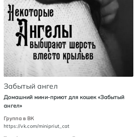
Забытый ангел
Домашний мини-приют для кошек «Забытый
ангел»
Группа в ВК
https://vk.com/minipriut_cat