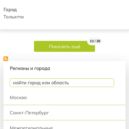
Город
Тольятти
Нумерация страниц
10 / 38
Показать ещё
Регионы и города
Регионы и города
Москва
Санкт-Петербург
Межрегиональные