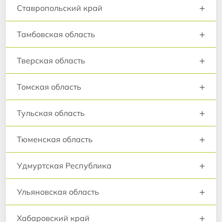
+
Ставропольский край
+
Тамбовская область
+
Тверская область
+
Томская область
+
Тульская область
+
Тюменская область
+
Удмуртская Республика
+
Ульяновская область
+
Хабаровский край