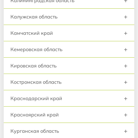
+
Калининградская область
+
Калужская область
+
Камчатский край
+
Кемеровская область
+
Кировская область
+
Костромская область
+
Краснодарский край
+
Красноярский край
+
Курганская область