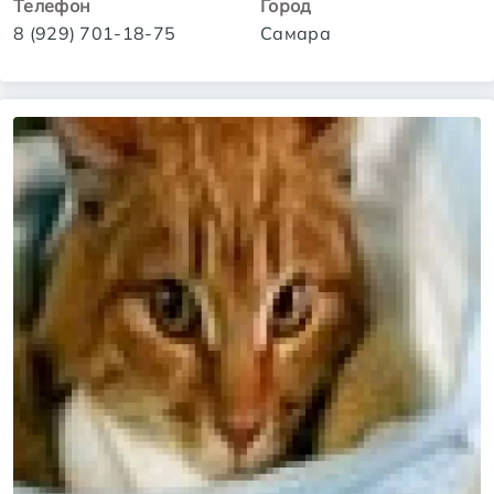
Телефон
Город
8 (929) 701-18-75
Самара