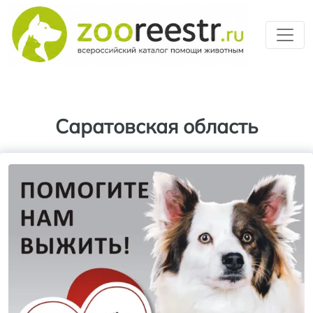
Перейти к основному содерж
Саратовская область