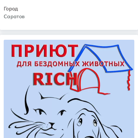
Город
Саратов