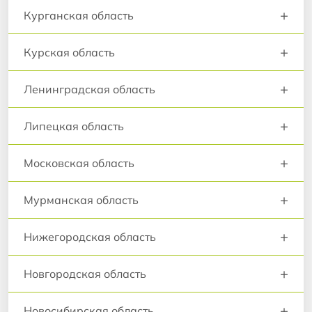
+
Курганская область
+
Курская область
+
Ленинградская область
+
Липецкая область
+
Московская область
+
Мурманская область
+
Нижегородская область
+
Новгородская область
+
Новосибирская область