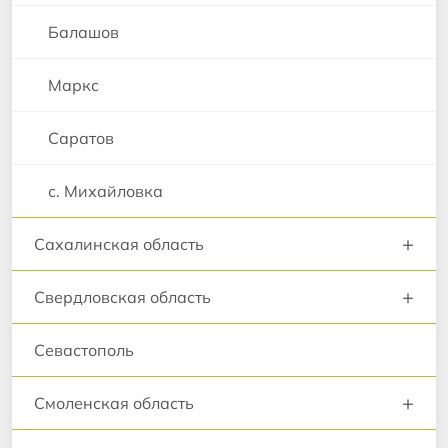
Балашов
Маркс
Саратов
с. Михайловка
+
Сахалинская область
+
Свердловская область
Севастополь
+
Смоленская область