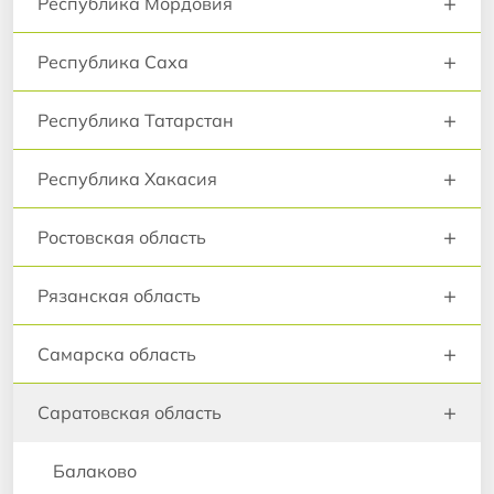
+
Республика Мордовия
+
Республика Саха
+
Республика Татарстан
+
Республика Хакасия
+
Ростовская область
+
Рязанская область
+
Самарска область
+
Саратовская область
Балаково