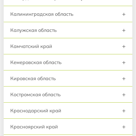
+
Калининградская область
+
Калужская область
+
Камчатский край
+
Кемеровская область
+
Кировская область
+
Костромская область
+
Краснодарский край
+
Красноярский край