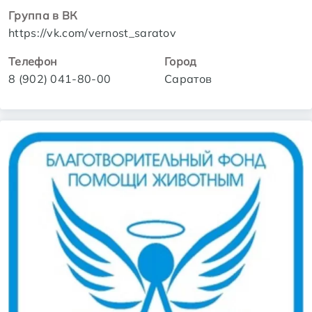
Группа в ВК
https://vk.com/vernost_saratov
Телефон
Город
8 (902) 041-80-00
Саратов