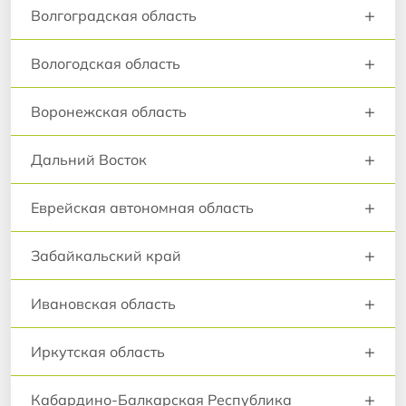
+
Волгоградская область
+
Вологодская область
+
Воронежская область
+
Дальний Восток
+
Еврейская автономная область
+
Забайкальский край
+
Ивановская область
+
Иркутская область
+
Кабардино-Балкарская Республика