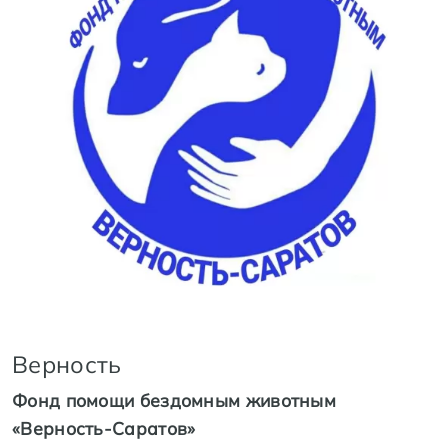
Верность
Фонд помощи бездомным животным
«Верность-Саратов»