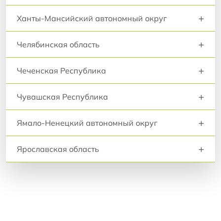
+
Ханты-Мансийский автономный округ
+
Челябинская область
+
Чеченская Республика
+
Чувашская Республика
+
Ямало-Ненецкий автономный округ
+
Ярославская область