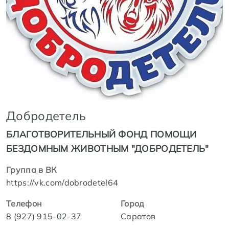
Добродетель
БЛАГОТВОРИТЕЛЬНЫЙ ФОНД ПОМОЩИ
БЕЗДОМНЫМ ЖИВОТНЫМ "ДОБРОДЕТЕЛЬ"
Группа в ВК
https://vk.com/dobrodetel64
Телефон
Город
8 (927) 915-02-37
Саратов