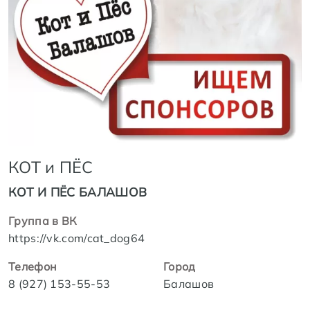
КОТ и ПЁС
КОТ И ПЁС БАЛАШОВ
Группа в ВК
https://vk.com/cat_dog64
Телефон
Город
8 (927) 153-55-53
Балашов