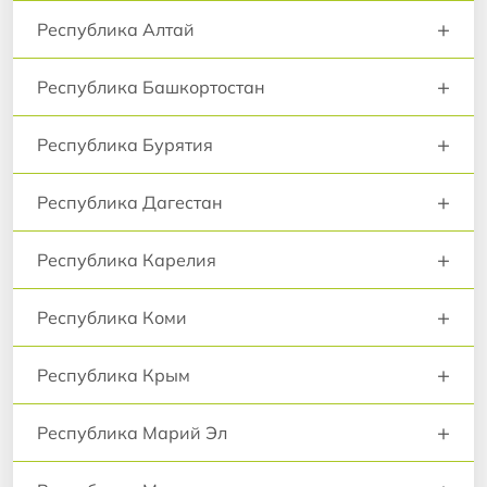
+
Республика Алтай
+
Республика Башкортостан
+
Республика Бурятия
+
Республика Дагестан
+
Республика Карелия
+
Республика Коми
+
Республика Крым
+
Республика Марий Эл