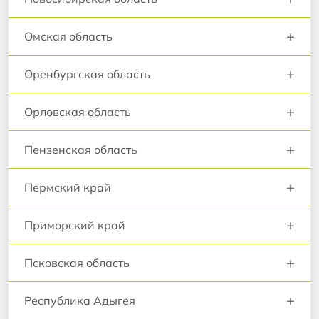
+
Омская область
+
Оренбургская область
+
Орловская область
+
Пензенская область
+
Пермский край
+
Приморский край
+
Псковская область
+
Республика Адыгея