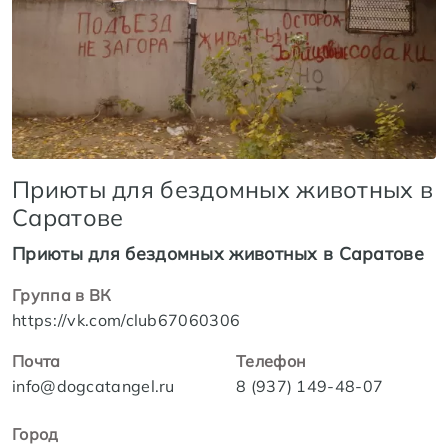
Приюты для бездомных животных в
Саратове
Приюты для бездомных животных в Саратове
Группа в ВК
https://vk.com/club67060306
Почта
Телефон
info@dogcatangel.ru
8 (937) 149-48-07
Город