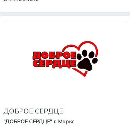
ДОБРОЕ СЕРДЦЕ
"ДОБРОЕ СЕРДЦЕ" г. Маркс