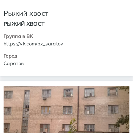
Рыжий хвост
РЫЖИЙ ХВОСТ
Группа в ВК
https://vk.com/px_saratov
Город
Саратов