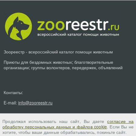
Зоореестр - всероссийский каталог помощи животным
Приюты для бездомных животных; благотворительные
организации; группы волонтеров, передержек, объявлений
Контакты:
E-mail:
info@zooreestr.ru
Продолжая использовать наш сайт, Вы даете
согласие на
обработку персональных данных и файлов cookie
. Если Вы не
хотите, чтобы ваши данные обрабатывались, покиньте сайт.