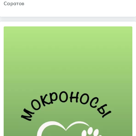
Саратов