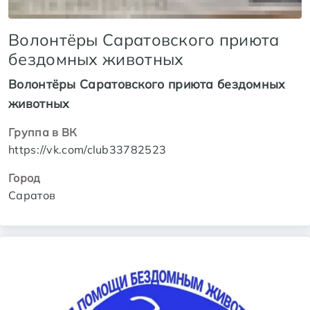
Волонтёры Саратовского приюта
бездомных животных
Волонтёры Саратовского приюта бездомных
животных
Группа в ВК
https://vk.com/club33782523
Город
Саратов