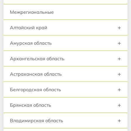
Межрегиональные
+
Алтайский край
+
Амурская область
+
Архангельская область
+
Астраханская область
+
Белгородская область
+
Брянская область
+
Владимирская область