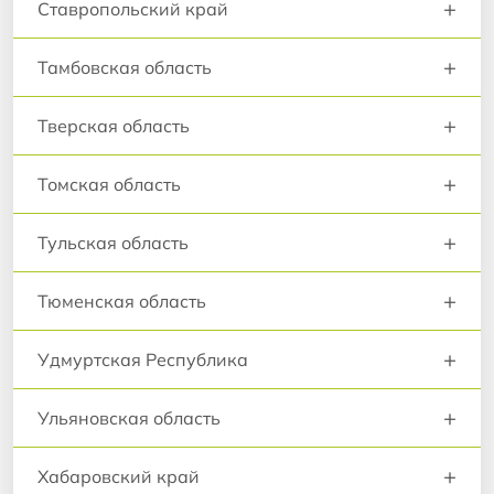
+
Ставропольский край
+
Тамбовская область
+
Тверская область
+
Томская область
+
Тульская область
+
Тюменская область
+
Удмуртская Республика
+
Ульяновская область
+
Хабаровский край