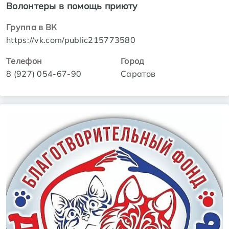
Волонтеры в помощь приюту
Группа в ВК
https://vk.com/public215773580
Телефон
Город
8 (927) 054-67-90
Саратов