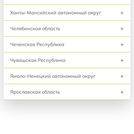
+
Ханты-Мансийский автономный округ
+
Челябинская область
+
Чеченская Республика
+
Чувашская Республика
+
Ямало-Ненецкий автономный округ
+
Ярославская область