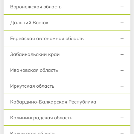
+
Воронежская область
+
Дальний Восток
+
Еврейская автономная область
+
Забайкальский край
+
Ивановская область
+
Иркутская область
+
Кабардино-Балкарская Республика
+
Калининградская область
+
Калужская область