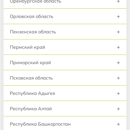
+
Оренбургская область
+
Орловская область
+
Пензенская область
+
Пермский край
+
Приморский край
+
Псковская область
+
Республика Адыгея
+
Республика Алтай
+
Республика Башкортостан