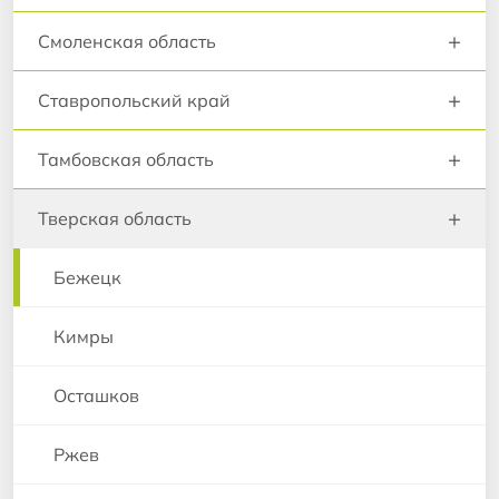
+
Смоленская область
+
Ставропольский край
+
Тамбовская область
+
Тверская область
Бежецк
Кимры
Осташков
Ржев