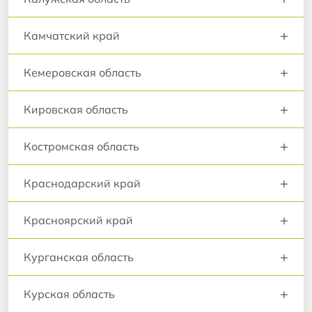
+
Камчатский край
+
Кемеровская область
+
Кировская область
+
Костромская область
+
Краснодарский край
+
Красноярский край
+
Курганская область
+
Курская область