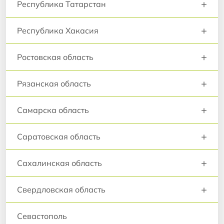
+
Республика Татарстан
+
Республика Хакасия
+
Ростовская область
+
Рязанская область
+
Самарска область
+
Саратовская область
+
Сахалинская область
+
Свердловская область
Севастополь