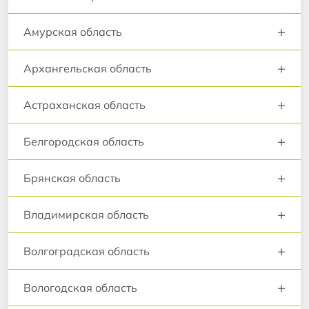
+
Амурская область
+
Архангельская область
+
Астраханская область
+
Белгородская область
+
Брянская область
+
Владимирская область
+
Волгоградская область
+
Вологодская область