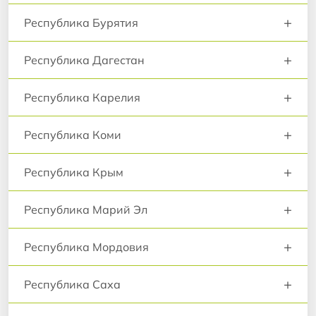
+
Республика Бурятия
+
Республика Дагестан
+
Республика Карелия
+
Республика Коми
+
Республика Крым
+
Республика Марий Эл
+
Республика Мордовия
+
Республика Саха