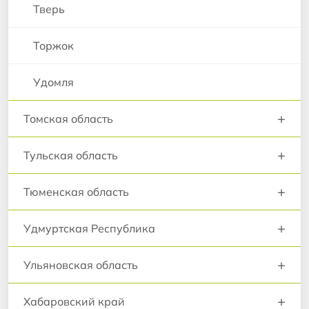
Тверь
Торжок
Удомля
+
Томская область
+
Тульская область
+
Тюменская область
+
Удмуртская Республика
+
Ульяновская область
+
Хабаровский край