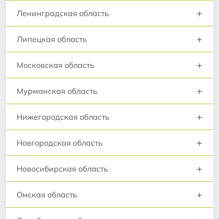
+
Ленинградская область
+
Липецкая область
+
Московская область
+
Мурманская область
+
Нижегородская область
+
Новгородская область
+
Новосибирская область
+
Омская область