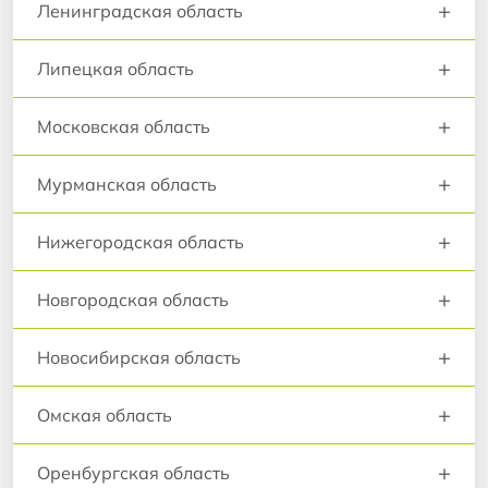
+
Ленинградская область
+
Липецкая область
+
Московская область
+
Мурманская область
+
Нижегородская область
+
Новгородская область
+
Новосибирская область
+
Омская область
+
Оренбургская область