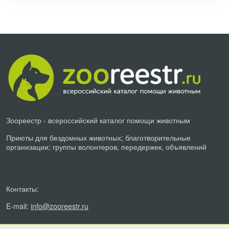
Зоореестр - всероссийский каталог помощи животным
Приюты для бездомных животных; благотворительные
организации; группы волонтеров, передержек, объявлений
Контакты:
E-mail:
info@zooreestr.ru