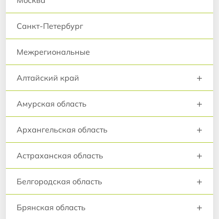
Москва
Санкт-Петербург
Межрегиональные
+
Алтайский край
+
Амурская область
+
Архангельская область
+
Астраханская область
+
Белгородская область
+
Брянская область