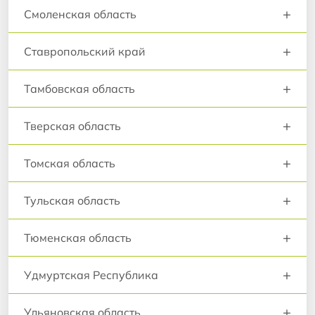
+
Смоленская область
+
Ставропольский край
+
Тамбовская область
+
Тверская область
+
Томская область
+
Тульская область
+
Тюменская область
+
Удмуртская Республика
+
Ульяновская область