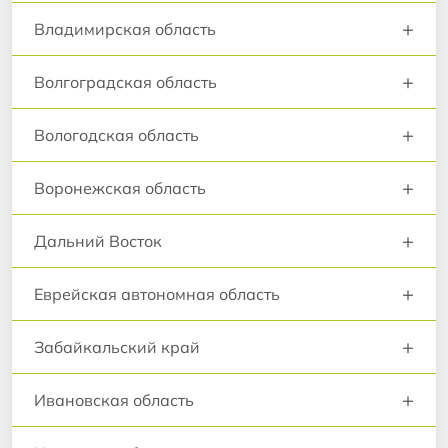
+
Владимирская область
+
Волгоградская область
+
Вологодская область
+
Воронежская область
+
Дальний Восток
+
Еврейская автономная область
+
Забайкальский край
+
Ивановская область