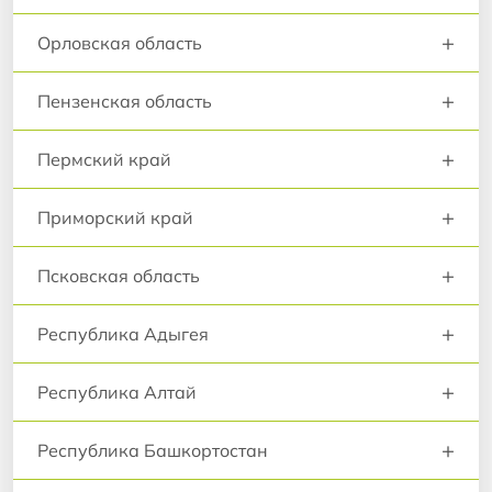
+
Орловская область
+
Пензенская область
+
Пермский край
+
Приморский край
+
Псковская область
+
Республика Адыгея
+
Республика Алтай
+
Республика Башкортостан