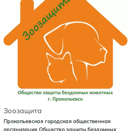
Зоозащита
Прокопьевская городская общественная
организация Общество защиты бездомных