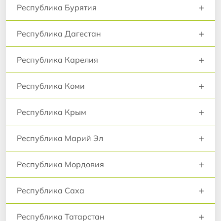
+
Республика Бурятия
+
Республика Дагестан
+
Республика Карелия
+
Республика Коми
+
Республика Крым
+
Республика Марий Эл
+
Республика Мордовия
+
Республика Саха
+
Республика Татарстан