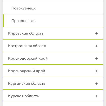
Новокузнецк
Прокопьевск
+
Кировская область
+
Костромская область
+
Краснодарский край
+
Красноярский край
+
Курганская область
+
Курская область