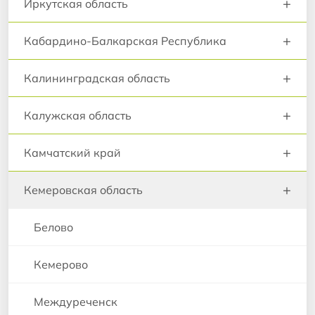
+
Иркутская область
+
Кабардино-Балкарская Республика
+
Калининградская область
+
Калужская область
+
Камчатский край
+
Кемеровская область
Белово
Кемерово
Междуреченск