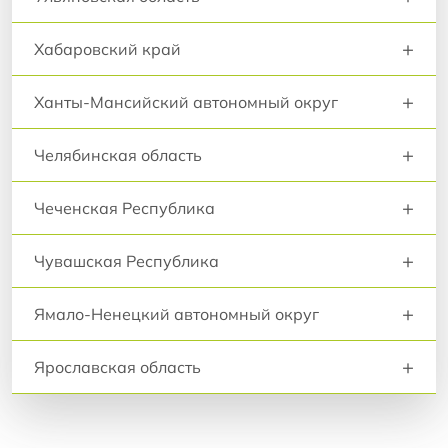
+
Хабаровский край
+
Ханты-Мансийский автономный округ
+
Челябинская область
+
Чеченская Республика
+
Чувашская Республика
+
Ямало-Ненецкий автономный округ
+
Ярославская область