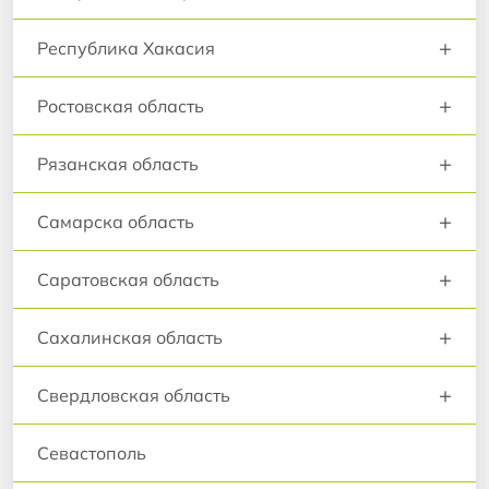
+
Республика Хакасия
+
Ростовская область
+
Рязанская область
+
Самарска область
+
Саратовская область
+
Сахалинская область
+
Свердловская область
Севастополь