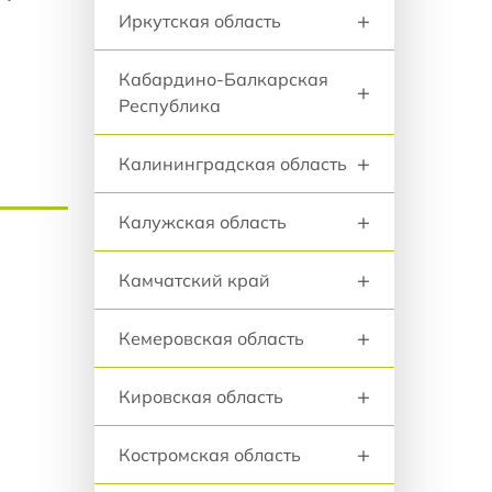
+
Иркутская область
Кабардино-Балкарская
+
Республика
+
Калининградская область
+
Калужская область
+
Камчатский край
+
Кемеровская область
+
Кировская область
+
Костромская область