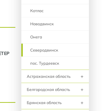
Котлас
Новодвинск
Онега
Северодвинск
ЕТЕР
пос. Турдеевск
+
Астраханская область
+
Белгородская область
+
Брянская область