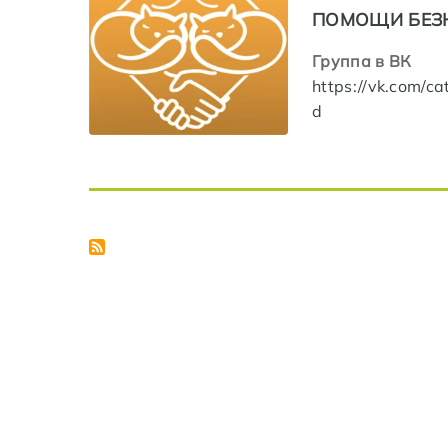
ПОМОЩИ БЕЗ
Группа в ВК
https://vk.com/c
d