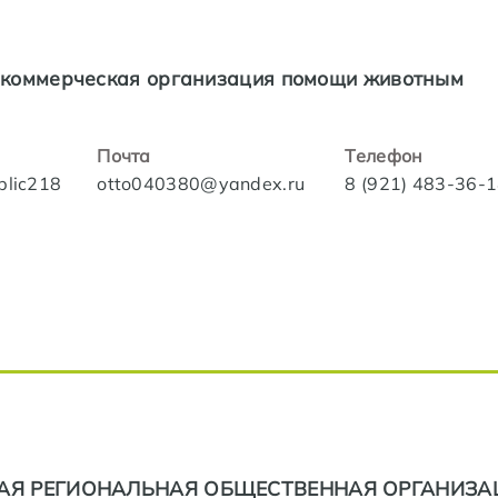
коммерческая организация помощи животным
Почта
Телефон
blic218
otto040380@yandex.ru
8 (921) 483-36-
АЯ РЕГИОНАЛЬНАЯ ОБЩЕСТВЕННАЯ ОРГАНИЗА