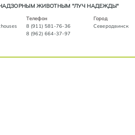
НАДЗОРНЫМ ЖИВОТНЫМ "ЛУЧ НАДЕЖДЫ"
Телефон
Город
athouses
8 (911) 581-76-36
Северодвинск
8 (962) 664-37-97