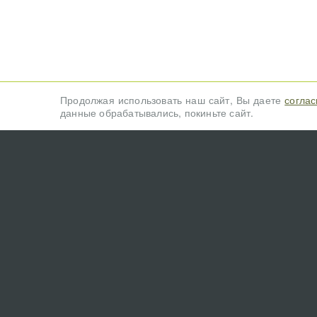
Продолжая использовать наш сайт, Вы даете
соглас
данные обрабатывались, покиньте сайт.