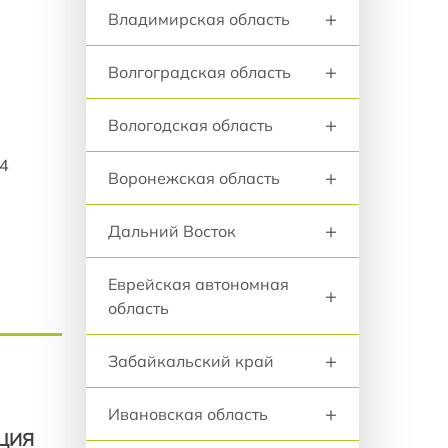
+
Владимирская область
+
Волгоградская область
+
Вологодская область
14
+
Воронежская область
+
Дальний Восток
Еврейская автономная
+
область
+
Забайкальский край
+
Ивановская область
ЦИЯ