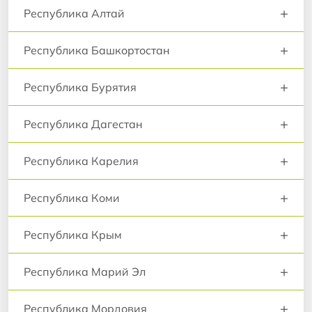
+
Республика Алтай
+
Республика Башкортостан
+
Республика Бурятия
+
Республика Дагестан
+
Республика Карелия
+
Республика Коми
+
Республика Крым
+
Республика Марий Эл
+
Республика Мордовия