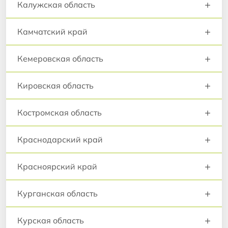
+
Калужская область
+
Камчатский край
+
Кемеровская область
+
Кировская область
+
Костромская область
+
Краснодарский край
+
Красноярский край
+
Курганская область
+
Курская область