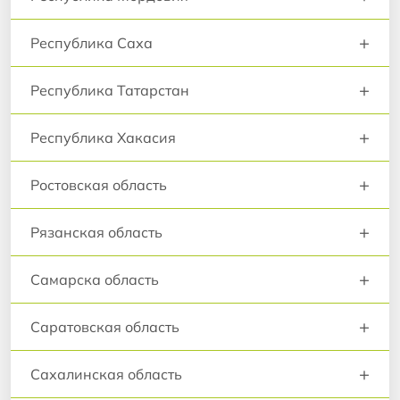
+
Республика Саха
+
Республика Татарстан
+
Республика Хакасия
+
Ростовская область
+
Рязанская область
+
Самарска область
+
Саратовская область
+
Сахалинская область