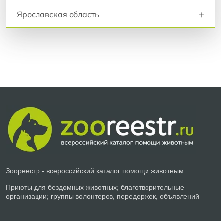
+
Ярославская область
Зоореестр - всероссийский каталог помощи животным
Приюты для бездомных животных; благотворительные
организации; группы волонтеров, передержек, объявлений