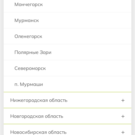
Мончегорск
Мурманск
Оленегорск
Полярные Зори
Североморск
п. Мурмаши
+
Нижегородская область
+
Новгородская область
+
Новосибирская область