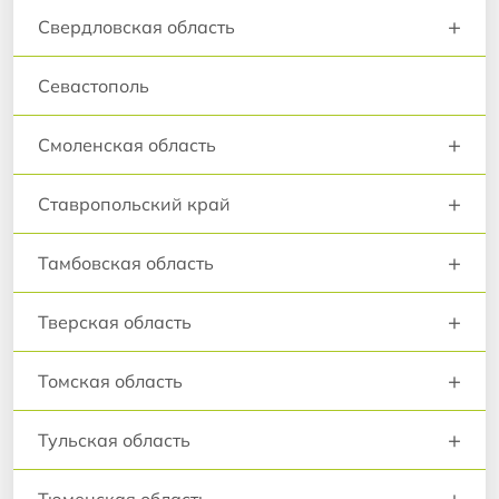
+
Свердловская область
Севастополь
+
Смоленская область
+
Ставропольский край
+
Тамбовская область
+
Тверская область
+
Томская область
+
Тульская область
+