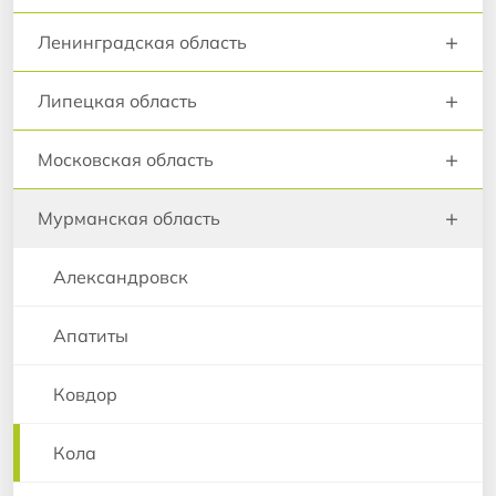
+
Ленинградская область
+
Липецкая область
+
Московская область
+
Мурманская область
Александровск
Апатиты
Ковдор
Кола