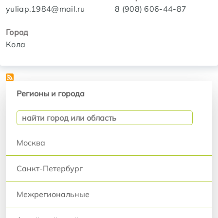
yuliap.1984@mail.ru
8 (908) 606-44-87
Город
Кола
Регионы и города
Регионы и города
Москва
Санкт-Петербург
Межрегиональные