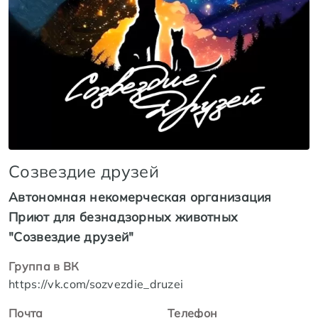
Созвездие друзей
Автономная некомерческая организация
Приют для безнадзорных животных
"Созвездие друзей"
Группа в ВК
https://vk.com/sozvezdie_druzei
Почта
Телефон