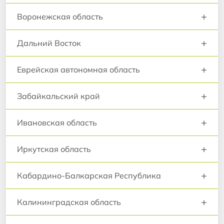
+
Воронежская область
+
Дальний Восток
+
Еврейская автономная область
+
Забайкальский край
+
Ивановская область
+
Иркутская область
+
Кабардино-Балкарская Республика
+
Калининградская область