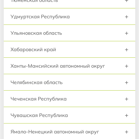
Тюменская область
+
Удмуртская Республика
+
Ульяновская область
+
Хабаровский край
+
Ханты-Мансийский автономный округ
+
Челябинская область
+
Чеченская Республика
+
Чувашская Республика
+
Ямало-Ненецкий автономный округ