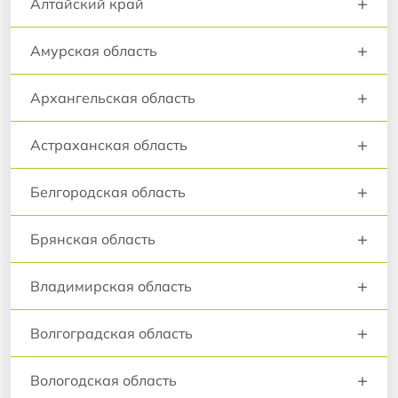
+
Алтайский край
+
Амурская область
+
Архангельская область
+
Астраханская область
+
Белгородская область
+
Брянская область
+
Владимирская область
+
Волгоградская область
+
Вологодская область