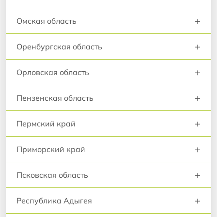
+
Омская область
+
Оренбургская область
+
Орловская область
+
Пензенская область
+
Пермский край
+
Приморский край
+
Псковская область
+
Республика Адыгея