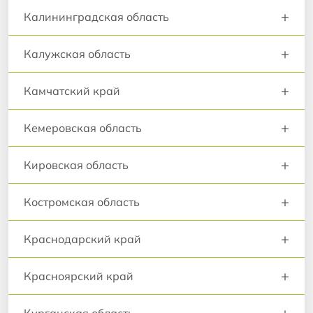
+
Калининградская область
+
Калужская область
+
Камчатский край
+
Кемеровская область
+
Кировская область
+
Костромская область
+
Краснодарский край
+
Красноярский край
+