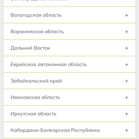
+
Вологодская область
+
Воронежская область
+
Дальний Восток
+
Еврейская автономная область
+
Забайкальский край
+
Ивановская область
+
Иркутская область
+
Кабардино-Балкарская Республика