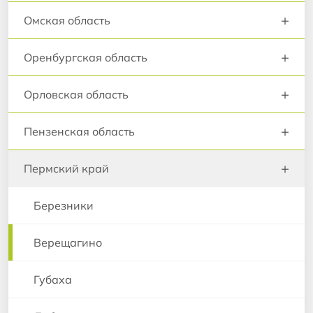
+
Омская область
+
Оренбургская область
+
Орловская область
+
Пензенская область
+
Пермский край
Березники
Верещагино
Губаха