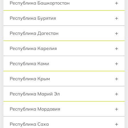
+
Республика Башкортостан
+
Республика Бурятия
+
Республика Дагестан
+
Республика Карелия
+
Республика Коми
+
Республика Крым
+
Республика Марий Эл
+
Республика Мордовия
+
Республика Саха