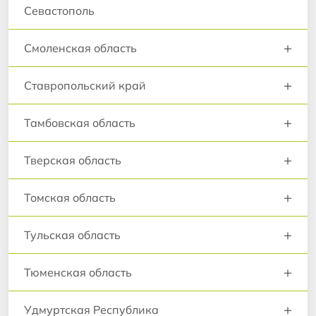
Севастополь
+
Смоленская область
+
Ставропольский край
+
Тамбовская область
+
Тверская область
+
Томская область
+
Тульская область
+
Тюменская область
+
Удмуртская Республика