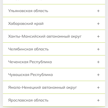
+
Ульяновская область
+
Хабаровский край
+
Ханты-Мансийский автономный округ
+
Челябинская область
+
Чеченская Республика
+
Чувашская Республика
+
Ямало-Ненецкий автономный округ
+
Ярославская область