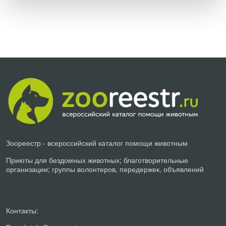
Зоореестр - всероссийский каталог помощи животным
Приюты для бездомных животных; благотворительные
организации; группы волонтеров, передержек, объявлений
Контакты: