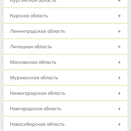
Курганская область
+
Курская область
+
Ленинградская область
+
Липецкая область
+
Московская область
+
Мурманская область
+
Нижегородская область
+
Новгородская область
+
Новосибирская область