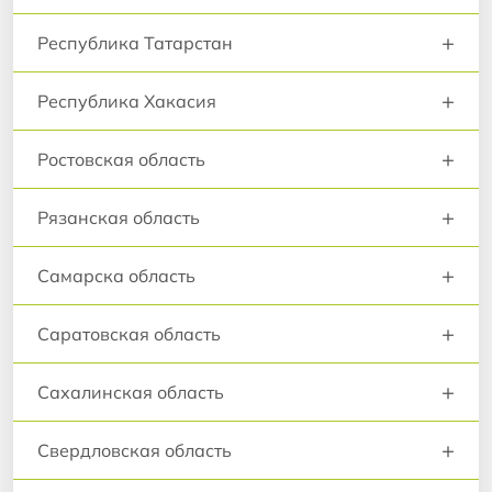
+
Республика Татарстан
+
Республика Хакасия
+
Ростовская область
+
Рязанская область
+
Самарска область
+
Саратовская область
+
Сахалинская область
+
Свердловская область