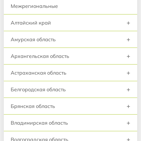
Межрегиональные
+
Алтайский край
+
Амурская область
+
Архангельская область
+
Астраханская область
+
Белгородская область
+
Брянская область
+
Владимирская область
+
Волгоградская область