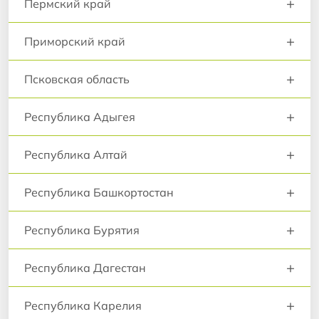
+
Пермский край
+
Приморский край
+
Псковская область
+
Республика Адыгея
+
Республика Алтай
+
Республика Башкортостан
+
Республика Бурятия
+
Республика Дагестан
+
Республика Карелия