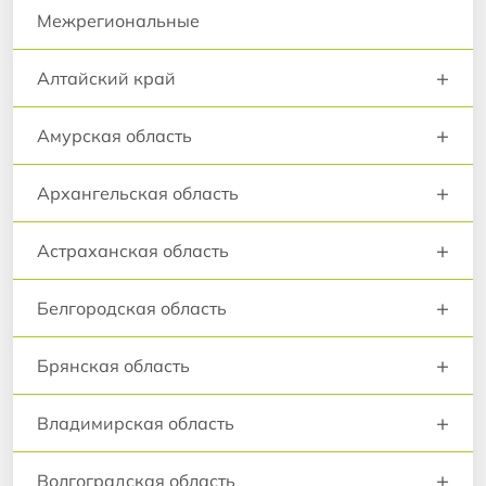
Межрегиональные
+
Алтайский край
+
Амурская область
+
Архангельская область
+
Астраханская область
+
Белгородская область
+
Брянская область
+
Владимирская область
+
Волгоградская область