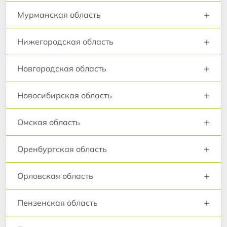
+
Мурманская область
+
Нижегородская область
+
Новгородская область
+
Новосибирская область
+
Омская область
+
Оренбургская область
+
Орловская область
+
Пензенская область