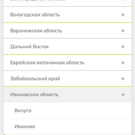
+
Вологодская область
+
Воронежская область
+
Дальний Восток
+
Еврейская автономная область
+
Забайкальский край
+
Ивановская область
Вичуга
Иваново