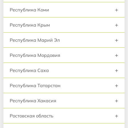
+
Республика Коми
+
Республика Крым
+
Республика Марий Эл
+
Республика Мордовия
+
Республика Саха
+
Республика Татарстан
+
Республика Хакасия
+
Ростовская область