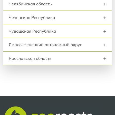
+
Челябинская область
+
Чеченская Республика
+
Чувашская Республика
+
Ямало-Ненецкий автономный округ
+
Ярославская область