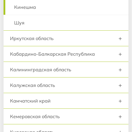
Кинешма
Шуя
+
Иркутская область
+
Кабардино-Балкарская Республика
+
Калининградская область
+
Калужская область
+
Камчатский край
+
Кемеровская область
+