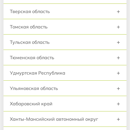
+
Тверская область
+
Томская область
+
Тульская область
+
Тюменская область
+
Удмуртская Республика
+
Ульяновская область
+
Хабаровский край
+
Ханты-Мансийский автономный округ