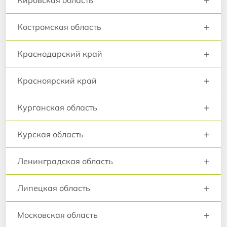
Кировская область
+
Костромская область
+
Краснодарский край
+
Красноярский край
+
Курганская область
+
Курская область
+
Ленинградская область
+
Липецкая область
+
Московская область