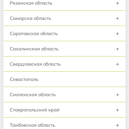
+
Рязанская область
+
Самарска область
+
Саратовская область
+
Сахалинская область
+
Свердловская область
Севастополь
+
Смоленская область
+
Ставропольский край
+
Тамбовская область