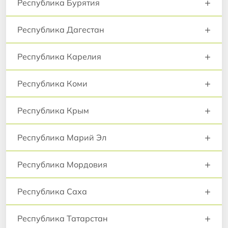
+
Республика Бурятия
+
Республика Дагестан
+
Республика Карелия
+
Республика Коми
+
Республика Крым
+
Республика Марий Эл
+
Республика Мордовия
+
Республика Саха
+
Республика Татарстан