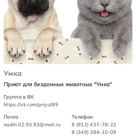
Умка
Приют для бездомных животных "Умка"
Группа в ВК
https://vk.com/priyut89
Почта
Телефон
nadin.02.93.93@mail.ru
8 (912) 437-78-22
8 (349) 384-10-09