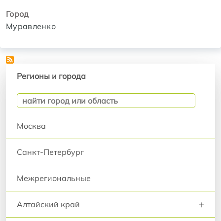
Город
Муравленко
Регионы и города
Регионы и города
Москва
Санкт-Петербург
Межрегиональные
+
Алтайский край