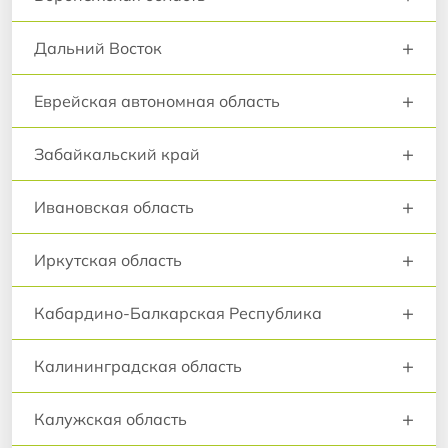
+
Дальний Восток
+
Еврейская автономная область
+
Забайкальский край
+
Ивановская область
+
Иркутская область
+
Кабардино-Балкарская Республика
+
Калининградская область
+
Калужская область