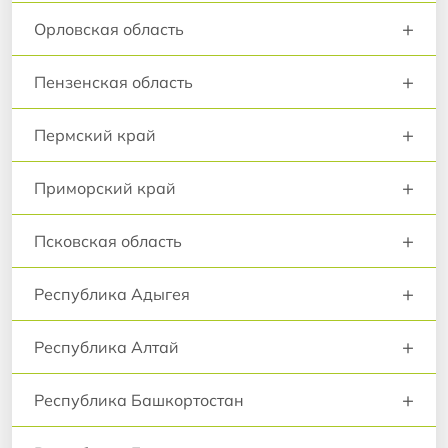
+
Орловская область
+
Пензенская область
+
Пермский край
+
Приморский край
+
Псковская область
+
Республика Адыгея
+
Республика Алтай
+
Республика Башкортостан