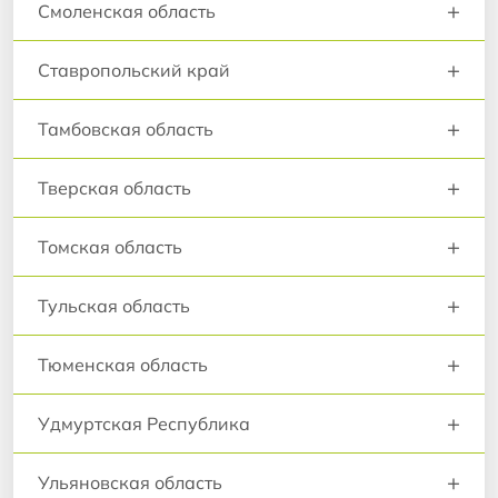
+
Смоленская область
+
Ставропольский край
+
Тамбовская область
+
Тверская область
+
Томская область
+
Тульская область
+
Тюменская область
+
Удмуртская Республика
+
Ульяновская область