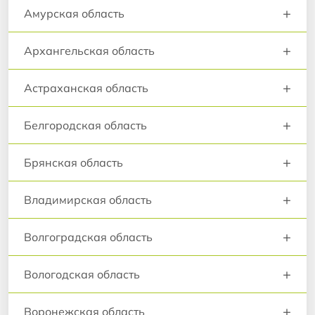
+
Амурская область
+
Архангельская область
+
Астраханская область
+
Белгородская область
+
Брянская область
+
Владимирская область
+
Волгоградская область
+
Вологодская область
+
Воронежская область