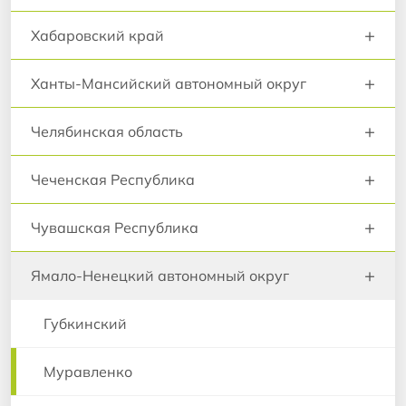
+
Хабаровский край
+
Ханты-Мансийский автономный округ
+
Челябинская область
+
Чеченская Республика
+
Чувашская Республика
+
Ямало-Ненецкий автономный округ
Губкинский
Муравленко