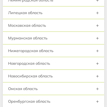
Ленинградская область
+
Липецкая область
+
Московская область
+
Мурманская область
+
Нижегородская область
+
Новгородская область
+
Новосибирская область
+
Омская область
+
Оренбургская область