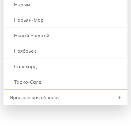
Надым
Нарьян-Мар
Новый Уренгой
Ноябрьск
Салехард
Тарко-Сале
+
Ярославская область