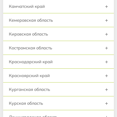
+
Камчатский край
+
Кемеровская область
+
Кировская область
+
Костромская область
+
Краснодарский край
+
Красноярский край
+
Курганская область
+
Курская область
+