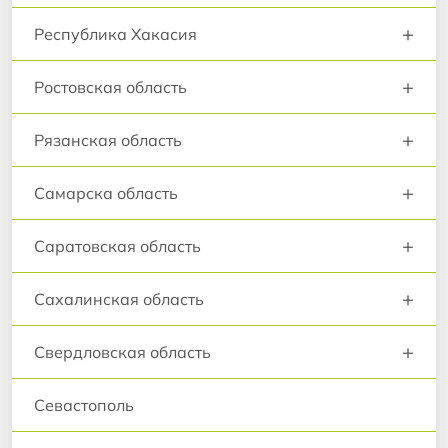
+
Республика Хакасия
+
Ростовская область
+
Рязанская область
+
Самарска область
+
Саратовская область
+
Сахалинская область
+
Свердловская область
Севастополь