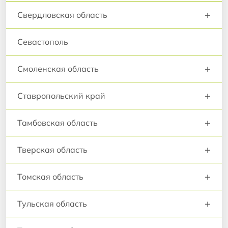
+
Свердловская область
Севастополь
+
Смоленская область
+
Ставропольский край
+
Тамбовская область
+
Тверская область
+
Томская область
+
Тульская область