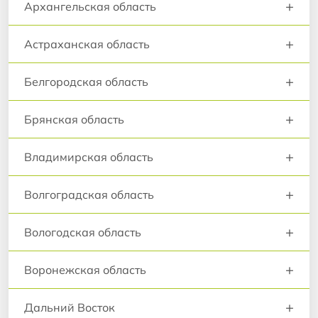
+
Архангельская область
+
Астраханская область
+
Белгородская область
+
Брянская область
+
Владимирская область
+
Волгоградская область
+
Вологодская область
+
Воронежская область
+
Дальний Восток