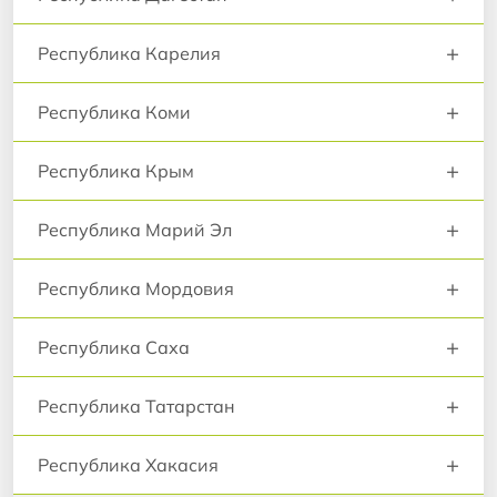
+
Республика Карелия
+
Республика Коми
+
Республика Крым
+
Республика Марий Эл
+
Республика Мордовия
+
Республика Саха
+
Республика Татарстан
+
Республика Хакасия