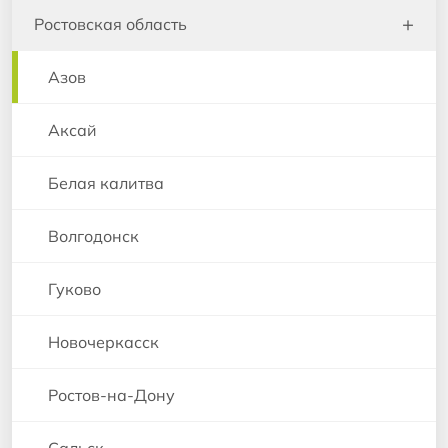
+
Ростовская область
Азов
Аксай
Белая калитва
Волгодонск
Гуково
Новочеркасск
Ростов-на-Дону