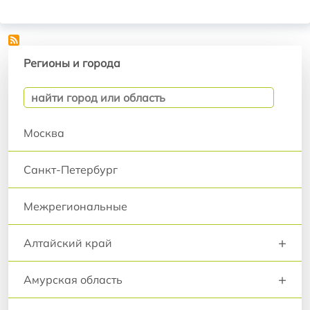
Регионы и города
Регионы и города
Москва
Санкт-Петербург
Межрегиональные
+
Алтайский край
+
Амурская область