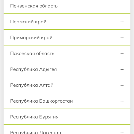
+
Пензенская область
+
Пермский край
+
Приморский край
+
Псковская область
+
Республика Адыгея
+
Республика Алтай
+
Республика Башкортостан
+
Республика Бурятия
+
Республика Дагестан