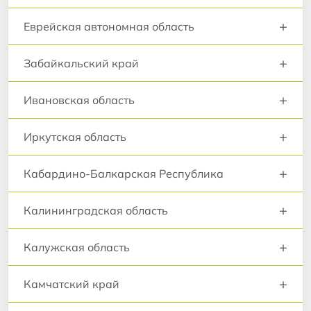
+
Еврейская автономная область
+
Забайкальский край
+
Ивановская область
+
Иркутская область
+
Кабардино-Балкарская Республика
+
Калининградская область
+
Калужская область
+
Камчатский край