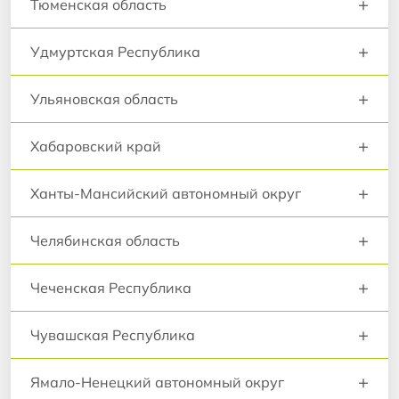
+
Тюменская область
+
Удмуртская Республика
+
Ульяновская область
+
Хабаровский край
+
Ханты-Мансийский автономный округ
+
Челябинская область
+
Чеченская Республика
+
Чувашская Республика
+
Ямало-Ненецкий автономный округ