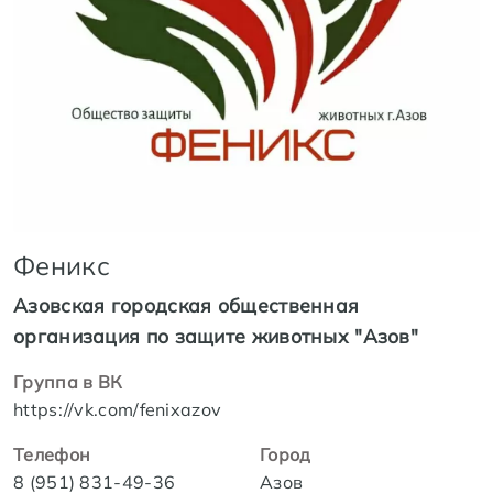
Феникс
Азовская городская общественная
организация по защите животных "Азов"
Группа в ВК
https://vk.com/fenixazov
Телефон
Город
8 (951) 831-49-36
Азов