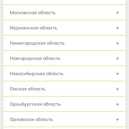
+
Московская область
+
Мурманская область
+
Нижегородская область
+
Новгородская область
+
Новосибирская область
+
Омская область
+
Оренбургская область
+
Орловская область