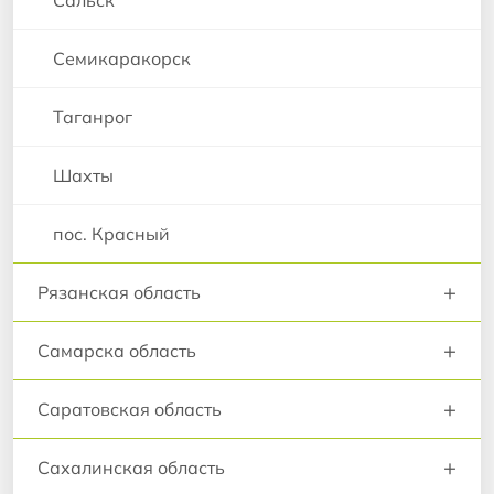
Сальск
Семикаракорск
Таганрог
Шахты
пос. Красный
+
Рязанская область
+
Самарска область
+
Саратовская область
+
Сахалинская область