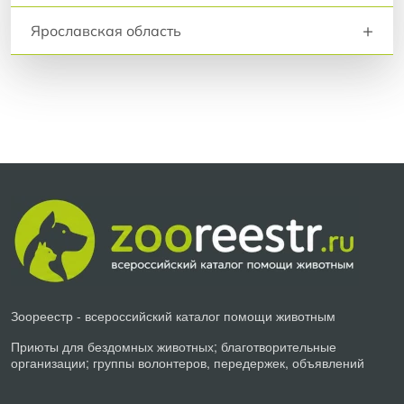
+
Ярославская область
Зоореестр - всероссийский каталог помощи животным
Приюты для бездомных животных; благотворительные
организации; группы волонтеров, передержек, объявлений