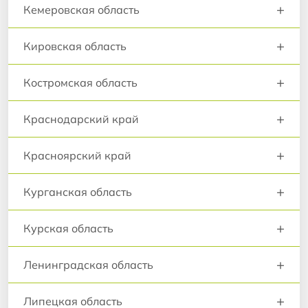
+
Кемеровская область
+
Кировская область
+
Костромская область
+
Краснодарский край
+
Красноярский край
+
Курганская область
+
Курская область
+
Ленинградская область
+
Липецкая область