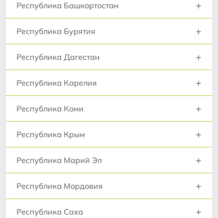
+
Республика Башкортостан
+
Республика Бурятия
+
Республика Дагестан
+
Республика Карелия
+
Республика Коми
+
Республика Крым
+
Республика Марий Эл
+
Республика Мордовия
+
Республика Саха