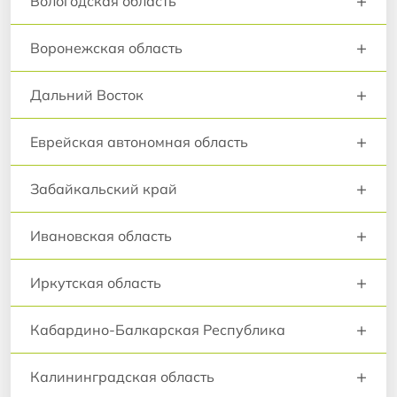
+
Вологодская область
+
Воронежская область
+
Дальний Восток
+
Еврейская автономная область
+
Забайкальский край
+
Ивановская область
+
Иркутская область
+
Кабардино-Балкарская Республика
+
Калининградская область