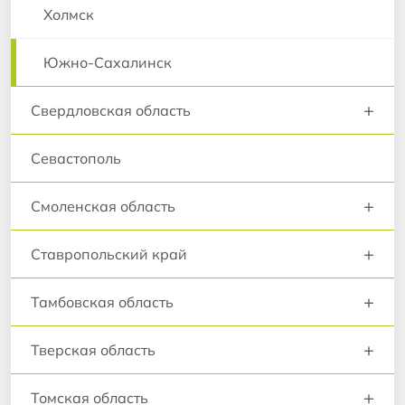
Холмск
Южно-Сахалинск
+
Свердловская область
Севастополь
+
Смоленская область
+
Ставропольский край
+
Тамбовская область
+
Тверская область
+
Томская область