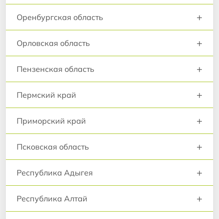
+
Оренбургская область
+
Орловская область
+
Пензенская область
+
Пермский край
+
Приморский край
+
Псковская область
+
Республика Адыгея
+
Республика Алтай