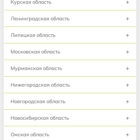
+
Курская область
+
Ленинградская область
+
Липецкая область
+
Московская область
+
Мурманская область
+
Нижегородская область
+
Новгородская область
+
Новосибирская область
+
Омская область