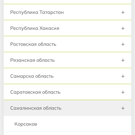
+
Республика Татарстан
+
Республика Хакасия
+
Ростовская область
+
Рязанская область
+
Самарска область
+
Саратовская область
+
Сахалинская область
Корсаков