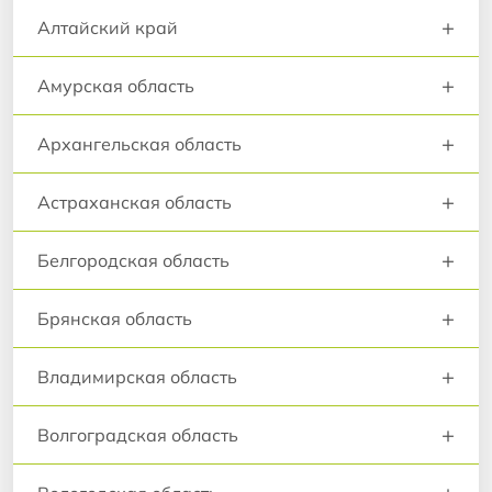
+
Алтайский край
+
Амурская область
+
Архангельская область
+
Астраханская область
+
Белгородская область
+
Брянская область
+
Владимирская область
+
Волгоградская область