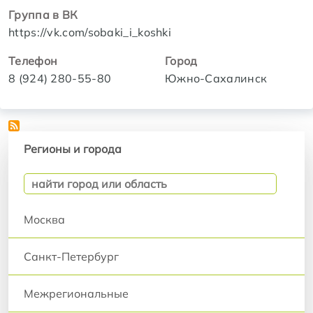
Группа в ВК
https://vk.com/sobaki_i_koshki
Телефон
Город
8 (924) 280-55-80
Южно-Сахалинск
Регионы и города
Регионы и города
Москва
Санкт-Петербург
Межрегиональные