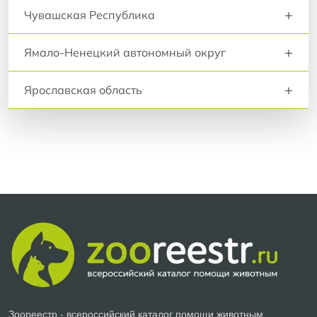
+
Чувашская Республика
+
Ямало-Ненецкий автономный округ
+
Ярославская область
Зоореестр - всероссийский каталог помощи животным