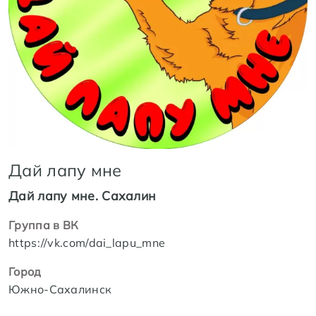
Дай лапу мне
Дай лапу мне. Сахалин
Группа в ВК
https://vk.com/dai_lapu_mne
Город
Южно-Сахалинск