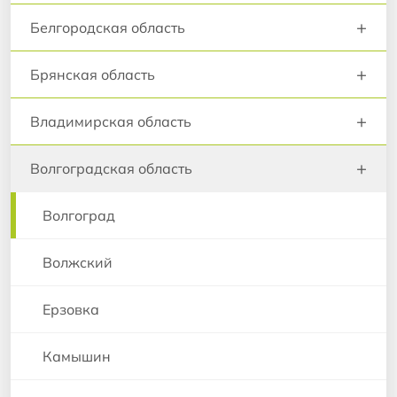
+
Белгородская область
+
Брянская область
+
Владимирская область
+
Волгоградская область
Волгоград
Волжский
Ерзовка
Камышин