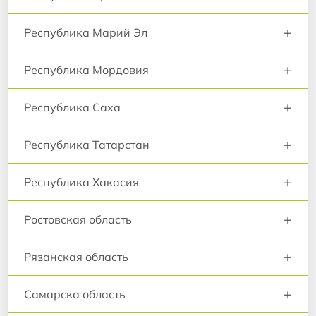
+
Республика Марий Эл
+
Республика Мордовия
+
Республика Саха
+
Республика Татарстан
+
Республика Хакасия
+
Ростовская область
+
Рязанская область
+
Самарска область