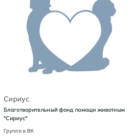
Сириус
Благотворительный фонд помощи животным
"Сириус"
Группа в ВК