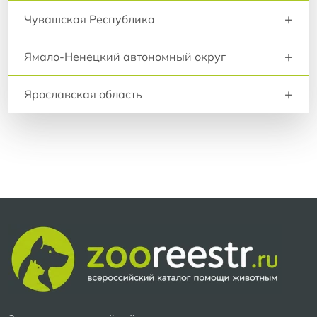
+
Чувашская Республика
+
Ямало-Ненецкий автономный округ
+
Ярославская область