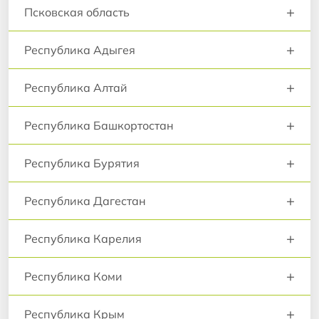
+
Псковская область
+
Республика Адыгея
+
Республика Алтай
+
Республика Башкортостан
+
Республика Бурятия
+
Республика Дагестан
+
Республика Карелия
+
Республика Коми
+
Республика Крым