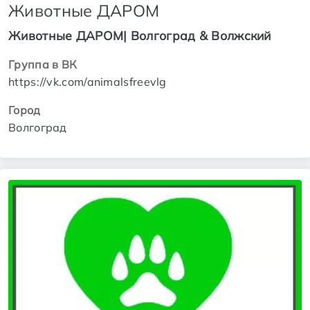
Животные ДАРОМ
Животные ДАРОМ| Волгоград & Волжский
Группа в ВК
https://vk.com/animalsfreevlg
Город
Волгоград