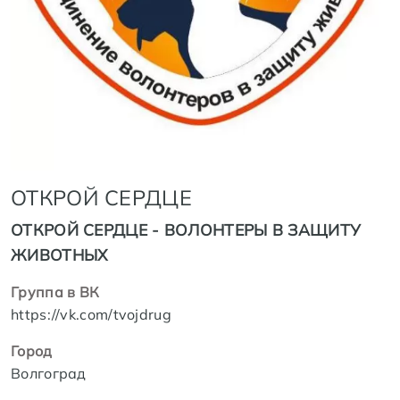
ОТКРОЙ СЕРДЦЕ
ОТКРОЙ СЕРДЦЕ - ВОЛОНТЕРЫ В ЗАЩИТУ
ЖИВОТНЫХ
Группа в ВК
https://vk.com/tvojdrug
Город
Волгоград