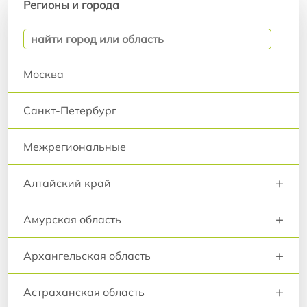
Регионы и города
Москва
Санкт-Петербург
Межрегиональные
+
Алтайский край
+
Амурская область
+
Архангельская область
+
Астраханская область