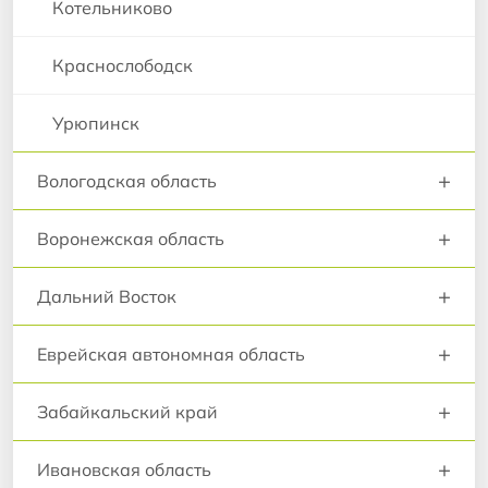
Котельниково
Краснослободск
Урюпинск
+
Вологодская область
+
Воронежская область
+
Дальний Восток
+
Еврейская автономная область
+
Забайкальский край
+
Ивановская область