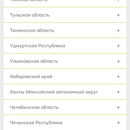
+
Тульская область
+
Тюменская область
+
Удмуртская Республика
+
Ульяновская область
+
Хабаровский край
+
Ханты-Мансийский автономный округ
+
Челябинская область
+
Чеченская Республика