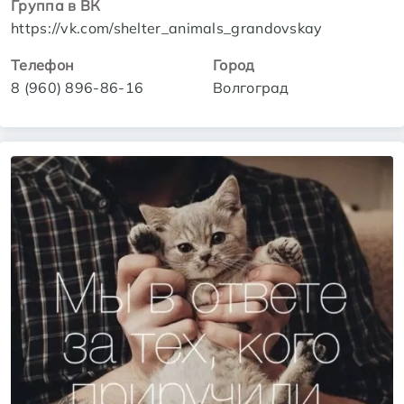
Группа в ВК
https://vk.com/shelter_animals_grandovskay
Телефон
Город
8 (960) 896-86-16
Волгоград