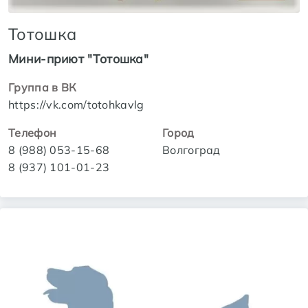
Тотошка
Мини-приют "Тотошка"
Группа в ВК
https://vk.com/totohkavlg
Телефон
Город
8 (988) 053-15-68
Волгоград
8 (937) 101-01-23