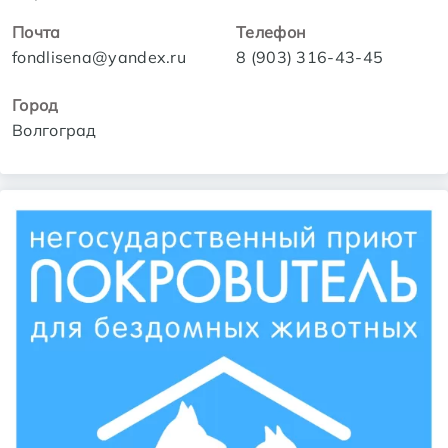
Почта
Телефон
fondlisena@yandex.ru
8 (903) 316-43-45
Город
Волгоград