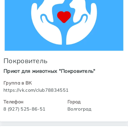
Покровитель
Приют для животных "Покровитель"
Группа в ВК
https://vk.com/club78834551
Телефон
Город
8 (927) 525-86-51
Волгоград