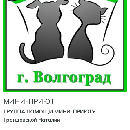
МИНИ-ПРИЮТ
ГРУППА ПОМОЩИ МИНИ-ПРИЮТУ
Грандовской Наталии