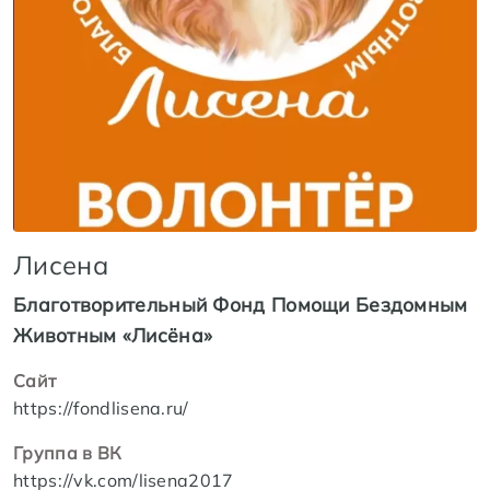
Лисена
Благотворительный Фонд Помощи Бездомным
Животным «Лисёна»
Сайт
https://fondlisena.ru/
Группа в ВК
https://vk.com/lisena2017