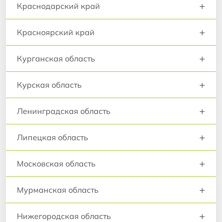
+
Краснодарский край
+
Красноярский край
+
Курганская область
+
Курская область
+
Ленинградская область
+
Липецкая область
+
Московская область
+
Мурманская область
+
Нижегородская область