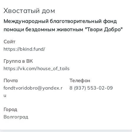
Хвостатый дом
Международный благотворительный фонд
помощи бездомным животным "Твори Добро"
Сайт
https://bkind.fund/
Группа в ВК
https://vk.com/house_of_tails
Почта
Телефон
fondtvoridobro@yandex.r
8 (937) 553-02-09
u
Город
Волгоград