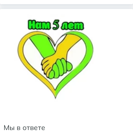
Мы в ответе