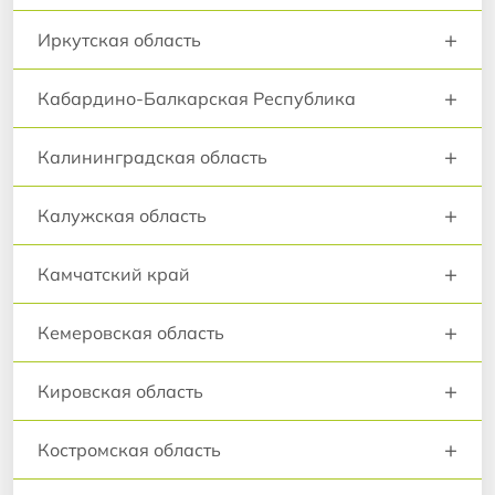
+
Иркутская область
+
Кабардино-Балкарская Республика
+
Калининградская область
+
Калужская область
+
Камчатский край
+
Кемеровская область
+
Кировская область
+
Костромская область