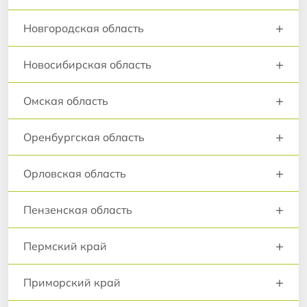
+
Новгородская область
+
Новосибирская область
+
Омская область
+
Оренбургская область
+
Орловская область
+
Пензенская область
+
Пермский край
+
Приморский край