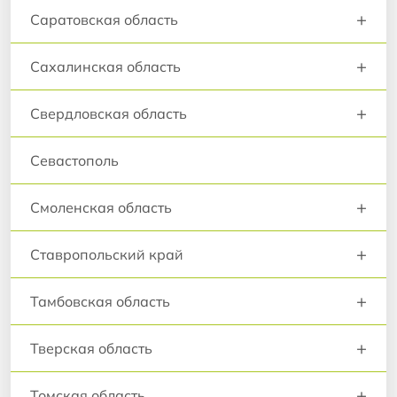
+
Саратовская область
+
Сахалинская область
+
Свердловская область
Севастополь
+
Смоленская область
+
Ставропольский край
+
Тамбовская область
+
Тверская область
+
Томская область