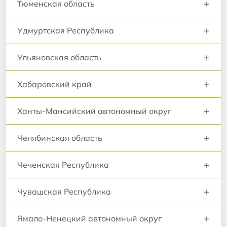
+
Тюменская область
+
Удмуртская Республика
+
Ульяновская область
+
Хабаровский край
+
Ханты-Мансийский автономный округ
+
Челябинская область
+
Чеченская Республика
+
Чувашская Республика
+
Ямало-Ненецкий автономный округ