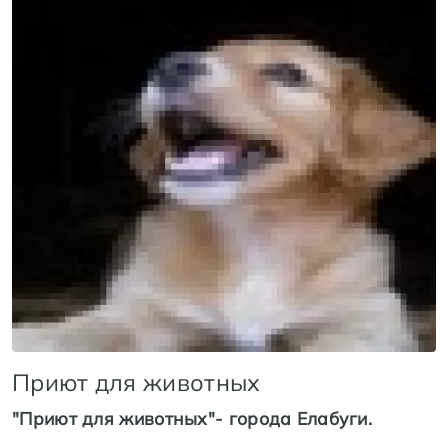
Приют для животных
"Приют для животных"- города Елабуги.