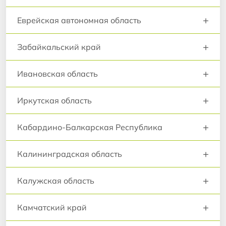
+
Еврейская автономная область
+
Забайкальский край
+
Ивановская область
+
Иркутская область
+
Кабардино-Балкарская Республика
+
Калининградская область
+
Калужская область
+
Камчатский край