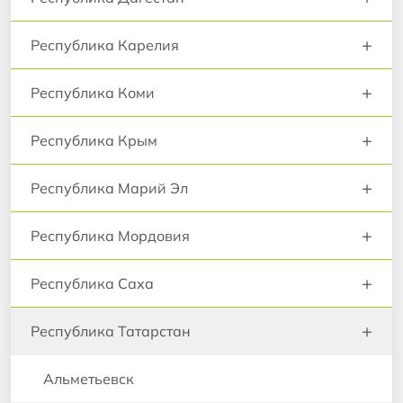
+
Республика Карелия
+
Республика Коми
+
Республика Крым
+
Республика Марий Эл
+
Республика Мордовия
+
Республика Саха
+
Республика Татарстан
Альметьевск