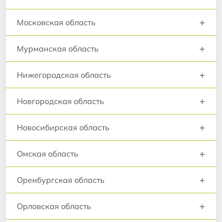
+
Московская область
+
Мурманская область
+
Нижегородская область
+
Новгородская область
+
Новосибирская область
+
Омская область
+
Оренбургская область
+
Орловская область