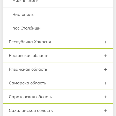
Нижнекамск
Чистополь
пос.Столбищи
+
Республика Хакасия
+
Ростовская область
+
Рязанская область
+
Самарска область
+
Саратовская область
+
Сахалинская область