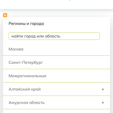
Регионы и города
Регионы и города
Москва
Санкт-Петербург
Межрегиональные
+
Алтайский край
+
Амурская область