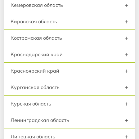
+
Кемеровская область
+
Кировская область
+
Костромская область
+
Краснодарский край
+
Красноярский край
+
Курганская область
+
Курская область
+
Ленинградская область
+
Липецкая область