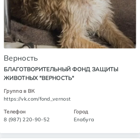
Верность
БЛАГОТВОРИТЕЛЬНЫЙ ФОНД ЗАЩИТЫ
ЖИВОТНЫХ "ВЕРНОСТЬ"
Группа в ВК
https://vk.com/fond_vernost
Телефон
Город
8 (987) 220-90-52
Елабуга