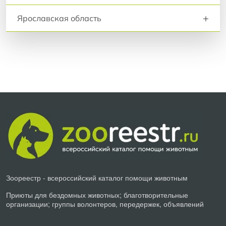
+
Ярославская область
Зоореестр - всероссийский каталог помощи животным
Приюты для бездомных животных; благотворительные
организации; группы волонтеров, передержек, объявлений