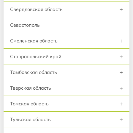
+
Свердловская область
Севастополь
+
Смоленская область
+
Ставропольский край
+
Тамбовская область
+
Тверская область
+
Томская область
+
Тульская область