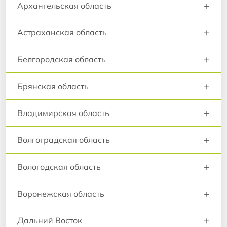
+
Архангельская область
+
Астраханская область
+
Белгородская область
+
Брянская область
+
Владимирская область
+
Волгоградская область
+
Вологодская область
+
Воронежская область
+
Дальний Восток