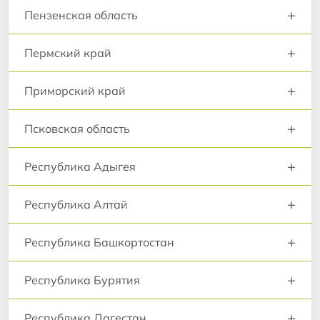
+
Пензенская область
+
Пермский край
+
Приморский край
+
Псковская область
+
Республика Адыгея
+
Республика Алтай
+
Республика Башкортостан
+
Республика Бурятия
+
Республика Дагестан