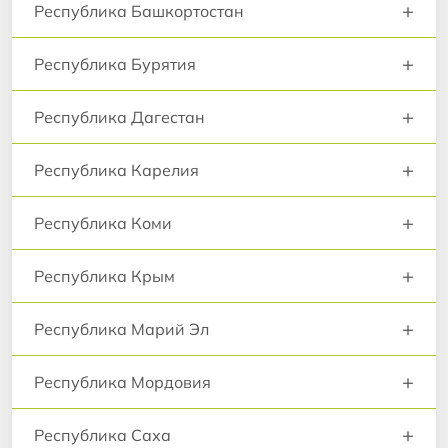
+
Республика Башкортостан
+
Республика Бурятия
+
Республика Дагестан
+
Республика Карелия
+
Республика Коми
+
Республика Крым
+
Республика Марий Эл
+
Республика Мордовия
+
Республика Саха