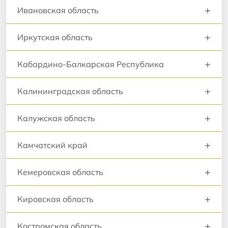
+
Ивановская область
+
Иркутская область
+
Кабардино-Балкарская Республика
+
Калининградская область
+
Калужская область
+
Камчатский край
+
Кемеровская область
+
Кировская область
+
Костромская область