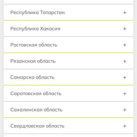
+
Республика Татарстан
+
Республика Хакасия
+
Ростовская область
+
Рязанская область
+
Самарска область
+
Саратовская область
+
Сахалинская область
+
Свердловская область