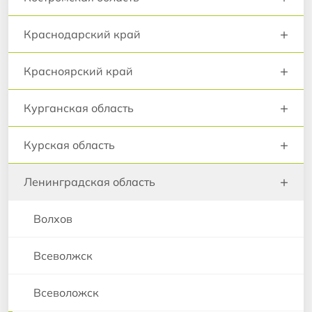
+
Краснодарский край
+
Красноярский край
+
Курганская область
+
Курская область
+
Ленинградская область
Волхов
Всеволжск
Всеволожск