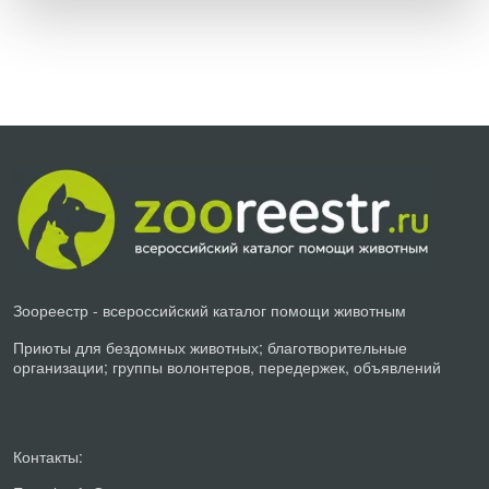
Зоореестр - всероссийский каталог помощи животным
Приюты для бездомных животных; благотворительные
организации; группы волонтеров, передержек, объявлений
Контакты: