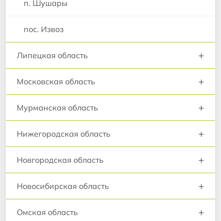
п. Шушары
пос. Извоз
+
Липецкая область
+
Московская область
+
Мурманская область
+
Нижегородская область
+
Новгородская область
+
Новосибирская область
+
Омская область