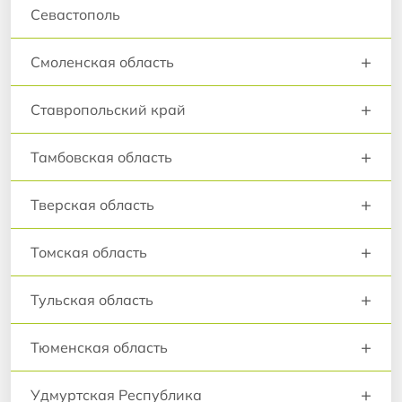
Севастополь
+
Смоленская область
+
Ставропольский край
+
Тамбовская область
+
Тверская область
+
Томская область
+
Тульская область
+
Тюменская область
+
Удмуртская Республика