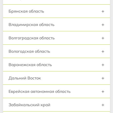
+
Брянская область
+
Владимирская область
+
Волгоградская область
+
Вологодская область
+
Воронежская область
+
Дальний Восток
+
Еврейская автономная область
+
Забайкальский край