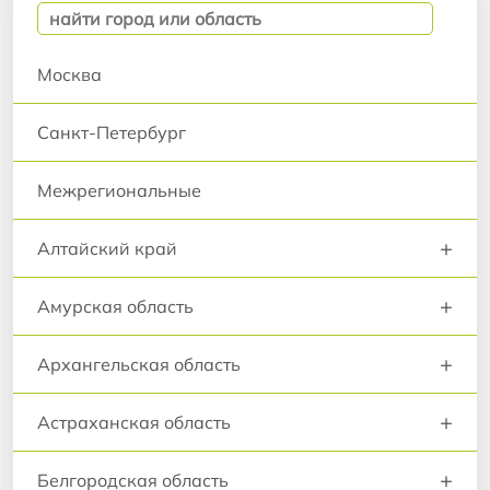
Москва
Санкт-Петербург
Межрегиональные
+
Алтайский край
+
Амурская область
+
Архангельская область
+
Астраханская область
+
Белгородская область