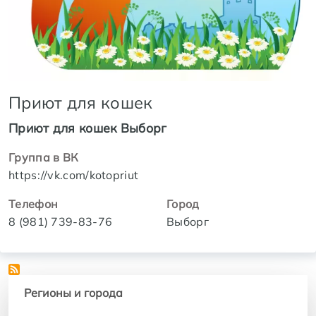
Приют для кошек
Приют для кошек Выборг
Группа в ВК
https://vk.com/kotopriut
Телефон
Город
8 (981) 739-83-76
Выборг
Регионы и города
Регионы и города