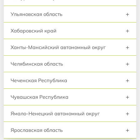
+
Ульяновская область
+
Хабаровский край
+
Ханты-Мансийский автономный округ
+
Челябинская область
+
Чеченская Республика
+
Чувашская Республика
+
Ямало-Ненецкий автономный округ
+
Ярославская область