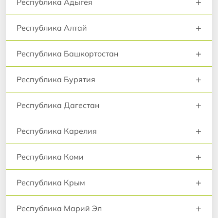
+
Республика Адыгея
+
Республика Алтай
+
Республика Башкортостан
+
Республика Бурятия
+
Республика Дагестан
+
Республика Карелия
+
Республика Коми
+
Республика Крым
+
Республика Марий Эл