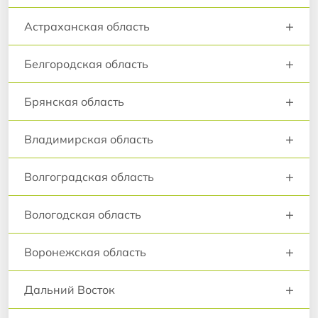
+
Астраханская область
+
Белгородская область
+
Брянская область
+
Владимирская область
+
Волгоградская область
+
Вологодская область
+
Воронежская область
+
Дальний Восток