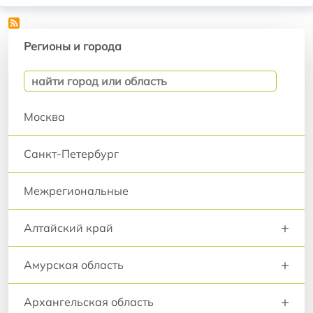
Регионы и города
Регионы и города
Москва
Санкт-Петербург
Межрегиональные
+
Алтайский край
+
Амурская область
+
Архангельская область