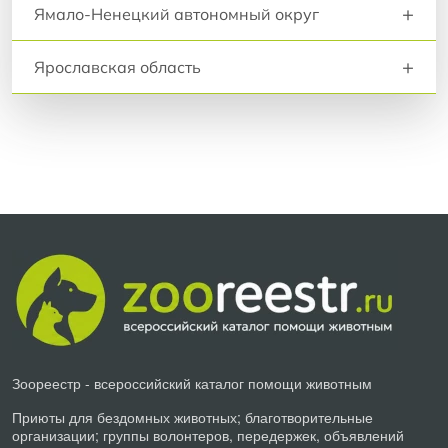
+
Ямало-Ненецкий автономный округ
+
Ярославская область
Зоореестр - всероссийский каталог помощи животным
Приюты для бездомных животных; благотворительные
организации; группы волонтеров, передержек, объявлений