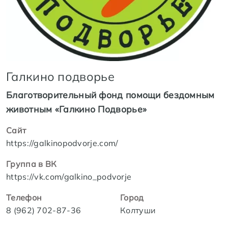
Галкино подворье
Благотворительный фонд помощи бездомным
животным «Галкино Подворье»
Сайт
https://galkinopodvorje.com/
Группа в ВК
https://vk.com/galkino_podvorje
Телефон
Город
8 (962) 702-87-36
Колтуши