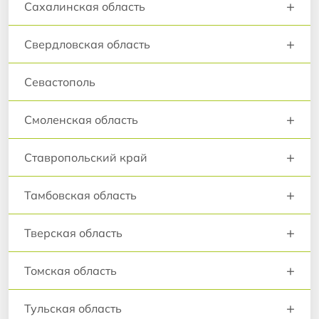
+
Сахалинская область
+
Свердловская область
Севастополь
+
Смоленская область
+
Ставропольский край
+
Тамбовская область
+
Тверская область
+
Томская область
+
Тульская область