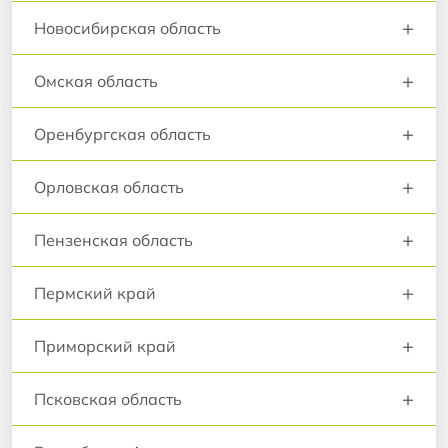
+
Новосибирская область
+
Омская область
+
Оренбургская область
+
Орловская область
+
Пензенская область
+
Пермский край
+
Приморский край
+
Псковская область