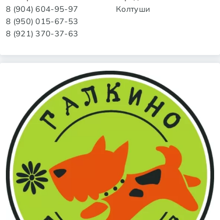
8 (904) 604-95-97
Колтуши
8 (950) 015-67-53
8 (921) 370-37-63