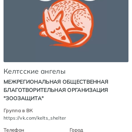
Келтсские ангелы
МЕЖРЕГИОНАЛЬНАЯ ОБЩЕСТВЕННАЯ
БЛАГОТВОРИТЕЛЬНАЯ ОРГАНИЗАЦИЯ
"ЗООЗАЩИТА"
Группа в ВК
https://vk.com/kelts_shelter
Телефон
Город