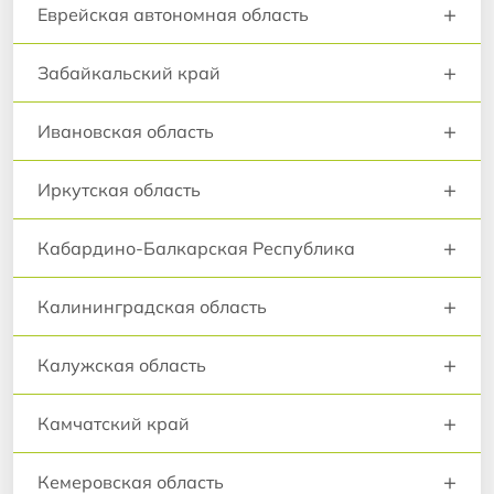
+
Еврейская автономная область
+
Забайкальский край
+
Ивановская область
+
Иркутская область
+
Кабардино-Балкарская Республика
+
Калининградская область
+
Калужская область
+
Камчатский край
+
Кемеровская область