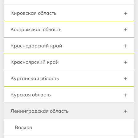
+
Кировская область
+
Костромская область
+
Краснодарский край
+
Красноярский край
+
Курганская область
+
Курская область
+
Ленинградская область
Волхов