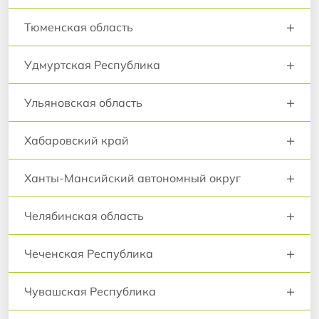
+
Тюменская область
+
Удмуртская Республика
+
Ульяновская область
+
Хабаровский край
+
Ханты-Мансийский автономный округ
+
Челябинская область
+
Чеченская Республика
+
Чувашская Республика