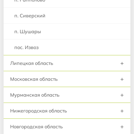
п. Сиверский
п. Шушары
пос. Извоз
+
Липецкая область
+
Московская область
+
Мурманская область
+
Нижегородская область
+
Новгородская область