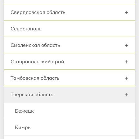
+
Свердловская область
Севастополь
+
Смоленская область
+
Ставропольский край
+
Тамбовская область
+
Тверская область
Бежецк
Кимры