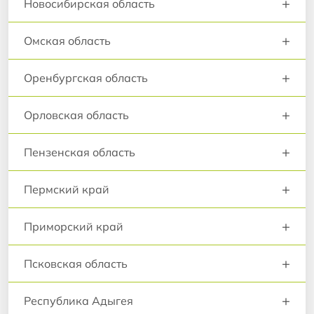
+
Новосибирская область
+
Омская область
+
Оренбургская область
+
Орловская область
+
Пензенская область
+
Пермский край
+
Приморский край
+
Псковская область
+
Республика Адыгея