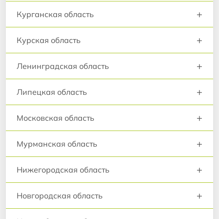
+
Курганская область
+
Курская область
+
Ленинградская область
+
Липецкая область
+
Московская область
+
Мурманская область
+
Нижегородская область
+
Новгородская область