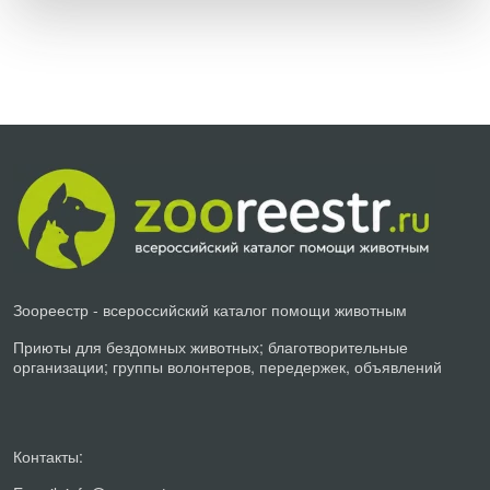
Зоореестр - всероссийский каталог помощи животным
Приюты для бездомных животных; благотворительные
организации; группы волонтеров, передержек, объявлений
Контакты: