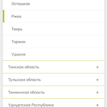
Осташков
Ржев
Тверь
Торжок
Удомля
+
Томская область
+
Тульская область
+
Тюменская область
+
Удмуртская Республика