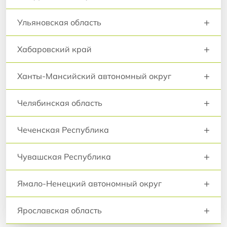
+
Ульяновская область
+
Хабаровский край
+
Ханты-Мансийский автономный округ
+
Челябинская область
+
Чеченская Республика
+
Чувашская Республика
+
Ямало-Ненецкий автономный округ
+
Ярославская область