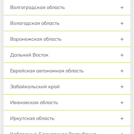
+
Волгоградская область
+
Вологодская область
+
Воронежская область
+
Дальний Восток
+
Еврейская автономная область
+
Забайкальский край
+
Ивановская область
+
Иркутская область
+