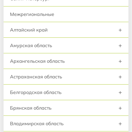
Межрегиональные
+
Алтайский край
+
Амурская область
+
Архангельская область
+
Астраханская область
+
Белгородская область
+
Брянская область
+
Владимирская область