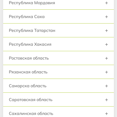
+
Республика Мордовия
+
Республика Саха
+
Республика Татарстан
+
Республика Хакасия
+
Ростовская область
+
Рязанская область
+
Самарска область
+
Саратовская область
+
Сахалинская область