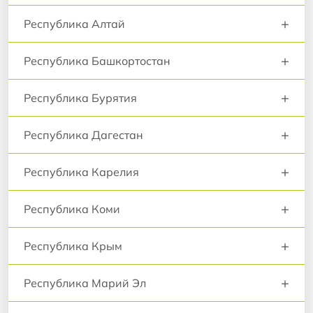
+
Республика Алтай
+
Республика Башкортостан
+
Республика Бурятия
+
Республика Дагестан
+
Республика Карелия
+
Республика Коми
+
Республика Крым
+
Республика Марий Эл