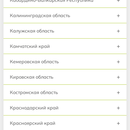
Кабардино-Балкарская Республика
+
Калининградская область
+
Калужская область
+
Камчатский край
+
Кемеровская область
+
Кировская область
+
Костромская область
+
Краснодарский край
+
Красноярский край