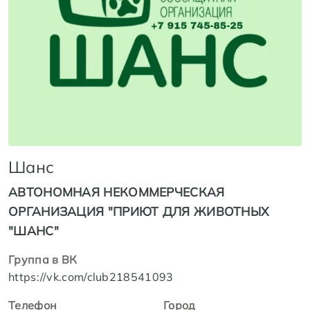
Шанс
АВТОНОМНАЯ НЕКОММЕРЧЕСКАЯ
ОРГАНИЗАЦИЯ "ПРИЮТ ДЛЯ ЖИВОТНЫХ
"ШАНС"
Группа в ВК
https://vk.com/club218541093
Телефон
Город