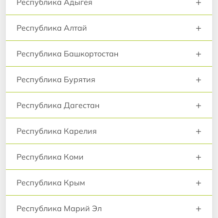
+
Республика Адыгея
+
Республика Алтай
+
Республика Башкортостан
+
Республика Бурятия
+
Республика Дагестан
+
Республика Карелия
+
Республика Коми
+
Республика Крым
+
Республика Марий Эл