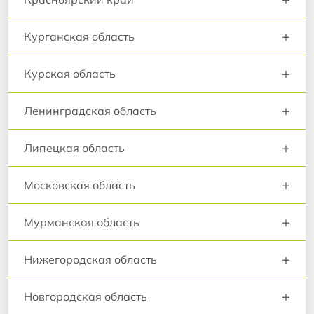
+
Курганская область
+
Курская область
+
Ленинградская область
+
Липецкая область
+
Московская область
+
Мурманская область
+
Нижегородская область
+
Новгородская область