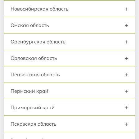
+
Новосибирская область
+
Омская область
+
Оренбургская область
+
Орловская область
+
Пензенская область
+
Пермский край
+
Приморский край
+
Псковская область