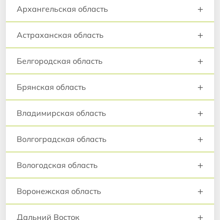
+
Архангельская область
+
Астраханская область
+
Белгородская область
+
Брянская область
+
Владимирская область
+
Волгоградская область
+
Вологодская область
+
Воронежская область
+
Дальний Восток