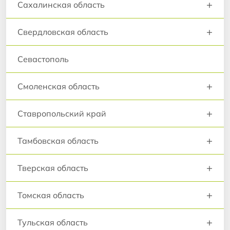
+
Сахалинская область
+
Свердловская область
Севастополь
+
Смоленская область
+
Ставропольский край
+
Тамбовская область
+
Тверская область
+
Томская область
+
Тульская область