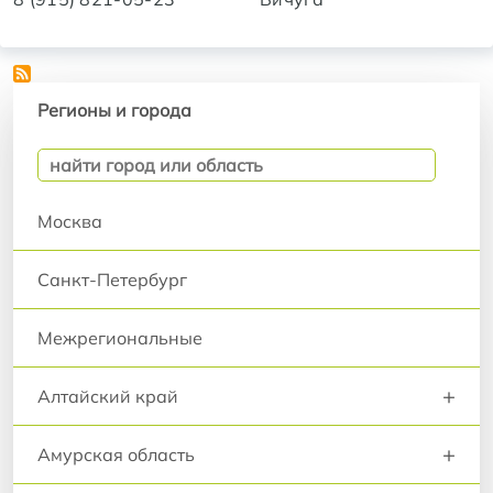
Регионы и города
Регионы и города
Москва
Санкт-Петербург
Межрегиональные
+
Алтайский край
+
Амурская область