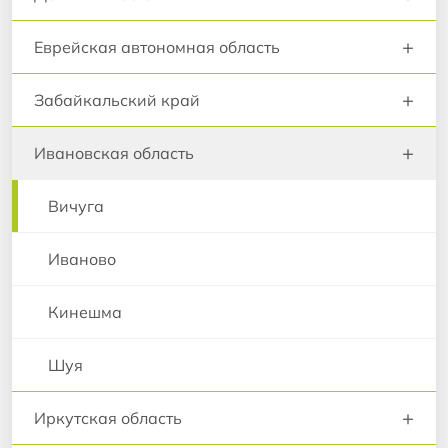
+
Еврейская автономная область
+
Забайкальский край
+
Ивановская область
Вичуга
Иваново
Кинешма
Шуя
+
Иркутская область