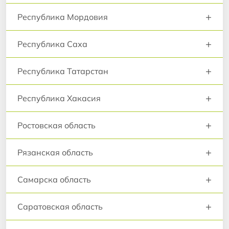
+
Республика Мордовия
+
Республика Саха
+
Республика Татарстан
+
Республика Хакасия
+
Ростовская область
+
Рязанская область
+
Самарска область
+
Саратовская область