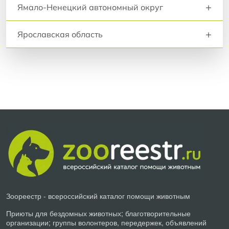
+
Ямало-Ненецкий автономный округ
+
Ярославская область
Зоореестр - всероссийский каталог помощи животным
Приюты для бездомных животных; благотворительные
организации; группы волонтеров, передержек, объявлений