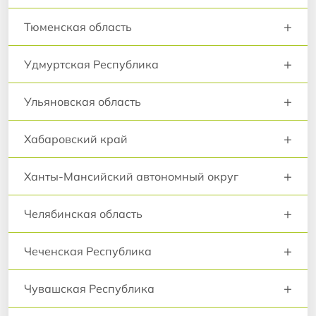
+
Тюменская область
+
Удмуртская Республика
+
Ульяновская область
+
Хабаровский край
+
Ханты-Мансийский автономный округ
+
Челябинская область
+
Чеченская Республика
+
Чувашская Республика