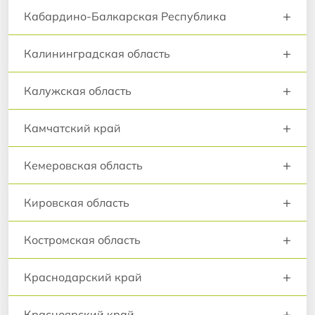
+
Кабардино-Балкарская Республика
+
Калининградская область
+
Калужская область
+
Камчатский край
+
Кемеровская область
+
Кировская область
+
Костромская область
+
Краснодарский край
+
Красноярский край