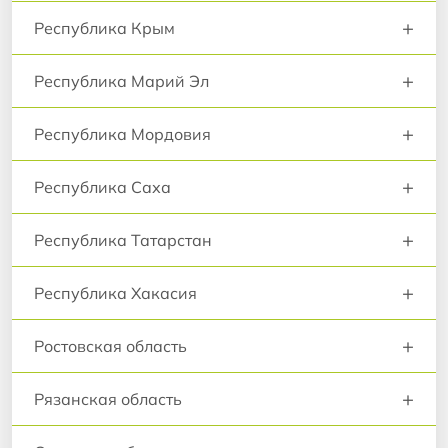
+
Республика Крым
+
Республика Марий Эл
+
Республика Мордовия
+
Республика Саха
+
Республика Татарстан
+
Республика Хакасия
+
Ростовская область
+
Рязанская область