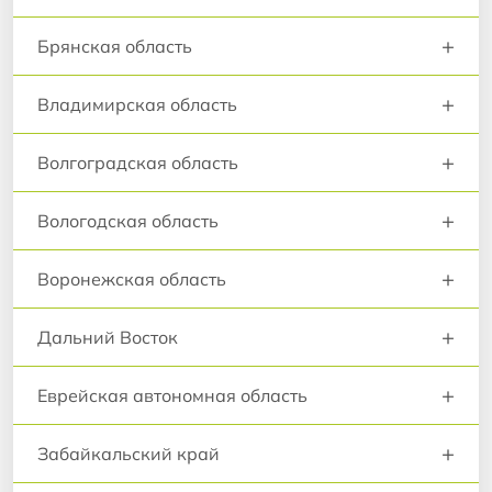
+
Брянская область
+
Владимирская область
+
Волгоградская область
+
Вологодская область
+
Воронежская область
+
Дальний Восток
+
Еврейская автономная область
+
Забайкальский край