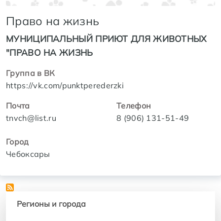
Право на жизнь
МУНИЦИПАЛЬНЫЙ ПРИЮТ ДЛЯ ЖИВОТНЫХ
"ПРАВО НА ЖИЗНЬ
Группа в ВК
https://vk.com/punktperederzki
Почта
Телефон
tnvch@list.ru
8 (906) 131-51-49
Город
Чебоксары
Регионы и города
Регионы и города