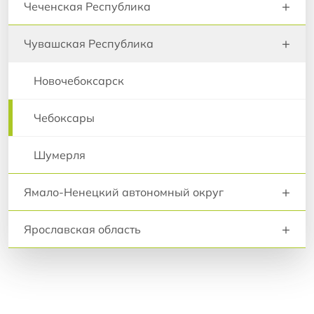
+
Чеченская Республика
+
Чувашская Республика
Новочебоксарск
Чебоксары
Шумерля
+
Ямало-Ненецкий автономный округ
+
Ярославская область