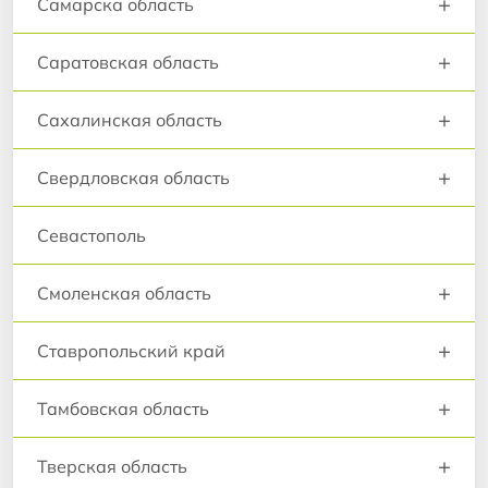
+
Самарска область
+
Саратовская область
+
Сахалинская область
+
Свердловская область
Севастополь
+
Смоленская область
+
Ставропольский край
+
Тамбовская область
+
Тверская область