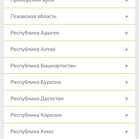
+
Псковская область
+
Республика Адыгея
+
Республика Алтай
+
Республика Башкортостан
+
Республика Бурятия
+
Республика Дагестан
+
Республика Карелия
+
Республика Коми