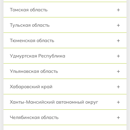
+
Томская область
+
Тульская область
+
Тюменская область
+
Удмуртская Республика
+
Ульяновская область
+
Хабаровский край
+
Ханты-Мансийский автономный округ
+
Челябинская область