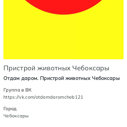
Пристрой животных Чебоксары
Отдам даром. Пристрой животных Чебоксары
Группа в ВК
https://vk.com/otdamdaromcheb121
Город
Чебоксары