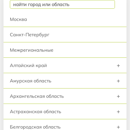
Москва
Санкт-Петербург
Межрегиональные
+
Алтайский край
+
Амурская область
+
Архангельская область
+
Астраханская область
+
Белгородская область