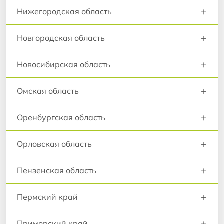
+
Нижегородская область
+
Новгородская область
+
Новосибирская область
+
Омская область
+
Оренбургская область
+
Орловская область
+
Пензенская область
+
Пермский край
+
Приморский край