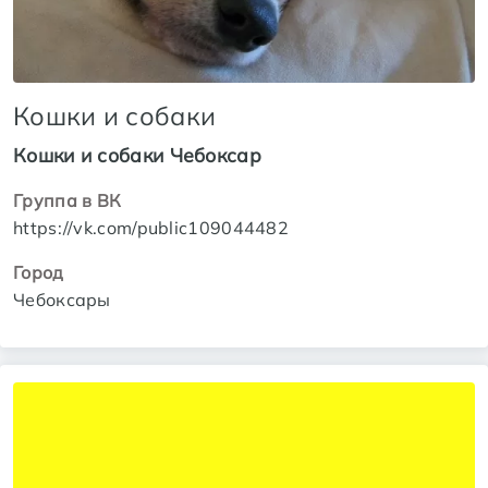
Кошки и собаки
Кошки и собаки Чебоксар
Группа в ВК
https://vk.com/public109044482
Город
Чебоксары