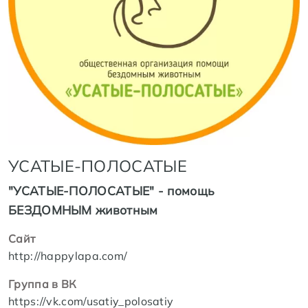
УСАТЫЕ-ПОЛОСАТЫЕ
"УСАТЫЕ-ПОЛОСАТЫЕ" - помощь
БЕЗДОМНЫМ животным
Сайт
http://happylapa.com/
Группа в ВК
https://vk.com/usatiy_polosatiy