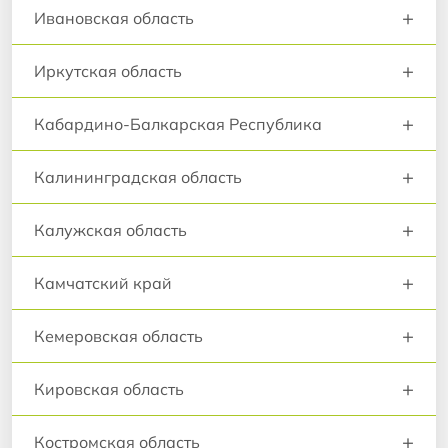
+
Ивановская область
+
Иркутская область
+
Кабардино-Балкарская Республика
+
Калининградская область
+
Калужская область
+
Камчатский край
+
Кемеровская область
+
Кировская область
+
Костромская область