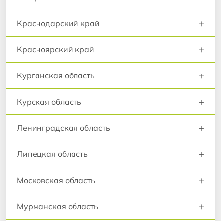
+
Краснодарский край
+
Красноярский край
+
Курганская область
+
Курская область
+
Ленинградская область
+
Липецкая область
+
Московская область
+
Мурманская область