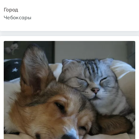
Город
Чебоксары