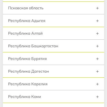
+
Псковская область
+
Республика Адыгея
+
Республика Алтай
+
Республика Башкортостан
+
Республика Бурятия
+
Республика Дагестан
+
Республика Карелия
+
Республика Коми