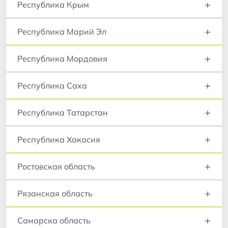
+
Республика Крым
+
Республика Марий Эл
+
Республика Мордовия
+
Республика Саха
+
Республика Татарстан
+
Республика Хакасия
+
Ростовская область
+
Рязанская область
+
Самарска область