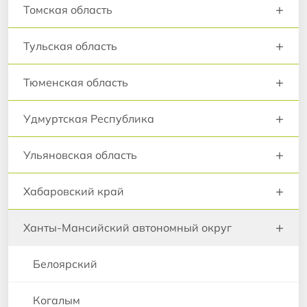
+
Томская область
+
Тульская область
+
Тюменская область
+
Удмуртская Республика
+
Ульяновская область
+
Хабаровский край
+
Ханты-Мансийский автономный округ
Белоярский
Когалым