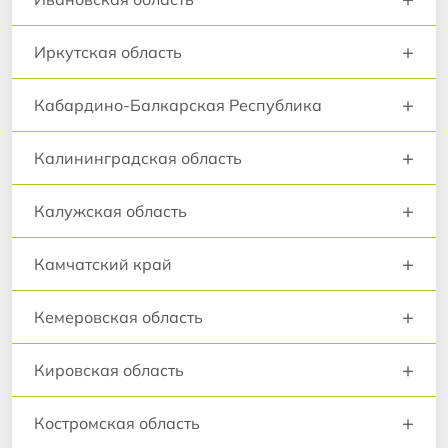
+
Иркутская область
+
Кабардино-Балкарская Республика
+
Калининградская область
+
Калужская область
+
Камчатский край
+
Кемеровская область
+
Кировская область
+
Костромская область