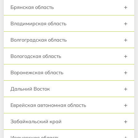
+
Брянская область
+
Владимирская область
+
Волгоградская область
+
Вологодская область
+
Воронежская область
+
Дальний Восток
+
Еврейская автономная область
+
Забайкальский край
+
Ивановская область