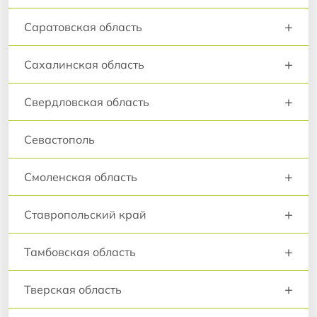
+
Саратовская область
+
Сахалинская область
+
Свердловская область
Севастополь
+
Смоленская область
+
Ставропольский край
+
Тамбовская область
+
Тверская область