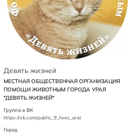
Девять жизней
МЕСТНАЯ ОБЩЕСТВЕННАЯ ОРГАНИЗАЦИЯ
ПОМОЩИ ЖИВОТНЫМ ГОРОДА УРАЯ
"ДЕВЯТЬ ЖИЗНЕЙ"
Группа в ВК
https://vk.com/public_9_lives_urai
Город