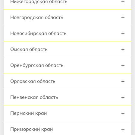
+
Нижегородская область
+
Новгородская область
+
Новосибирская область
+
Омская область
+
Оренбургская область
+
Орловская область
+
Пензенская область
+
Пермский край
+
Приморский край