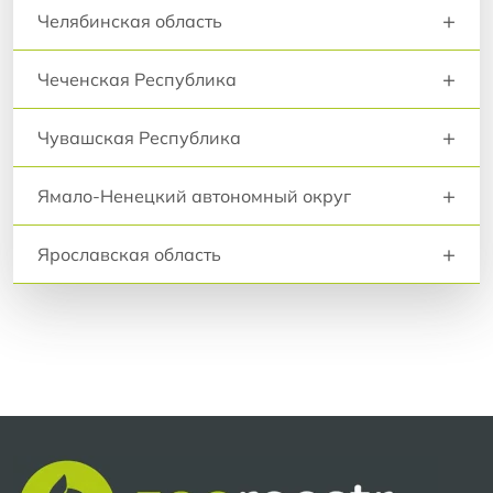
+
Челябинская область
+
Чеченская Республика
+
Чувашская Республика
+
Ямало-Ненецкий автономный округ
+
Ярославская область