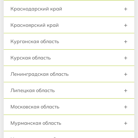
+
Краснодарский край
+
Красноярский край
+
Курганская область
+
Курская область
+
Ленинградская область
+
Липецкая область
+
Московская область
+
Мурманская область