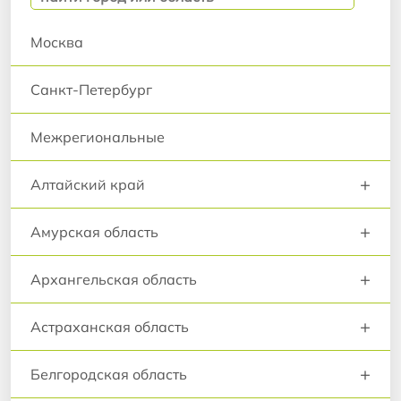
Москва
Санкт-Петербург
Межрегиональные
+
Алтайский край
+
Амурская область
+
Архангельская область
+
Астраханская область
+
Белгородская область