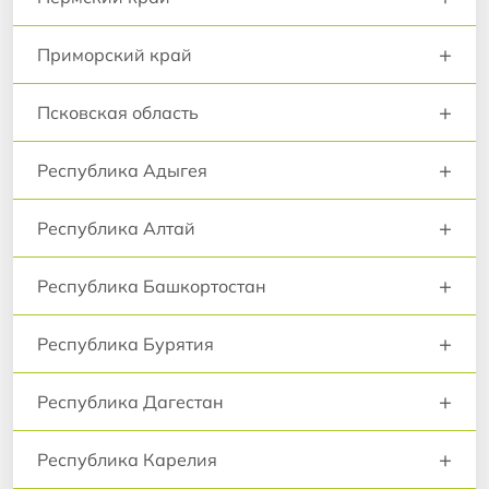
+
Приморский край
+
Псковская область
+
Республика Адыгея
+
Республика Алтай
+
Республика Башкортостан
+
Республика Бурятия
+
Республика Дагестан
+
Республика Карелия