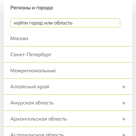
Регионы и города
Регионы и города
Москва
Санкт-Петербург
Межрегиональные
+
Алтайский край
+
Амурская область
+
Архангельская область
+
Астраханская область