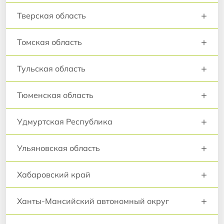
+
Тверская область
+
Томская область
+
Тульская область
+
Тюменская область
+
Удмуртская Республика
+
Ульяновская область
+
Хабаровский край
+
Ханты-Мансийский автономный округ