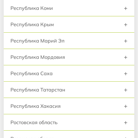
+
Республика Коми
+
Республика Крым
+
Республика Марий Эл
+
Республика Мордовия
+
Республика Саха
+
Республика Татарстан
+
Республика Хакасия
+
Ростовская область