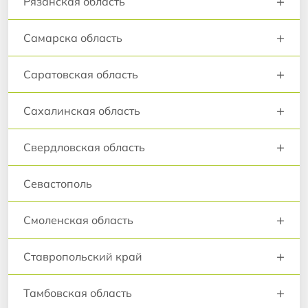
+
Рязанская область
+
Самарска область
+
Саратовская область
+
Сахалинская область
+
Свердловская область
Севастополь
+
Смоленская область
+
Ставропольский край
+
Тамбовская область