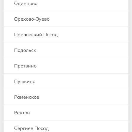
Одинцово
Орехово-Зуево
Павловский Посад
Подольск
Протвино
Пушкино
Раменское
Реутов
Сергиев Посад