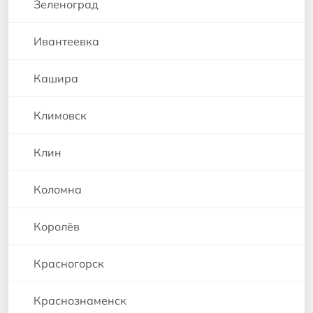
Зеленоград
Ивантеевка
Кашира
Климовск
Клин
Коломна
Королёв
Красногорск
Краснознаменск