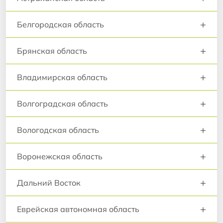
+
Белгородская область
+
Брянская область
+
Владимирская область
+
Волгоградская область
+
Вологодская область
+
Воронежская область
+
Дальний Восток
+
Еврейская автономная область