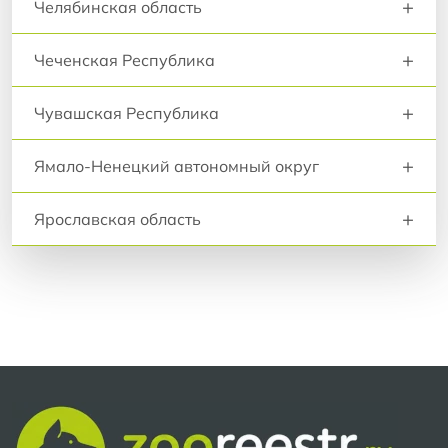
+
Челябинская область
+
Чеченская Республика
+
Чувашская Республика
+
Ямало-Ненецкий автономный округ
+
Ярославская область