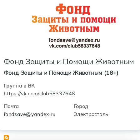
Фонд Защиты и Помощи Животным
Фонд Защиты и Помощи Животным (18+)
Группа в ВК
https://vk.com/club58337648
Почта
Город
fondsave@yandex.ru
Электросталь