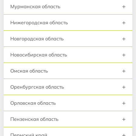
+
Мурманская область
+
Нижегородская область
+
Новгородская область
+
Новосибирская область
+
Омская область
+
Оренбургская область
+
Орловская область
+
Пензенская область
+
Пермский край