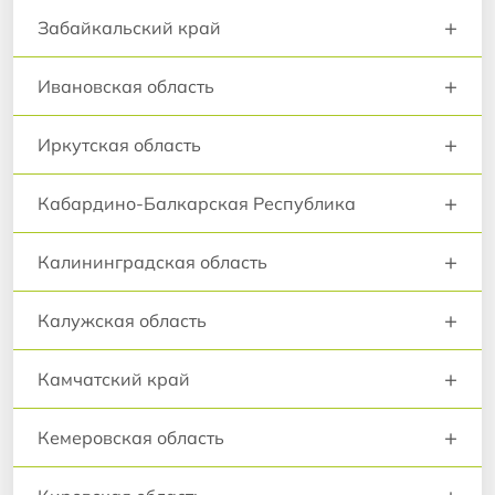
+
Забайкальский край
+
Ивановская область
+
Иркутская область
+
Кабардино-Балкарская Республика
+
Калининградская область
+
Калужская область
+
Камчатский край
+
Кемеровская область