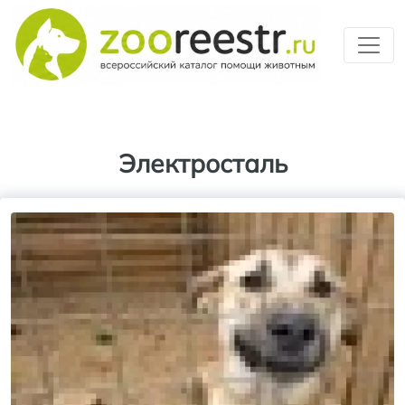
Перейти к основному содерж
Электросталь