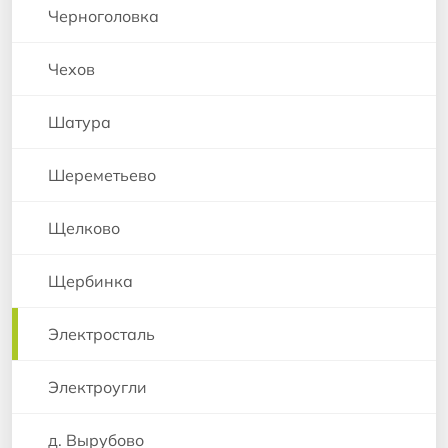
Черноголовка
Чехов
Шатура
Шереметьево
Щелково
Щербинка
Электросталь
Электроугли
д. Вырубово