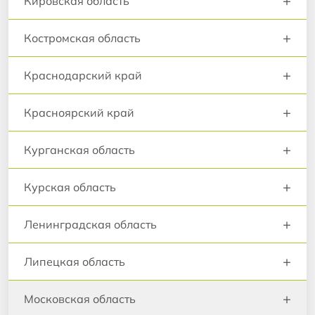
+
Кировская область
+
Костромская область
+
Краснодарский край
+
Красноярский край
+
Курганская область
+
Курская область
+
Ленинградская область
+
Липецкая область
+
Московская область