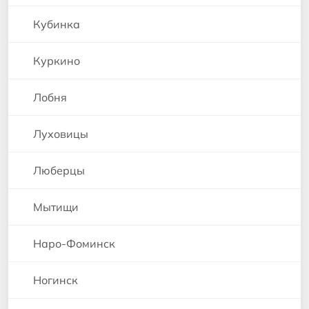
Кубинка
Куркино
Лобня
Луховицы
Люберцы
Мытищи
Наро-Фоминск
Ногинск