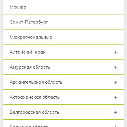
Москва
Санкт-Петербург
Межрегиональные
+
Алтайский край
+
Амурская область
+
Архангельская область
+
Астраханская область
+
Белгородская область
+