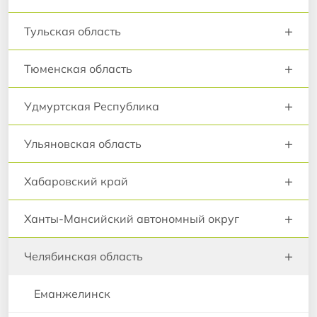
+
Тульская область
+
Тюменская область
+
Удмуртская Республика
+
Ульяновская область
+
Хабаровский край
+
Ханты-Мансийский автономный округ
+
Челябинская область
Еманжелинск