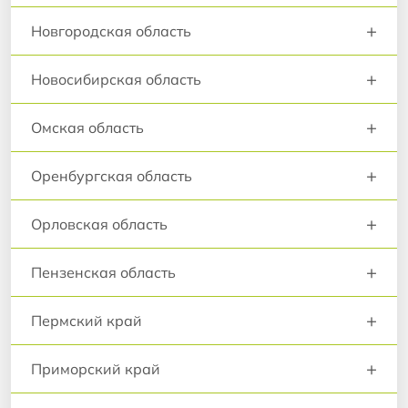
+
Новгородская область
+
Новосибирская область
+
Омская область
+
Оренбургская область
+
Орловская область
+
Пензенская область
+
Пермский край
+
Приморский край