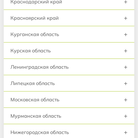
+
Краснодарский край
+
Красноярский край
+
Курганская область
+
Курская область
+
Ленинградская область
+
Липецкая область
+
Московская область
+
Мурманская область
+
Нижегородская область