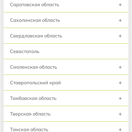
+
Саратовская область
+
Сахалинская область
+
Свердловская область
Севастополь
+
Смоленская область
+
Ставропольский край
+
Тамбовская область
+
Тверская область
+
Томская область