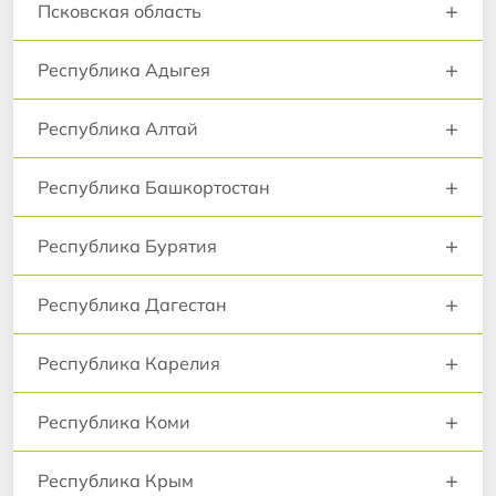
+
Псковская область
+
Республика Адыгея
+
Республика Алтай
+
Республика Башкортостан
+
Республика Бурятия
+
Республика Дагестан
+
Республика Карелия
+
Республика Коми
+
Республика Крым