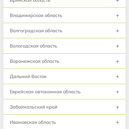
Брянская область
+
Владимирская область
+
Волгоградская область
+
Вологодская область
+
Воронежская область
+
Дальний Восток
+
Еврейская автономная область
+
Забайкальский край
+
Ивановская область