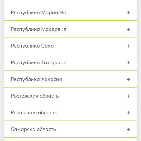
+
Республика Марий Эл
+
Республика Мордовия
+
Республика Саха
+
Республика Татарстан
+
Республика Хакасия
+
Ростовская область
+
Рязанская область
+
Самарска область