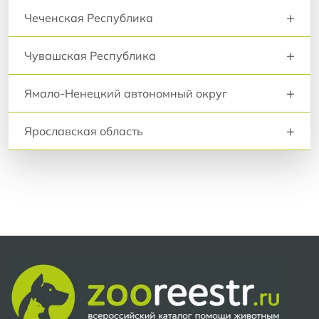
+
Чеченская Республика
+
Чувашская Республика
+
Ямало-Ненецкий автономный округ
+
Ярославская область