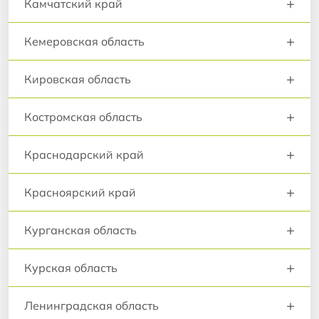
+
Камчатский край
+
Кемеровская область
+
Кировская область
+
Костромская область
+
Краснодарский край
+
Красноярский край
+
Курганская область
+
Курская область
+
Ленинградская область