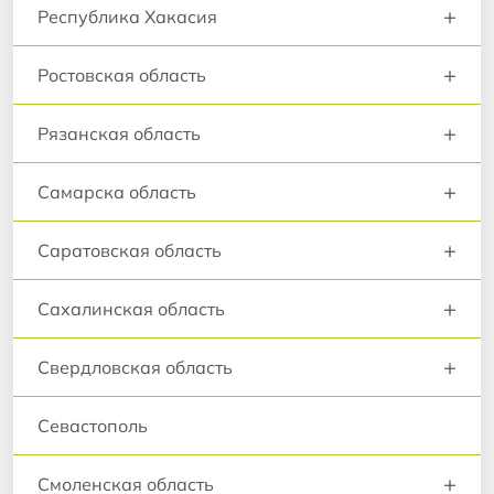
+
Республика Хакасия
+
Ростовская область
+
Рязанская область
+
Самарска область
+
Саратовская область
+
Сахалинская область
+
Свердловская область
Севастополь
+
Смоленская область