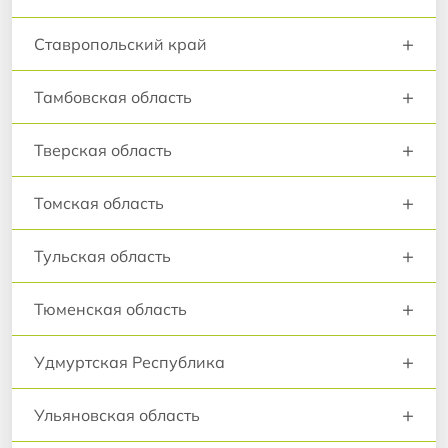
+
Ставропольский край
+
Тамбовская область
+
Тверская область
+
Томская область
+
Тульская область
+
Тюменская область
+
Удмуртская Республика
+
Ульяновская область