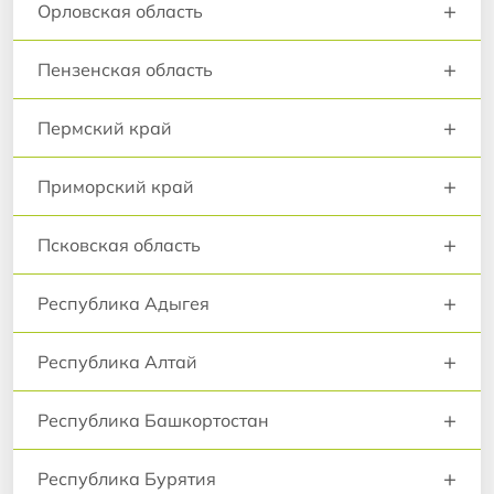
+
Орловская область
+
Пензенская область
+
Пермский край
+
Приморский край
+
Псковская область
+
Республика Адыгея
+
Республика Алтай
+
Республика Башкортостан
+
Республика Бурятия