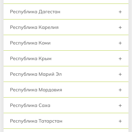
+
Республика Дагестан
+
Республика Карелия
+
Республика Коми
+
Республика Крым
+
Республика Марий Эл
+
Республика Мордовия
+
Республика Саха
+
Республика Татарстан