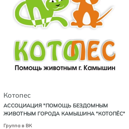
Котопес
АССОЦИАЦИЯ "ПОМОЩЬ БЕЗДОМНЫМ
ЖИВОТНЫМ ГОРОДА КАМЫШИНА "КОТОПЁС"
Группа в ВК