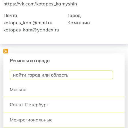
https://vk.com/kotopes_kamyshin
Почта
Город
kotopes_kam@mail.ru
Камышин
kotopes-kam@yandex.ru
Регионы и города
Регионы и города
Москва
Санкт-Петербург
Межрегиональные