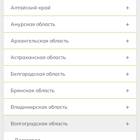
+
Алтайский край
+
Амурская область
+
Архангельская область
+
Астраханская область
+
Белгородская область
+
Брянская область
+
Владимирская область
+
Волгоградская область
Волгоград