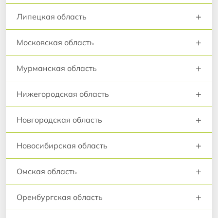
+
Липецкая область
+
Московская область
+
Мурманская область
+
Нижегородская область
+
Новгородская область
+
Новосибирская область
+
Омская область
+
Оренбургская область