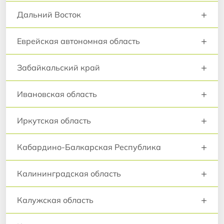
+
Дальний Восток
+
Еврейская автономная область
+
Забайкальский край
+
Ивановская область
+
Иркутская область
+
Кабардино-Балкарская Республика
+
Калининградская область
+
Калужская область