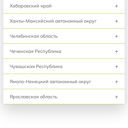
+
Хабаровский край
+
Ханты-Мансийский автономный округ
+
Челябинская область
+
Чеченская Республика
+
Чувашская Республика
+
Ямало-Ненецкий автономный округ
+
Ярославская область