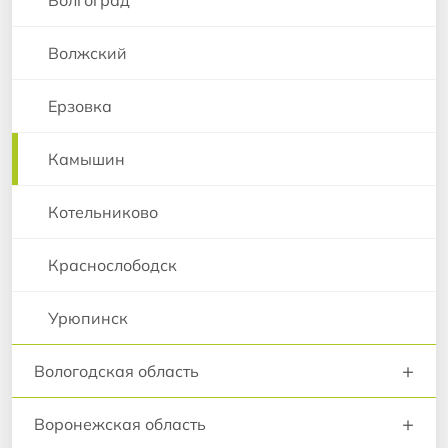
Волжский
Ерзовка
Камышин
Котельниково
Краснослободск
Урюпинск
+
Вологодская область
+
Воронежская область