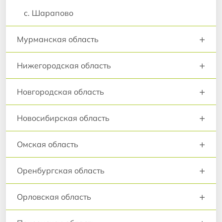
с. Шарапово
+
Мурманская область
+
Нижегородская область
+
Новгородская область
+
Новосибирская область
+
Омская область
+
Оренбургская область
+
Орловская область