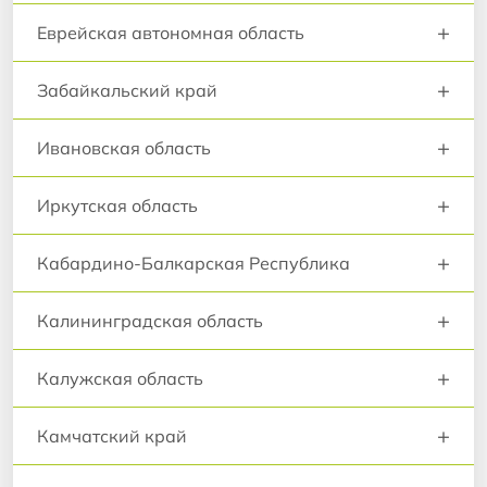
+
Еврейская автономная область
+
Забайкальский край
+
Ивановская область
+
Иркутская область
+
Кабардино-Балкарская Республика
+
Калининградская область
+
Калужская область
+
Камчатский край