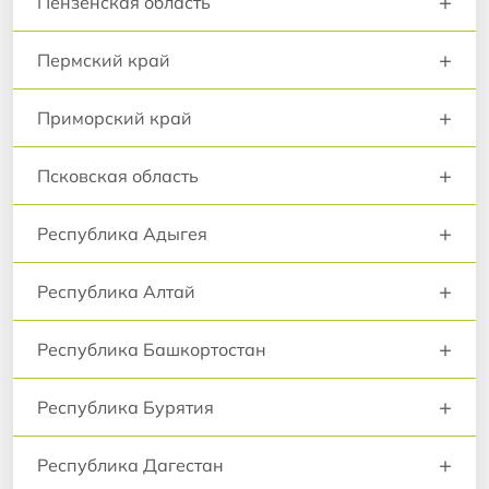
+
Пензенская область
+
Пермский край
+
Приморский край
+
Псковская область
+
Республика Адыгея
+
Республика Алтай
+
Республика Башкортостан
+
Республика Бурятия
+
Республика Дагестан