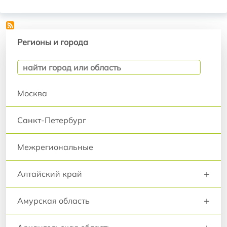
Регионы и города
Регионы и города
Москва
Санкт-Петербург
Межрегиональные
+
Алтайский край
+
Амурская область