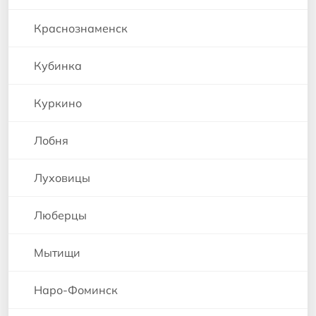
Краснознаменск
Кубинка
Куркино
Лобня
Луховицы
Люберцы
Мытищи
Наро-Фоминск