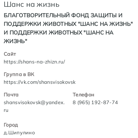
Шанс на жизнь
БЛАГОТВОРИТЕЛЬНЫЙ ФОНД ЗАЩИТЫ И
ПОДДЕРЖКИ ЖИВОТНЫХ "ШАНС НА ЖИЗНЬ"
И ПОДДЕРЖКИ ЖИВОТНЫХ "ШАНС НА
ЖИЗНЬ"
Сайт
https://shans-na-zhizn.ru/
Группа в ВК
https://vk.com/shansvisokovsk
Почта
Телефон
shansvisokovsk@yandex.
8 (965) 192-87-74
ru
Город
д.Шипулино