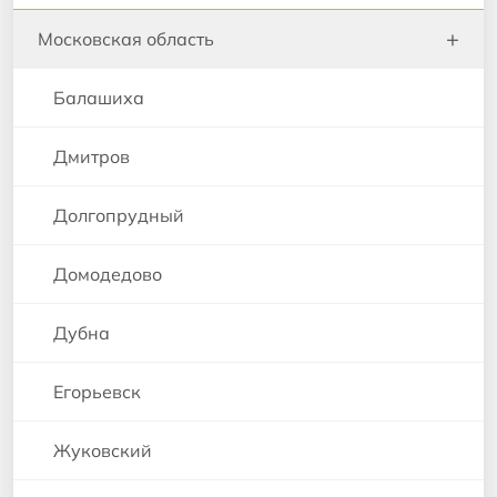
+
Московская область
Балашиха
Дмитров
Долгопрудный
Домодедово
Дубна
Егорьевск
Жуковский