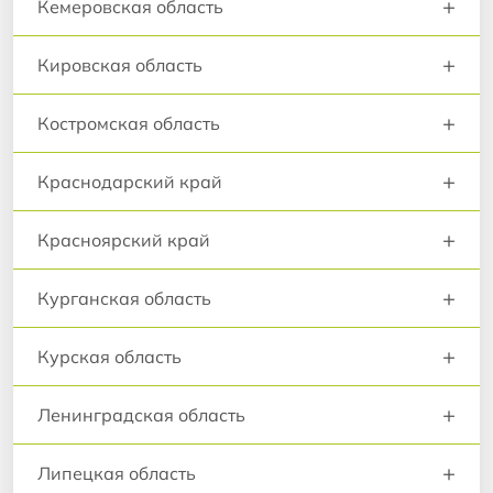
+
Кемеровская область
+
Кировская область
+
Костромская область
+
Краснодарский край
+
Красноярский край
+
Курганская область
+
Курская область
+
Ленинградская область
+
Липецкая область