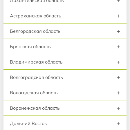
+
Архангельская область
+
Астраханская область
+
Белгородская область
+
Брянская область
+
Владимирская область
+
Волгоградская область
+
Вологодская область
+
Воронежская область
+
Дальний Восток