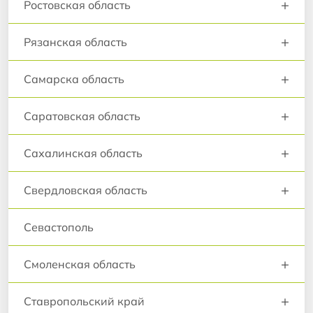
+
Ростовская область
+
Рязанская область
+
Самарска область
+
Саратовская область
+
Сахалинская область
+
Свердловская область
Севастополь
+
Смоленская область
+
Ставропольский край