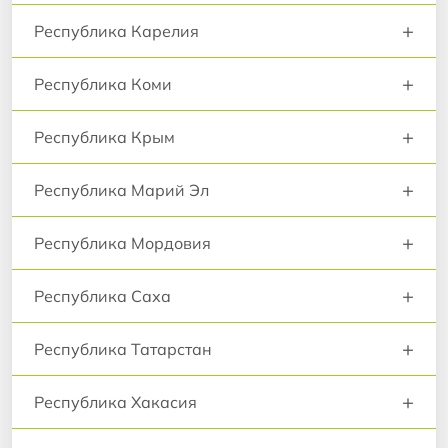
+
Республика Карелия
+
Республика Коми
+
Республика Крым
+
Республика Марий Эл
+
Республика Мордовия
+
Республика Саха
+
Республика Татарстан
+
Республика Хакасия