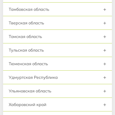
+
Тамбовская область
+
Тверская область
+
Томская область
+
Тульская область
+
Тюменская область
+
Удмуртская Республика
+
Ульяновская область
+
Хабаровский край