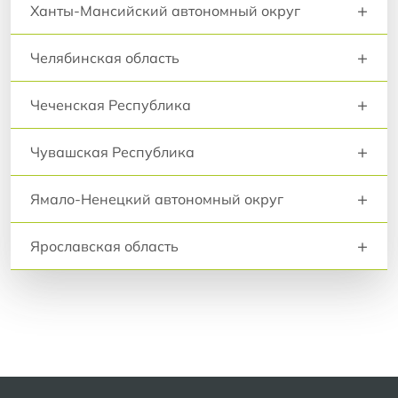
+
Ханты-Мансийский автономный округ
+
Челябинская область
+
Чеченская Республика
+
Чувашская Республика
+
Ямало-Ненецкий автономный округ
+
Ярославская область