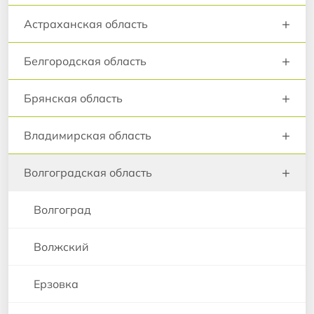
+
Астраханская область
+
Белгородская область
+
Брянская область
+
Владимирская область
+
Волгоградская область
Волгоград
Волжский
Ерзовка