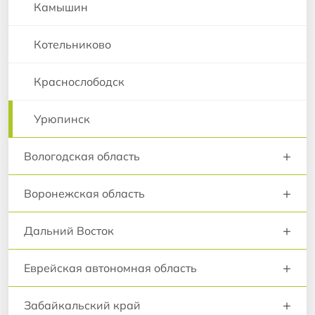
Камышин
Котельниково
Краснослободск
Урюпинск
+
Вологодская область
+
Воронежская область
+
Дальний Восток
+
Еврейская автономная область
+
Забайкальский край