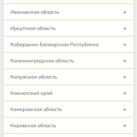
+
Ивановская область
+
Иркутская область
+
Кабардино-Балкарская Республика
+
Калининградская область
+
Калужская область
+
Камчатский край
+
Кемеровская область
+
Кировская область