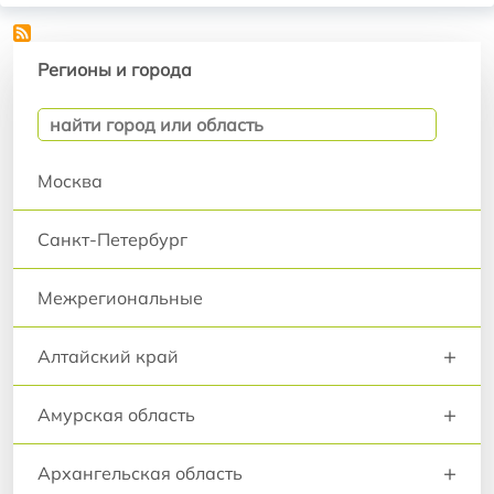
Регионы и города
Регионы и города
Москва
Санкт-Петербург
Межрегиональные
+
Алтайский край
+
Амурская область
+
Архангельская область