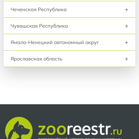
+
Чеченская Республика
+
Чувашская Республика
+
Ямало-Ненецкий автономный округ
+
Ярославская область