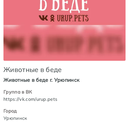
Животные в беде
Животные в беде г. Урюпинск
Группа в ВК
https://vk.com/urup.pets
Город
Урюпинск