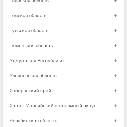
+
Тверская область
+
Томская область
+
Тульская область
+
Тюменская область
+
Удмуртская Республика
+
Ульяновская область
+
Хабаровский край
+
Ханты-Мансийский автономный округ
+
Челябинская область