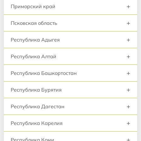
+
Приморский край
+
Псковская область
+
Республика Адыгея
+
Республика Алтай
+
Республика Башкортостан
+
Республика Бурятия
+
Республика Дагестан
+
Республика Карелия
+
Республика Коми