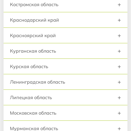
+
Костромская область
+
Краснодарский край
+
Красноярский край
+
Курганская область
+
Курская область
+
Ленинградская область
+
Липецкая область
+
Московская область
+
Мурманская область