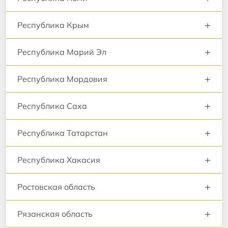
+
Республика Крым
+
Республика Марий Эл
+
Республика Мордовия
+
Республика Саха
+
Республика Татарстан
+
Республика Хакасия
+
Ростовская область
+
Рязанская область