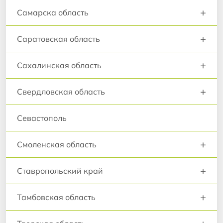
+
Самарска область
+
Саратовская область
+
Сахалинская область
+
Свердловская область
Севастополь
+
Смоленская область
+
Ставропольский край
+
Тамбовская область