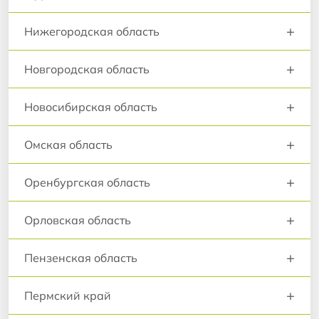
+
Нижегородская область
+
Новгородская область
+
Новосибирская область
+
Омская область
+
Оренбургская область
+
Орловская область
+
Пензенская область
+
Пермский край