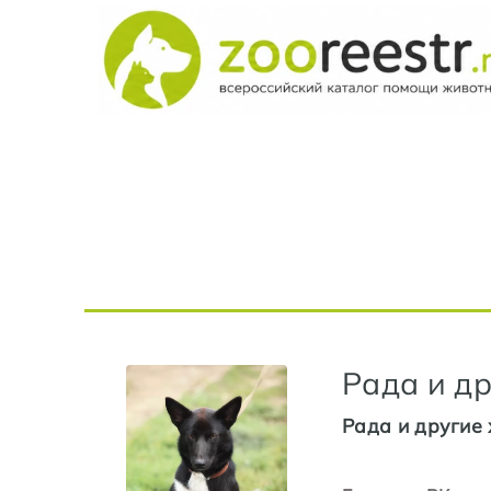
Рада и др
Рада и другие 