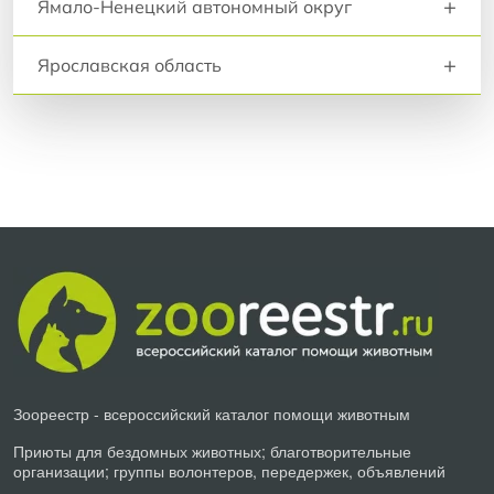
+
Ямало-Ненецкий автономный округ
+
Ярославская область
Зоореестр - всероссийский каталог помощи животным
Приюты для бездомных животных; благотворительные
организации; группы волонтеров, передержек, объявлений