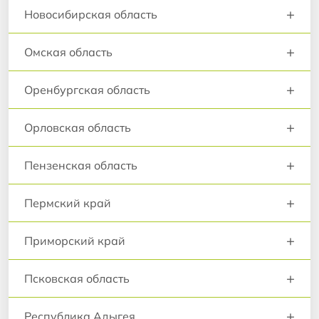
+
Новосибирская область
+
Омская область
+
Оренбургская область
+
Орловская область
+
Пензенская область
+
Пермский край
+
Приморский край
+
Псковская область
+
Республика Адыгея