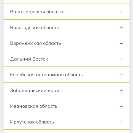
+
Волгоградская область
+
Вологодская область
+
Воронежская область
+
Дальний Восток
+
Еврейская автономная область
+
Забайкальский край
+
Ивановская область
+
Иркутская область