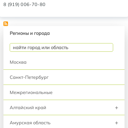
8 (919) 006-70-80
Регионы и города
Регионы и города
Москва
Санкт-Петербург
Межрегиональные
+
Алтайский край
+
Амурская область