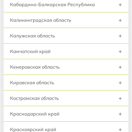
+
Кабардино-Балкарская Республика
+
Калининградская область
+
Калужская область
+
Камчатский край
+
Кемеровская область
+
Кировская область
+
Костромская область
+
Краснодарский край
+
Красноярский край