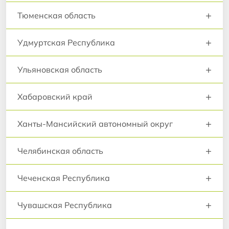
+
Тюменская область
+
Удмуртская Республика
+
Ульяновская область
+
Хабаровский край
+
Ханты-Мансийский автономный округ
+
Челябинская область
+
Чеченская Республика
+
Чувашская Республика