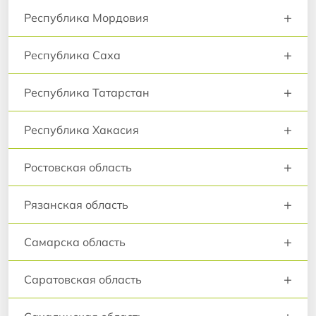
+
Республика Мордовия
+
Республика Саха
+
Республика Татарстан
+
Республика Хакасия
+
Ростовская область
+
Рязанская область
+
Самарска область
+
Саратовская область