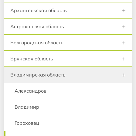
+
Архангельская область
+
Астраханская область
+
Белгородская область
+
Брянская область
+
Владимирская область
Александров
Владимир
Гороховец