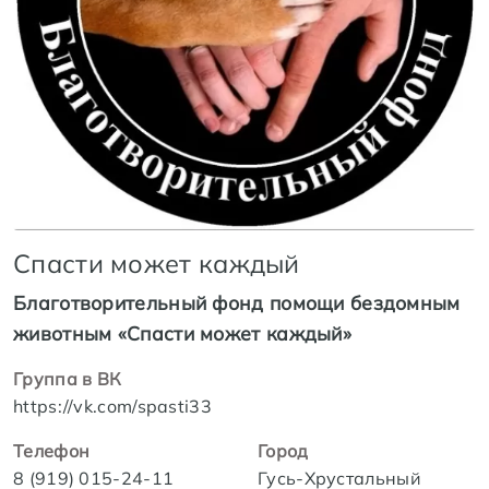
Спасти может каждый
Благотворительный фонд помощи бездомным
животным «Спасти может каждый»
Группа в ВК
https://vk.com/spasti33
Телефон
Город
8 (919) 015-24-11
Гусь-Хрустальный