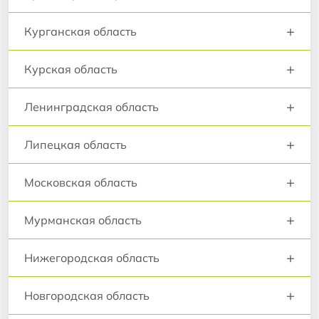
+
Курганская область
+
Курская область
+
Ленинградская область
+
Липецкая область
+
Московская область
+
Мурманская область
+
Нижегородская область
+
Новгородская область