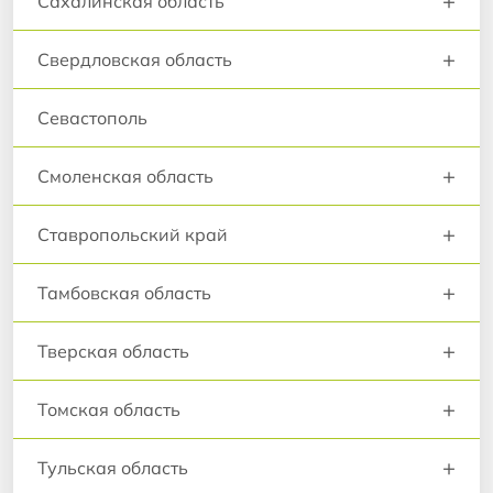
+
Сахалинская область
+
Свердловская область
Севастополь
+
Смоленская область
+
Ставропольский край
+
Тамбовская область
+
Тверская область
+
Томская область
+
Тульская область