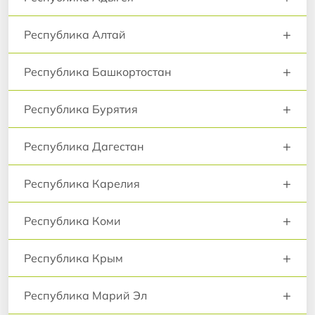
+
Республика Алтай
+
Республика Башкортостан
+
Республика Бурятия
+
Республика Дагестан
+
Республика Карелия
+
Республика Коми
+
Республика Крым
+
Республика Марий Эл