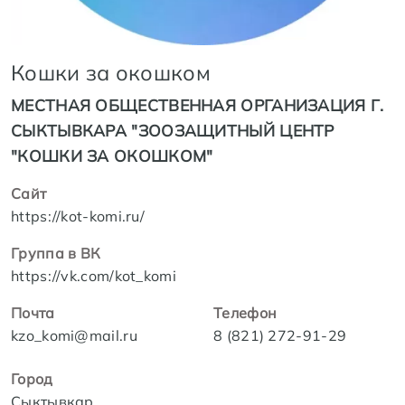
Кошки за окошком
МЕСТНАЯ ОБЩЕСТВЕННАЯ ОРГАНИЗАЦИЯ Г.
СЫКТЫВКАРА "ЗООЗАЩИТНЫЙ ЦЕНТР
"КОШКИ ЗА ОКОШКОМ"
Сайт
https://kot-komi.ru/
Группа в ВК
https://vk.com/kot_komi
Почта
Телефон
kzo_komi@mail.ru
8 (821) 272-91-29
Город
Сыктывкар