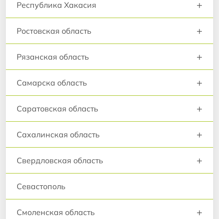
+
Республика Хакасия
+
Ростовская область
+
Рязанская область
+
Самарска область
+
Саратовская область
+
Сахалинская область
+
Свердловская область
Севастополь
+
Смоленская область