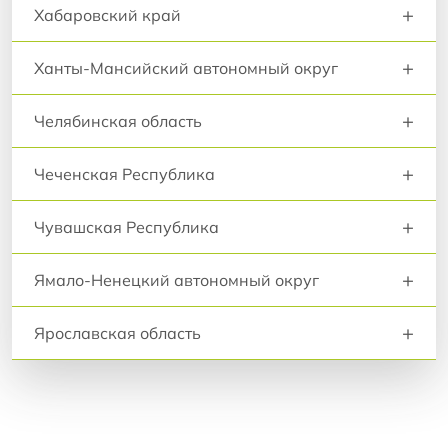
+
Хабаровский край
+
Ханты-Мансийский автономный округ
+
Челябинская область
+
Чеченская Республика
+
Чувашская Республика
+
Ямало-Ненецкий автономный округ
+
Ярославская область