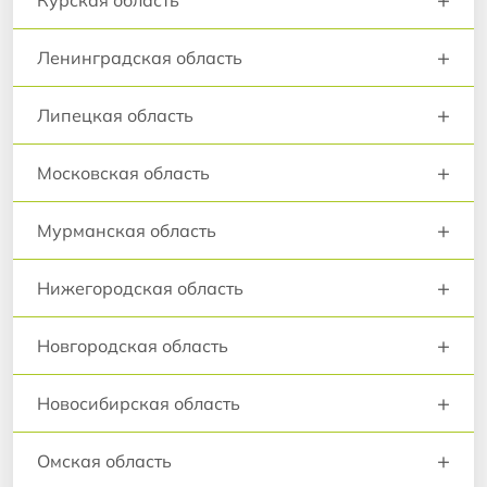
Курская область
+
Ленинградская область
+
Липецкая область
+
Московская область
+
Мурманская область
+
Нижегородская область
+
Новгородская область
+
Новосибирская область
+
Омская область