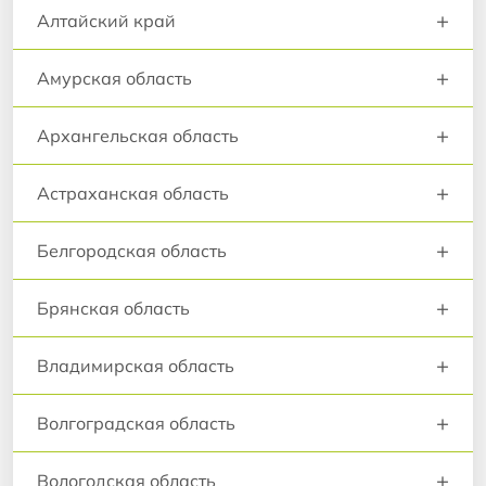
+
Алтайский край
+
Амурская область
+
Архангельская область
+
Астраханская область
+
Белгородская область
+
Брянская область
+
Владимирская область
+
Волгоградская область
+
Вологодская область