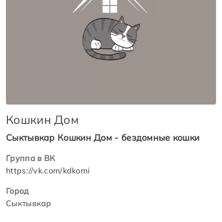
Кошкин Дом
Сыктывкар Кошкин Дом - бездомные кошки
Группа в ВК
https://vk.com/kdkomi
Город
Сыктывкар