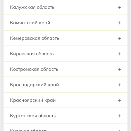
+
Калужская область
+
Камчатский край
+
Кемеровская область
+
Кировская область
+
Костромская область
+
Краснодарский край
+
Красноярский край
+
Курганская область
+