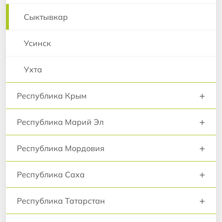
Сыктывкар
Усинск
Ухта
+
Республика Крым
+
Республика Марий Эл
+
Республика Мордовия
+
Республика Саха
+
Республика Татарстан