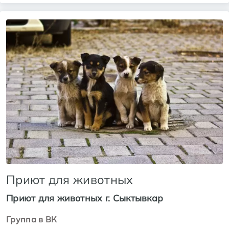
Приют для животных
Приют для животных г. Сыктывкар
Группа в ВК