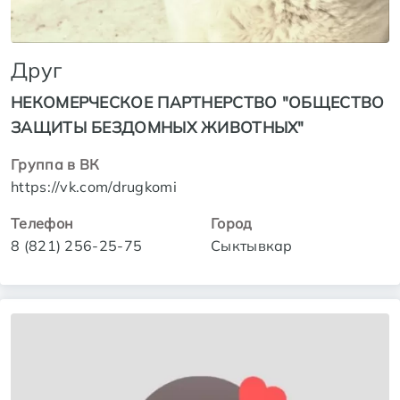
Друг
НЕКОМЕРЧЕСКОЕ ПАРТНЕРСТВО "ОБЩЕСТВО
ЗАЩИТЫ БЕЗДОМНЫХ ЖИВОТНЫХ"
Группа в ВК
https://vk.com/drugkomi
Телефон
Город
8 (821) 256-25-75
Сыктывкар