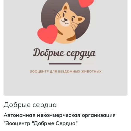
Добрые сердца
Автономная некоммерческая организация
"Зооцентр "Добрые Сердца"