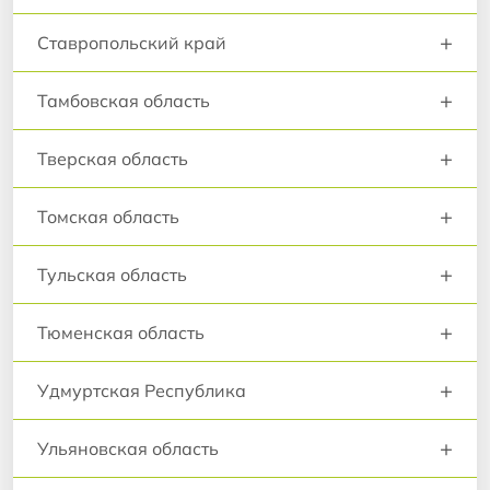
+
Ставропольский край
+
Тамбовская область
+
Тверская область
+
Томская область
+
Тульская область
+
Тюменская область
+
Удмуртская Республика
+
Ульяновская область