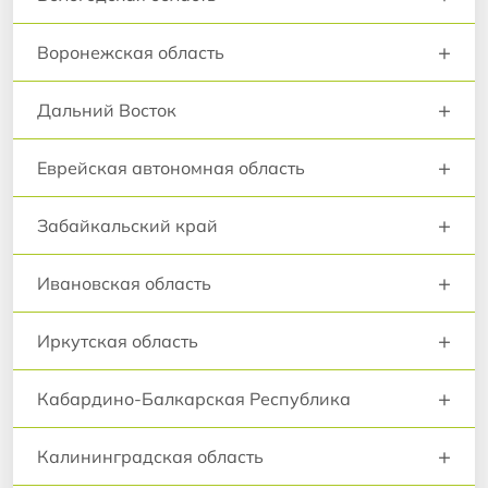
+
Воронежская область
+
Дальний Восток
+
Еврейская автономная область
+
Забайкальский край
+
Ивановская область
+
Иркутская область
+
Кабардино-Балкарская Республика
+
Калининградская область