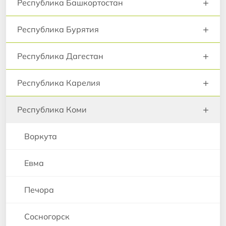
+
Республика Башкортостан
+
Республика Бурятия
+
Республика Дагестан
+
Республика Карелия
+
Республика Коми
Воркута
Евма
Печора
Сосногорск