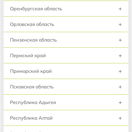
+
Оренбургская область
+
Орловская область
+
Пензенская область
+
Пермский край
+
Приморский край
+
Псковская область
+
Республика Адыгея
+
Республика Алтай