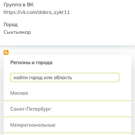
Группа в ВК
https://vk.com/dobro_sykt11
Город
Сыктывкар
Регионы и города
Регионы и города
Москва
Санкт-Петербург
Межрегиональные