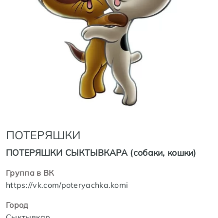
ПОТЕРЯШКИ
ПОТЕРЯШКИ СЫКТЫВКАРА (собаки, кошки)
Группа в ВК
https://vk.com/poteryachka.komi
Город
Сыктывкар