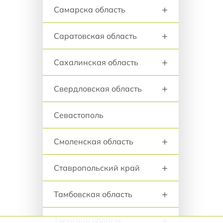
+
Самарска область
+
Саратовская область
+
Сахалинская область
+
Свердловская область
Севастополь
+
Смоленская область
+
Ставропольский край
+
Тамбовская область
+
Тверская область