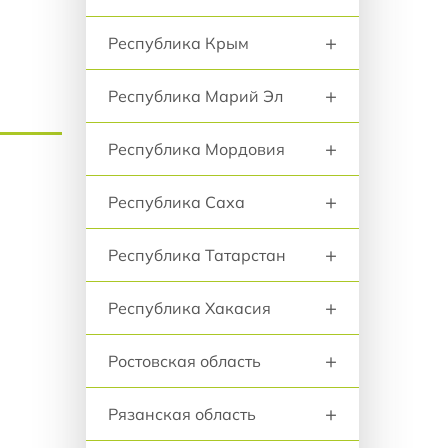
+
Республика Крым
+
Республика Марий Эл
+
Республика Мордовия
+
Республика Саха
+
Республика Татарстан
+
Республика Хакасия
+
Ростовская область
+
Рязанская область