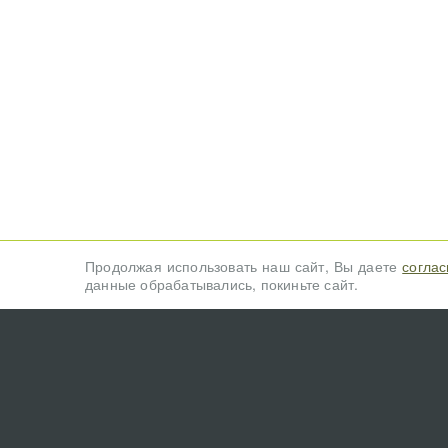
Продолжая использовать наш сайт, Вы даете
соглас
данные обрабатывались, покиньте сайт.