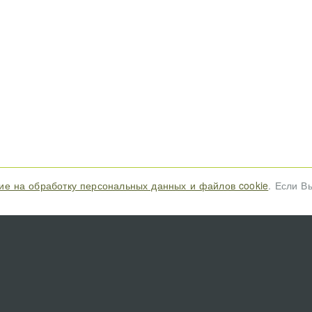
ие на обработку персональных данных и файлов cookie
. Если В