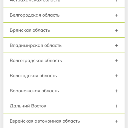
+
Белгородская область
+
Брянская область
+
Владимирская область
+
Волгоградская область
+
Вологодская область
+
Воронежская область
+
Дальний Восток
+
Еврейская автономная область