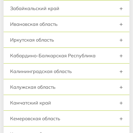
+
Забайкальский край
+
Ивановская область
+
Иркутская область
+
Кабардино-Балкарская Республика
+
Калининградская область
+
Калужская область
+
Камчатский край
+
Кемеровская область