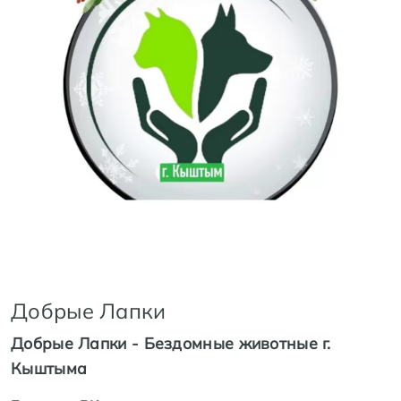
Добрые Лапки
Добрые Лапки - Бездомные животные г.
Кыштыма