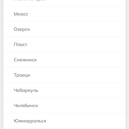
Миасс
Озерск
Пласт
Снежинск
Троицк
Чебаркуль
Челябинск
Южноуральск