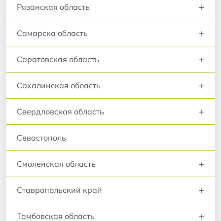
+
Рязанская область
+
Самарска область
+
Саратовская область
+
Сахалинская область
+
Свердловская область
Севастополь
+
Смоленская область
+
Ставропольский край
+
Тамбовская область