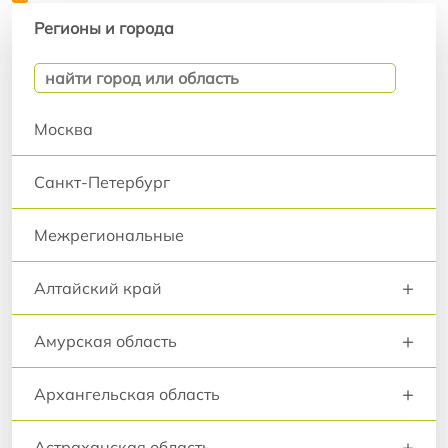
Регионы и города
Регионы и города
Москва
Санкт-Петербург
Межрегиональные
+
Алтайский край
+
Амурская область
+
Архангельская область
+
Астраханская область