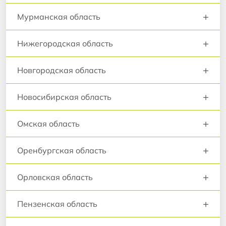
+
Мурманская область
+
Нижегородская область
+
Новгородская область
+
Новосибирская область
+
Омская область
+
Оренбургская область
+
Орловская область
+
Пензенская область