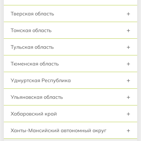
+
Тверская область
+
Томская область
+
Тульская область
+
Тюменская область
+
Удмуртская Республика
+
Ульяновская область
+
Хабаровский край
+
Ханты-Мансийский автономный округ