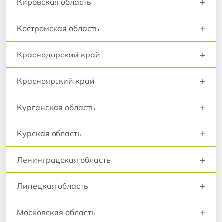
+
Кировская область
+
Костромская область
+
Краснодарский край
+
Красноярский край
+
Курганская область
+
Курская область
+
Ленинградская область
+
Липецкая область
+
Московская область