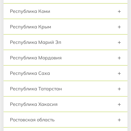
+
Республика Коми
+
Республика Крым
+
Республика Марий Эл
+
Республика Мордовия
+
Республика Саха
+
Республика Татарстан
+
Республика Хакасия
+
Ростовская область