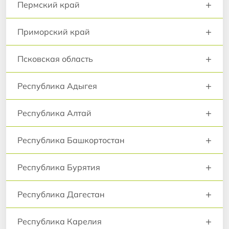
+
Пермский край
+
Приморский край
+
Псковская область
+
Республика Адыгея
+
Республика Алтай
+
Республика Башкортостан
+
Республика Бурятия
+
Республика Дагестан
+
Республика Карелия