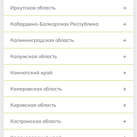
+
Иркутская область
+
Кабардино-Балкарская Республика
+
Калининградская область
+
Калужская область
+
Камчатский край
+
Кемеровская область
+
Кировская область
+
Костромская область