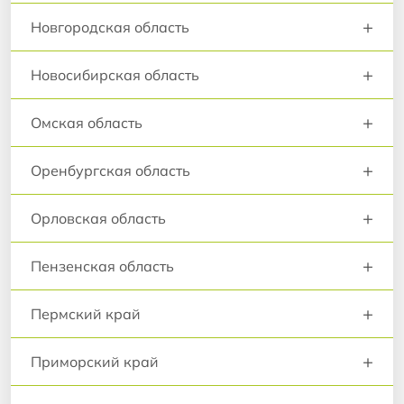
+
Новгородская область
+
Новосибирская область
+
Омская область
+
Оренбургская область
+
Орловская область
+
Пензенская область
+
Пермский край
+
Приморский край