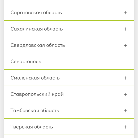
+
Саратовская область
+
Сахалинская область
+
Свердловская область
Севастополь
+
Смоленская область
+
Ставропольский край
+
Тамбовская область
+
Тверская область