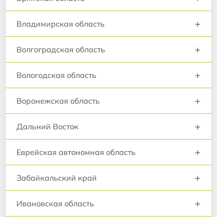
+
Владимирская область
+
Волгоградская область
+
Вологодская область
+
Воронежская область
+
Дальний Восток
+
Еврейская автономная область
+
Забайкальский край
+
Ивановская область