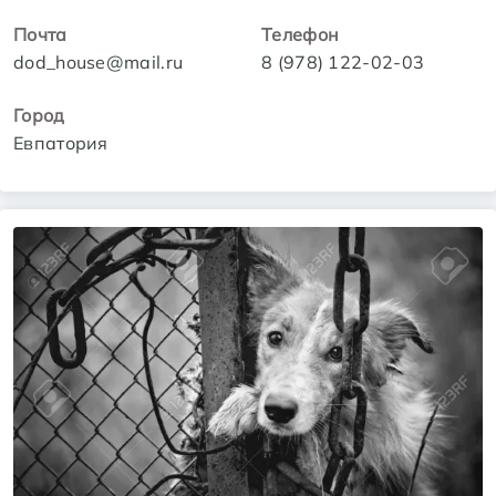
Почта
Телефон
dod_house@mail.ru
8 (978) 122-02-03
Город
Евпатория