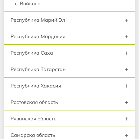
с. Войково
+
Республика Марий Эл
+
Республика Мордовия
+
Республика Саха
+
Республика Татарстан
+
Республика Хакасия
+
Ростовская область
+
Рязанская область
+
Самарска область