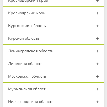
+
Краснодарский край
+
Красноярский край
+
Курганская область
+
Курская область
+
Ленинградская область
+
Липецкая область
+
Московская область
+
Мурманская область
+
Нижегородская область