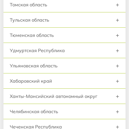
+
Томская область
+
Тульская область
+
Тюменская область
+
Удмуртская Республика
+
Ульяновская область
+
Хабаровский край
+
Ханты-Мансийский автономный округ
+
Челябинская область
+
Чеченская Республика