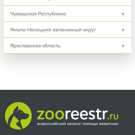
+
Чувашская Республика
+
Ямало-Ненецкий автономный округ
+
Ярославская область