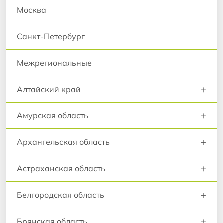
Москва
Санкт-Петербург
Межрегиональные
+
Алтайский край
+
Амурская область
+
Архангельская область
+
Астраханская область
+
Белгородская область
+
Брянская область