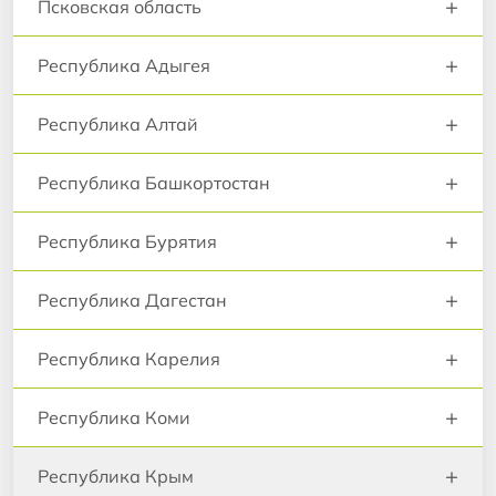
+
Псковская область
+
Республика Адыгея
+
Республика Алтай
+
Республика Башкортостан
+
Республика Бурятия
+
Республика Дагестан
+
Республика Карелия
+
Республика Коми
+
Республика Крым