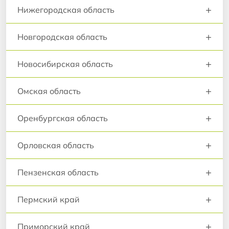
+
Нижегородская область
+
Новгородская область
+
Новосибирская область
+
Омская область
+
Оренбургская область
+
Орловская область
+
Пензенская область
+
Пермский край
+
Приморский край