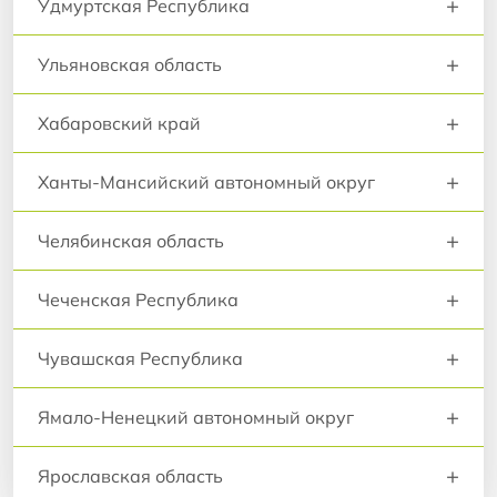
+
Удмуртская Республика
+
Ульяновская область
+
Хабаровский край
+
Ханты-Мансийский автономный округ
+
Челябинская область
+
Чеченская Республика
+
Чувашская Республика
+
Ямало-Ненецкий автономный округ
+
Ярославская область