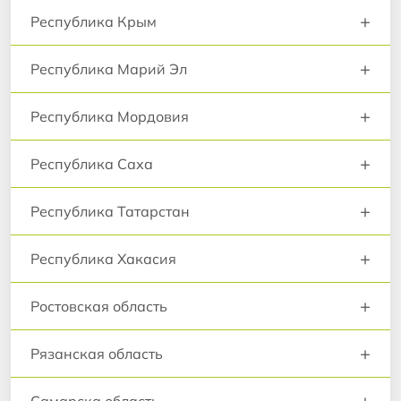
+
Республика Крым
+
Республика Марий Эл
+
Республика Мордовия
+
Республика Саха
+
Республика Татарстан
+
Республика Хакасия
+
Ростовская область
+
Рязанская область
+