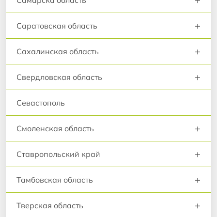
Самарска область
+
Саратовская область
+
Сахалинская область
+
Свердловская область
Севастополь
+
Смоленская область
+
Ставропольский край
+
Тамбовская область
+
Тверская область