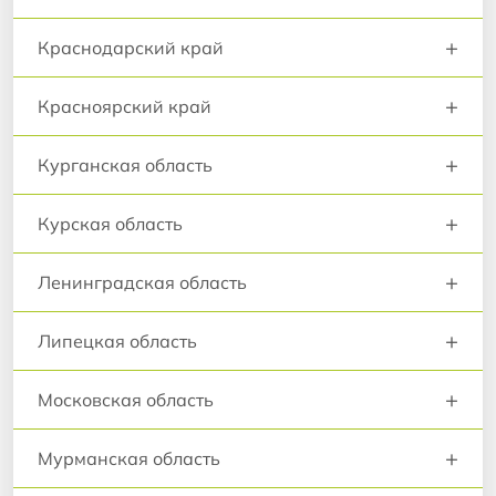
+
Краснодарский край
+
Красноярский край
+
Курганская область
+
Курская область
+
Ленинградская область
+
Липецкая область
+
Московская область
+
Мурманская область