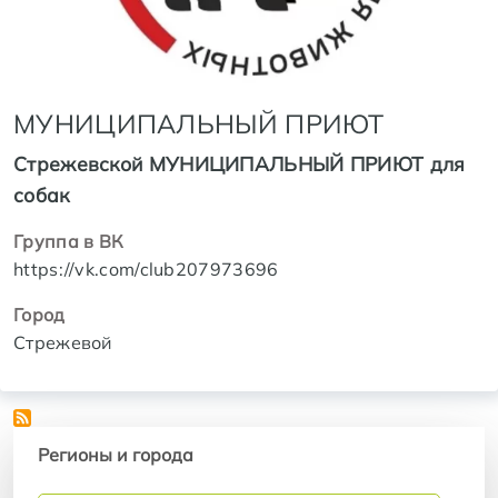
МУНИЦИПАЛЬНЫЙ ПРИЮТ
Стрежевской МУНИЦИПАЛЬНЫЙ ПРИЮТ для
собак
Группа в ВК
https://vk.com/club207973696
Город
Стрежевой
Регионы и города
Регионы и города