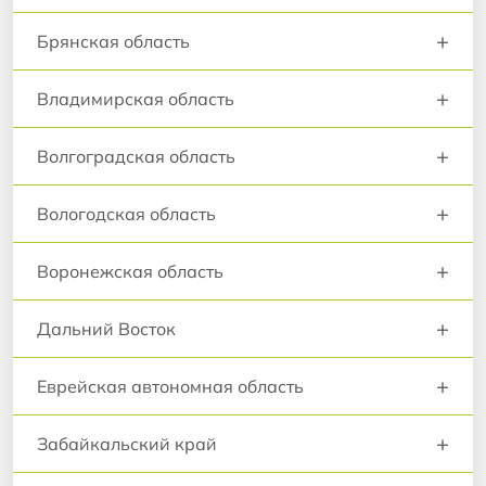
+
Брянская область
+
Владимирская область
+
Волгоградская область
+
Вологодская область
+
Воронежская область
+
Дальний Восток
+
Еврейская автономная область
+
Забайкальский край