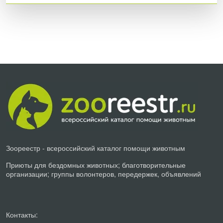
Зоореестр - всероссийский каталог помощи животным
Приюты для бездомных животных; благотворительные
организации; группы волонтеров, передержек, объявлений
Контакты: