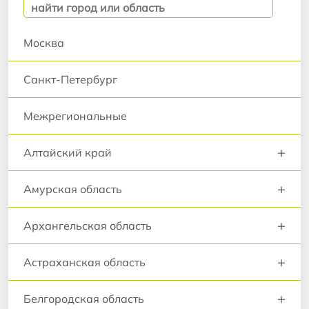
Москва
Санкт-Петербург
Межрегиональные
+
Алтайский край
+
Амурская область
+
Архангельская область
+
Астраханская область
+
Белгородская область