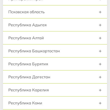
+
Псковская область
+
Республика Адыгея
+
Республика Алтай
+
Республика Башкортостан
+
Республика Бурятия
+
Республика Дагестан
+
Республика Карелия
+
Республика Коми