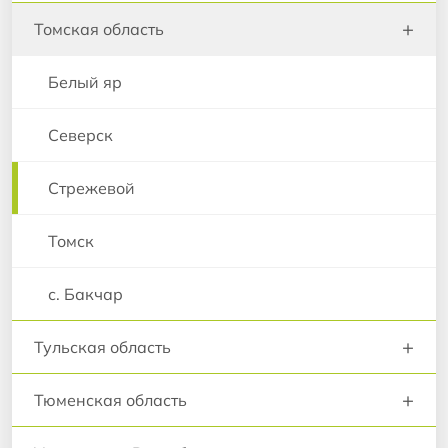
+
Томская область
Белый яр
Северск
Стрежевой
Томск
с. Бакчар
+
Тульская область
+
Тюменская область