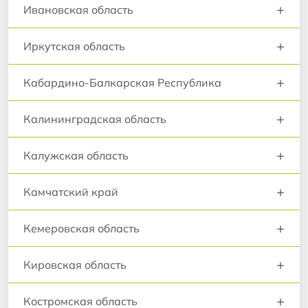
+
Ивановская область
+
Иркутская область
+
Кабардино-Балкарская Республика
+
Калининградская область
+
Калужская область
+
Камчатский край
+
Кемеровская область
+
Кировская область
+
Костромская область