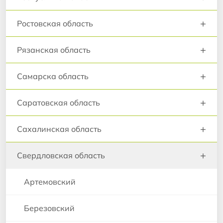
+
Ростовская область
+
Рязанская область
+
Самарска область
+
Саратовская область
+
Сахалинская область
+
Свердловская область
Артемовский
Березовский