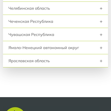
+
Челябинская область
+
Чеченская Республика
+
Чувашская Республика
+
Ямало-Ненецкий автономный округ
+
Ярославская область