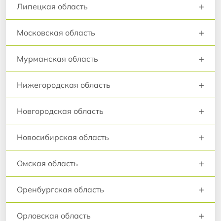
+
Липецкая область
+
Московская область
+
Мурманская область
+
Нижегородская область
+
Новгородская область
+
Новосибирская область
+
Омская область
+
Оренбургская область
+
Орловская область