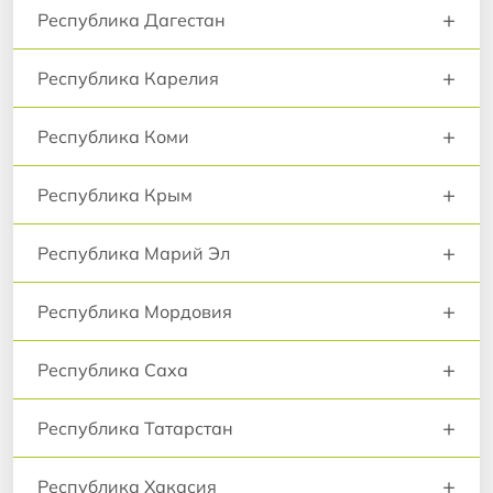
+
Республика Дагестан
+
Республика Карелия
+
Республика Коми
+
Республика Крым
+
Республика Марий Эл
+
Республика Мордовия
+
Республика Саха
+
Республика Татарстан
+
Республика Хакасия