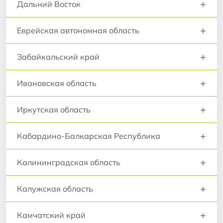
+
Дальний Восток
+
Еврейская автономная область
+
Забайкальский край
+
Ивановская область
+
Иркутская область
+
Кабардино-Балкарская Республика
+
Калининградская область
+
Калужская область
+
Камчатский край