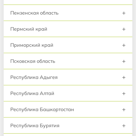
+
Пензенская область
+
Пермский край
+
Приморский край
+
Псковская область
+
Республика Адыгея
+
Республика Алтай
+
Республика Башкортостан
+
Республика Бурятия