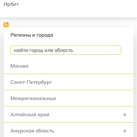
Ирбит
Регионы и города
Регионы и города
Москва
Санкт-Петербург
Межрегиональные
+
Алтайский край
+
Амурская область