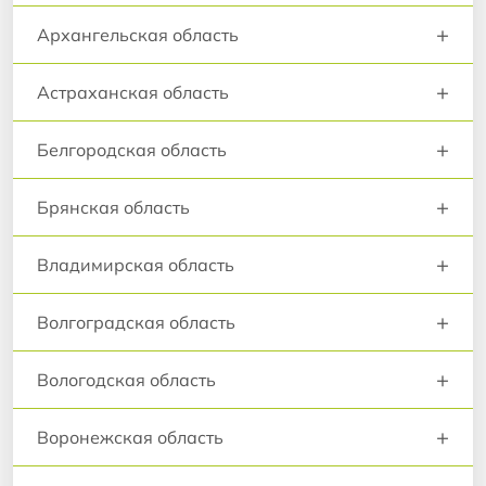
+
Архангельская область
+
Астраханская область
+
Белгородская область
+
Брянская область
+
Владимирская область
+
Волгоградская область
+
Вологодская область
+
Воронежская область