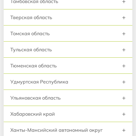
+
Тамбовская область
+
Тверская область
+
Томская область
+
Тульская область
+
Тюменская область
+
Удмуртская Республика
+
Ульяновская область
+
Хабаровский край
+
Ханты-Мансийский автономный округ