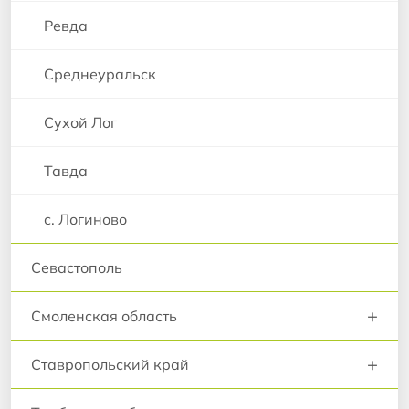
Ревда
Среднеуральск
Сухой Лог
Тавда
с. Логиново
Севастополь
+
Смоленская область
+
Ставропольский край