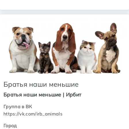
Братья наши меньшие
Братья наши меньшие | Ирбит
Группа в ВК
https://vk.com/irb_animals
Город