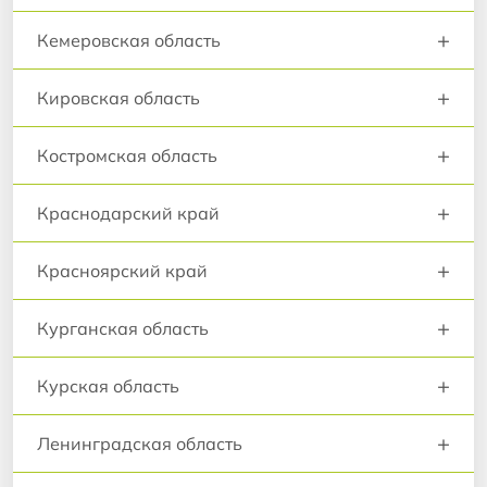
+
Кемеровская область
+
Кировская область
+
Костромская область
+
Краснодарский край
+
Красноярский край
+
Курганская область
+
Курская область
+
Ленинградская область