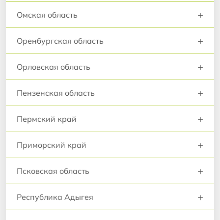
+
Омская область
+
Оренбургская область
+
Орловская область
+
Пензенская область
+
Пермский край
+
Приморский край
+
Псковская область
+
Республика Адыгея