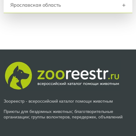
+
Ярославская область
Зоореестр - всероссийский каталог помощи животным
Приюты для бездомных животных; благотворительные
организации; группы волонтеров, передержек, объявлений