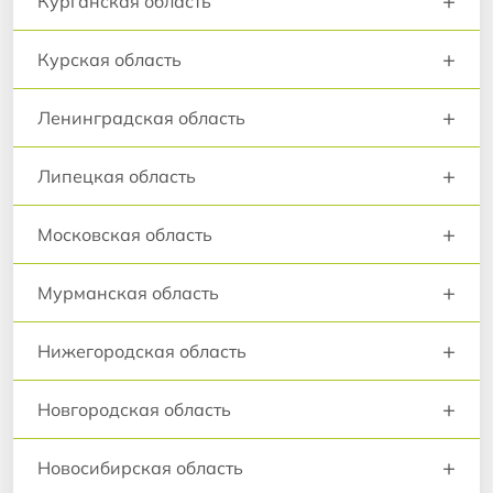
+
Курганская область
+
Курская область
+
Ленинградская область
+
Липецкая область
+
Московская область
+
Мурманская область
+
Нижегородская область
+
Новгородская область
+
Новосибирская область