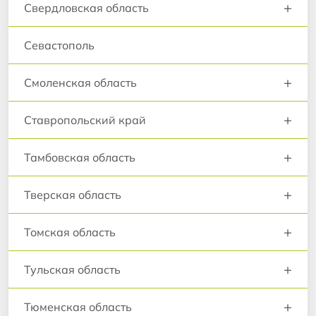
+
Свердловская область
Севастополь
+
Смоленская область
+
Ставропольский край
+
Тамбовская область
+
Тверская область
+
Томская область
+
Тульская область
+
Тюменская область