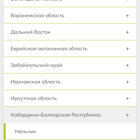
+
Воронежская область
+
Дальний Восток
+
Еврейская автономная область
+
Забайкальский край
+
Ивановская область
+
Иркутская область
+
Кабардино-Балкарская Республика
Нальчик