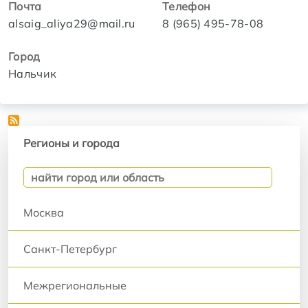
Почта
Телефон
alsaig_aliya29@mail.ru
8 (965) 495-78-08
Город
Нальчик
Регионы и города
Регионы и города
Москва
Санкт-Петербург
Межрегиональные