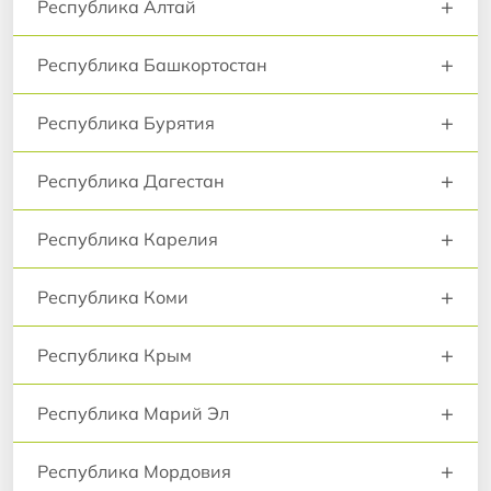
+
Республика Алтай
+
Республика Башкортостан
+
Республика Бурятия
+
Республика Дагестан
+
Республика Карелия
+
Республика Коми
+
Республика Крым
+
Республика Марий Эл
+
Республика Мордовия