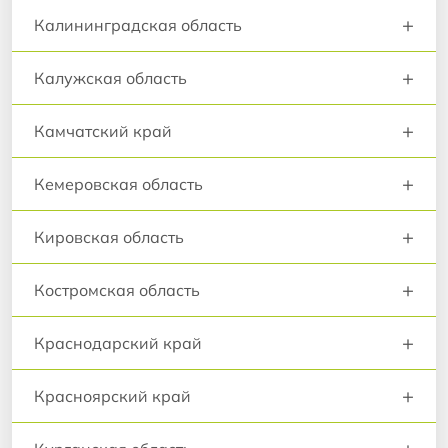
+
Калининградская область
+
Калужская область
+
Камчатский край
+
Кемеровская область
+
Кировская область
+
Костромская область
+
Краснодарский край
+
Красноярский край