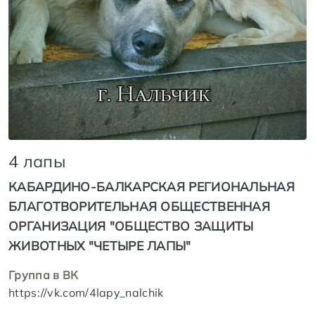
4 лапы
КАБАРДИНО-БАЛКАРСКАЯ РЕГИОНАЛЬНАЯ
БЛАГОТВОРИТЕЛЬНАЯ ОБЩЕСТВЕННАЯ
ОРГАНИЗАЦИЯ "ОБЩЕСТВО ЗАЩИТЫ
ЖИВОТНЫХ "ЧЕТЫРЕ ЛАПЫ"
Группа в ВК
https://vk.com/4lapy_nalchik