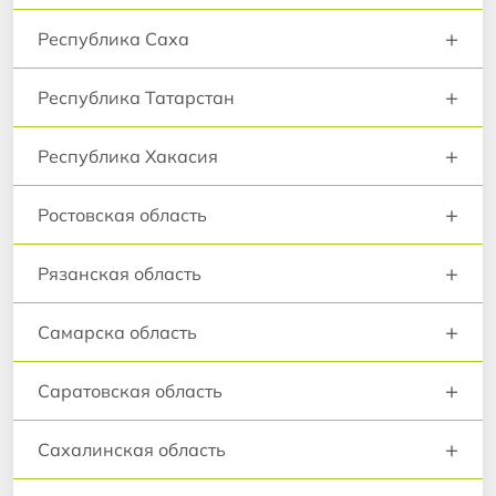
+
Республика Саха
+
Республика Татарстан
+
Республика Хакасия
+
Ростовская область
+
Рязанская область
+
Самарска область
+
Саратовская область
+
Сахалинская область