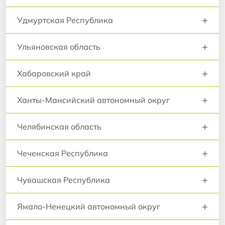
+
Удмуртская Республика
+
Ульяновская область
+
Хабаровский край
+
Ханты-Мансийский автономный округ
+
Челябинская область
+
Чеченская Республика
+
Чувашская Республика
+
Ямало-Ненецкий автономный округ