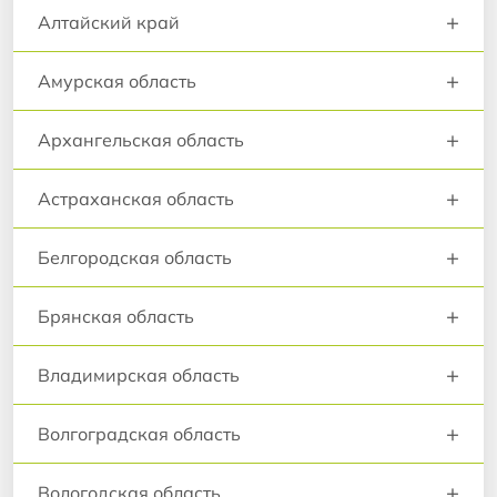
+
Алтайский край
+
Амурская область
+
Архангельская область
+
Астраханская область
+
Белгородская область
+
Брянская область
+
Владимирская область
+
Волгоградская область
+
Вологодская область