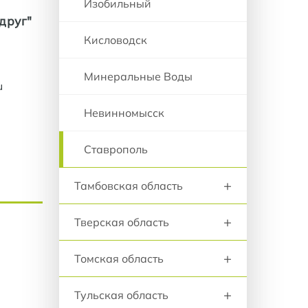
Изобильный
друг"
Кисловодск
Минеральные Воды
u
Невинномысск
Ставрополь
+
Тамбовская область
+
Тверская область
+
Томская область
+
Тульская область