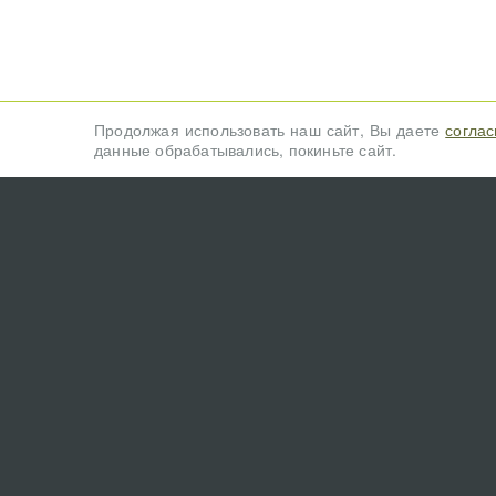
Продолжая использовать наш сайт, Вы даете
соглас
данные обрабатывались, покиньте сайт.