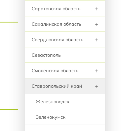
+
Саратовская область
+
Сахалинская область
+
Свердловская область
Севастополь
+
Смоленская область
+
Ставропольский край
Железноводск
Зеленокумск