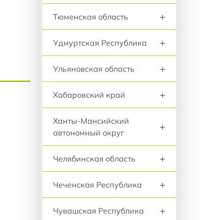
+
Тюменская область
+
Удмуртская Республика
+
Ульяновская область
+
Хабаровский край
Ханты-Мансийский
+
автономный округ
+
Челябинская область
+
Чеченская Республика
+
Чувашская Республика