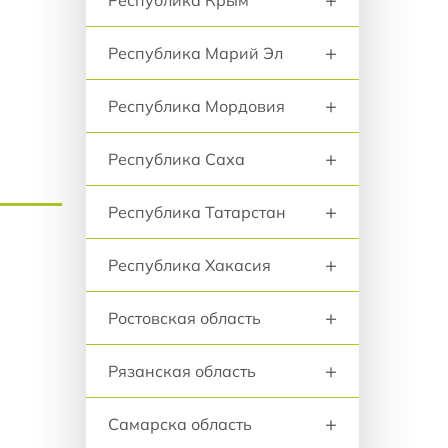
+
Республика Марий Эл
+
Республика Мордовия
+
Республика Саха
+
Республика Татарстан
+
Республика Хакасия
+
Ростовская область
+
Рязанская область
+
Самарска область