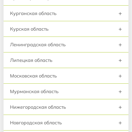
+
Курганская область
+
Курская область
+
Ленинградская область
+
Липецкая область
+
Московская область
+
Мурманская область
+
Нижегородская область
+
Новгородская область