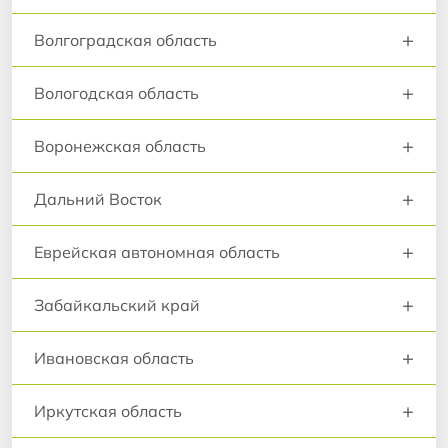
+
Волгоградская область
+
Вологодская область
+
Воронежская область
+
Дальний Восток
+
Еврейская автономная область
+
Забайкальский край
+
Ивановская область
+
Иркутская область