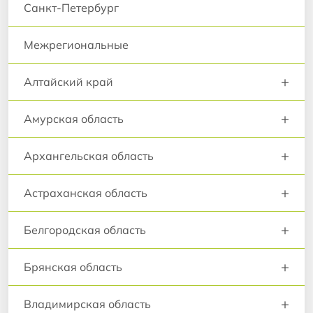
Санкт-Петербург
Межрегиональные
+
Алтайский край
+
Амурская область
+
Архангельская область
+
Астраханская область
+
Белгородская область
+
Брянская область
+
Владимирская область