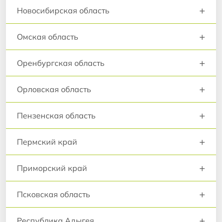
+
Новосибирская область
+
Омская область
+
Оренбургская область
+
Орловская область
+
Пензенская область
+
Пермский край
+
Приморский край
+
Псковская область
+
Республика Адыгея