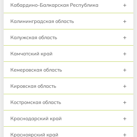
+
Кабардино-Балкарская Республика
+
Калининградская область
+
Калужская область
+
Камчатский край
+
Кемеровская область
+
Кировская область
+
Костромская область
+
Краснодарский край
+
Красноярский край