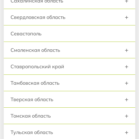
+
Сахалинская область
+
Свердловская область
Севастополь
+
Смоленская область
+
Ставропольский край
+
Тамбовская область
+
Тверская область
+
Томская область
+
Тульская область