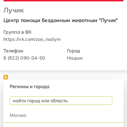
Лучик
Центр помощи бездомным животным "Лучик"
Группа в ВК
https://vk.com/zoo_nadym
Телефон
Город
8 (922) 090-04-50
Надым
Регионы и города
Регионы и города
Москва