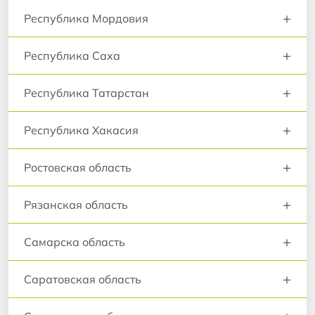
+
Республика Мордовия
+
Республика Саха
+
Республика Татарстан
+
Республика Хакасия
+
Ростовская область
+
Рязанская область
+
Самарска область
+
Саратовская область