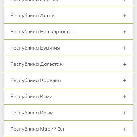
+
Республика Алтай
+
Республика Башкортостан
+
Республика Бурятия
+
Республика Дагестан
+
Республика Карелия
+
Республика Коми
+
Республика Крым
+
Республика Марий Эл