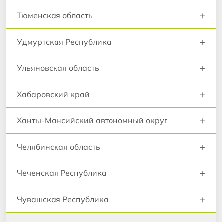
+
Тюменская область
+
Удмуртская Республика
+
Ульяновская область
+
Хабаровский край
+
Ханты-Мансийский автономный округ
+
Челябинская область
+
Чеченская Республика
+
Чувашская Республика