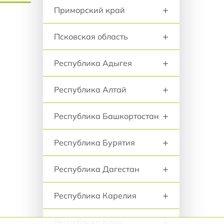
+
Приморский край
+
Псковская область
+
Республика Адыгея
+
Республика Алтай
+
Республика Башкортостан
+
Республика Бурятия
+
Республика Дагестан
+
Республика Карелия
+
Республика Коми