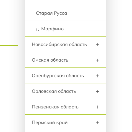
Старая Русса
д. Марфино
+
Новосибирская область
+
Омская область
+
Оренбургская область
+
Орловская область
+
Пензенская область
+
Пермский край