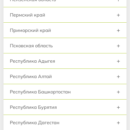
+
Пермский край
+
Приморский край
+
Псковская область
+
Республика Адыгея
+
Республика Алтай
+
Республика Башкортостан
+
Республика Бурятия
+
Республика Дагестан