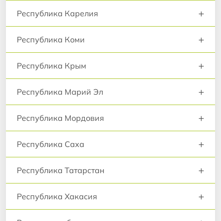
+
Республика Карелия
+
Республика Коми
+
Республика Крым
+
Республика Марий Эл
+
Республика Мордовия
+
Республика Саха
+
Республика Татарстан
+
Республика Хакасия