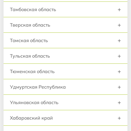
+
Тамбовская область
+
Тверская область
+
Томская область
+
Тульская область
+
Тюменская область
+
Удмуртская Республика
+
Ульяновская область
+
Хабаровский край