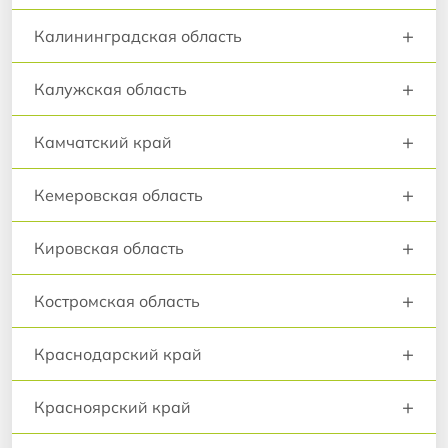
+
Калининградская область
+
Калужская область
+
Камчатский край
+
Кемеровская область
+
Кировская область
+
Костромская область
+
Краснодарский край
+
Красноярский край