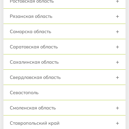
+
Ростовская область
+
Рязанская область
+
Самарска область
+
Саратовская область
+
Сахалинская область
+
Свердловская область
Севастополь
+
Смоленская область
+
Ставропольский край