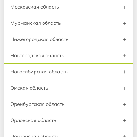
+
Московская область
+
Мурманская область
+
Нижегородская область
+
Новгородская область
+
Новосибирская область
+
Омская область
+
Оренбургская область
+
Орловская область
+
Пензенская область