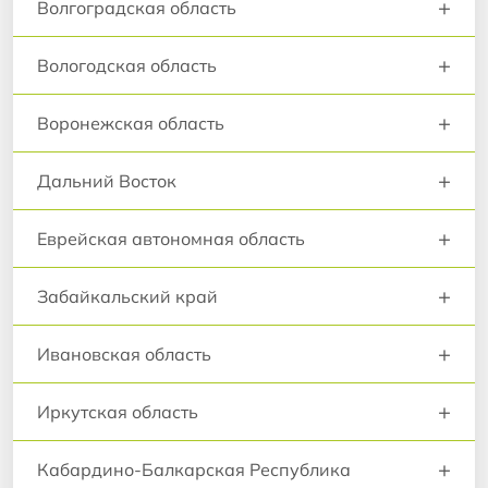
+
Волгоградская область
+
Вологодская область
+
Воронежская область
+
Дальний Восток
+
Еврейская автономная область
+
Забайкальский край
+
Ивановская область
+
Иркутская область
+
Кабардино-Балкарская Республика