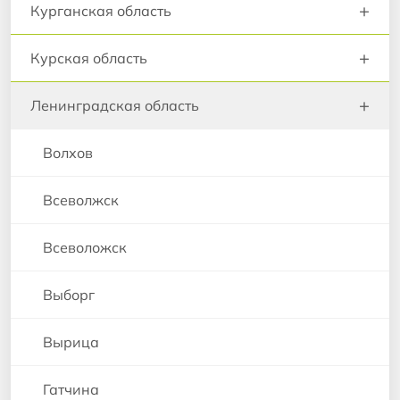
+
Курганская область
+
Курская область
+
Ленинградская область
Волхов
Всеволжск
Всеволожск
Выборг
Вырица
Гатчина