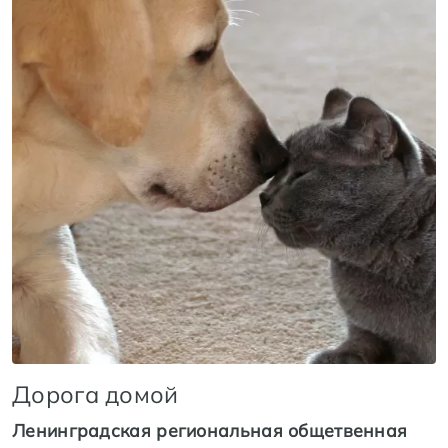
Дорога домой
Ленинградская региональная общетвенная