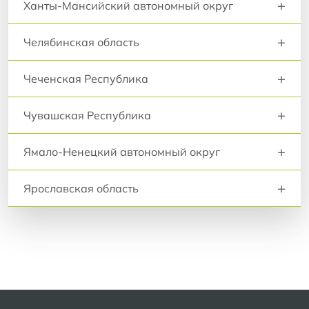
+
Ханты-Мансийский автономный округ
+
Челябинская область
+
Чеченская Республика
+
Чувашская Республика
+
Ямало-Ненецкий автономный округ
+
Ярославская область