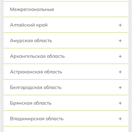
Межрегиональные
+
Алтайский край
+
Амурская область
+
Архангельская область
+
Астраханская область
+
Белгородская область
+
Брянская область
+
Владимирская область