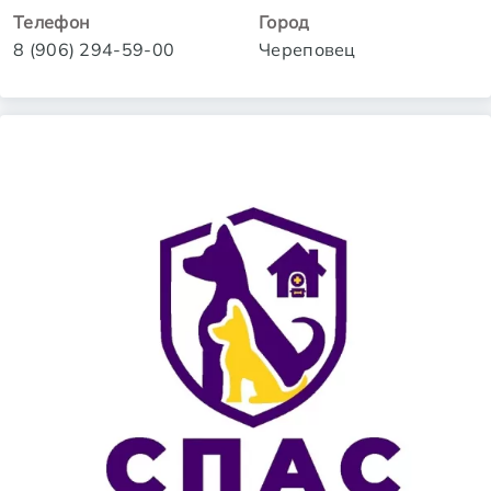
Телефон
Город
8 (906) 294-59-00
Череповец