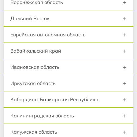
+
Воронежская область
+
Дальний Восток
+
Еврейская автономная область
+
Забайкальский край
+
Ивановская область
+
Иркутская область
+
Кабардино-Балкарская Республика
+
Калининградская область
+
Калужская область