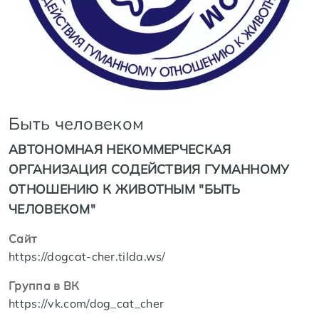
Быть человеком
АВТОНОМНАЯ НЕКОММЕРЧЕСКАЯ
ОРГАНИЗАЦИЯ СОДЕЙСТВИЯ ГУМАННОМУ
ОТНОШЕНИЮ К ЖИВОТНЫМ "БЫТЬ
ЧЕЛОВЕКОМ"
Сайт
https://dogcat-cher.tilda.ws/
Группа в ВК
https://vk.com/dog_cat_cher