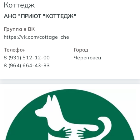
Коттедж
АНО "ПРИЮТ "КОТТЕДЖ"
Группа в ВК
https://vk.com/cottage_che
Телефон
Город
8 (931) 512-12-00
Череповец
8 (964) 664-43-33