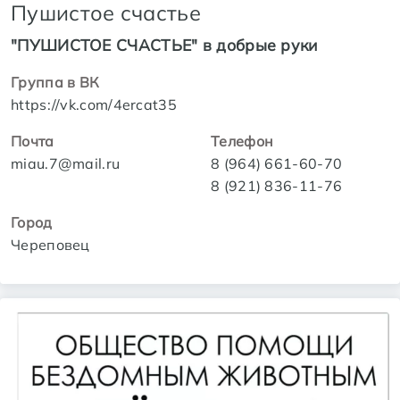
Пушистое счастье
"ПУШИСТОЕ СЧАСТЬЕ" в добрые руки
Группа в ВК
https://vk.com/4ercat35
Почта
Телефон
miau.7@mail.ru
8 (964) 661-60-70
8 (921) 836-11-76
Город
Череповец