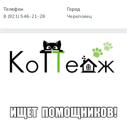
Телефон
Город
8 (921) 546-21-28
Череповец