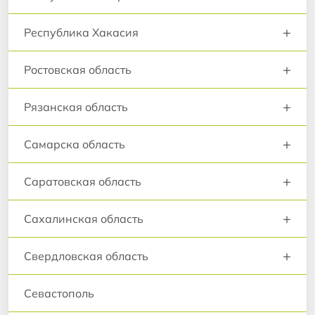
+
Республика Хакасия
+
Ростовская область
+
Рязанская область
+
Самарска область
+
Саратовская область
+
Сахалинская область
+
Свердловская область
Севастополь