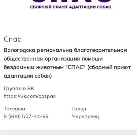
Спас
Вологодска региональна благотворительная
общественная организация помощи
бездомным животным "СПАС" (сборный приют
адаптации собак)
Группа в ВК
https://vk.com/opspas
Телефон
Город
8 (900) 507-44-99
Череповец