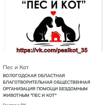
Пес и Кот
ВОЛОГОДСКАЯ ОБЛАСТНАЯ
БЛАГОТВОРИТЕЛЬНАЯ ОБЩЕСТВЕННАЯ
ОРГАНИЗАЦИЯ ПОМОЩИ БЕЗДОМНЫМ
ЖИВОТНЫМ "ПЕС И КОТ"