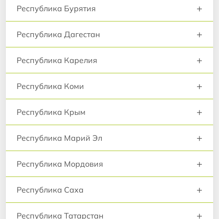
+
Республика Бурятия
+
Республика Дагестан
+
Республика Карелия
+
Республика Коми
+
Республика Крым
+
Республика Марий Эл
+
Республика Мордовия
+
Республика Саха
+
Республика Татарстан