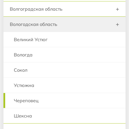
+
Волгоградская область
+
Вологодская область
Великий Устюг
Вологда
Сокол
Устюжна
Череповец
Шексна