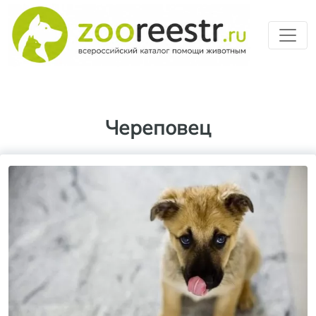
Перейти к основному содерж
Череповец