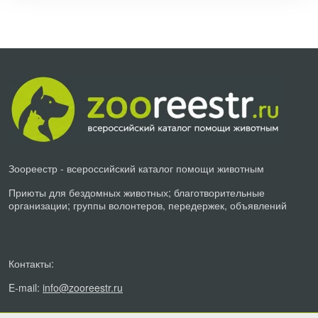
Зоореестр - всероссийский каталог помощи животным
Приюты для бездомных животных; благотворительные
организации; группы волонтеров, передержек, объявлений
Контакты:
E-mail:
info@zooreestr.ru