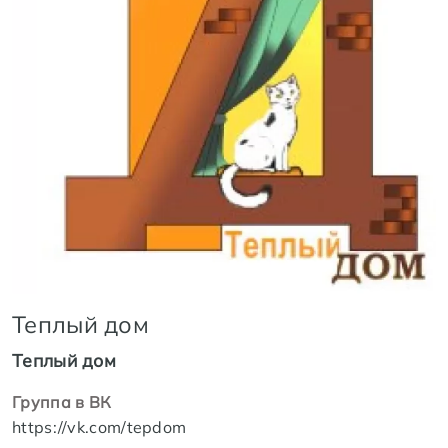
Теплый дом
Теплый дом
Группа в ВК
https://vk.com/tepdom