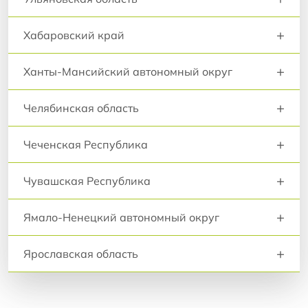
+
Хабаровский край
+
Ханты-Мансийский автономный округ
+
Челябинская область
+
Чеченская Республика
+
Чувашская Республика
+
Ямало-Ненецкий автономный округ
+
Ярославская область