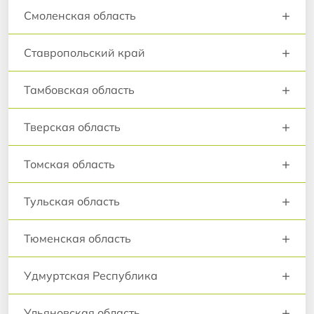
+
Смоленская область
+
Ставропольский край
+
Тамбовская область
+
Тверская область
+
Томская область
+
Тульская область
+
Тюменская область
+
Удмуртская Республика
+
Ульяновская область