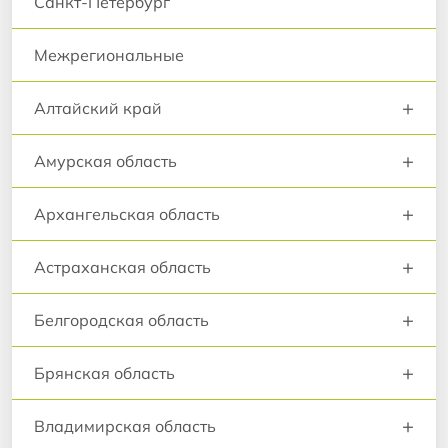
Санкт-Петербург
Межрегиональные
+
Алтайский край
+
Амурская область
+
Архангельская область
+
Астраханская область
+
Белгородская область
+
Брянская область
+
Владимирская область