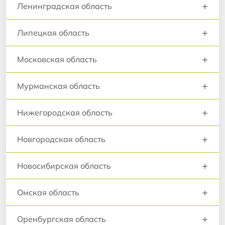
+
Ленинградская область
+
Липецкая область
+
Московская область
+
Мурманская область
+
Нижегородская область
+
Новгородская область
+
Новосибирская область
+
Омская область
+
Оренбургская область