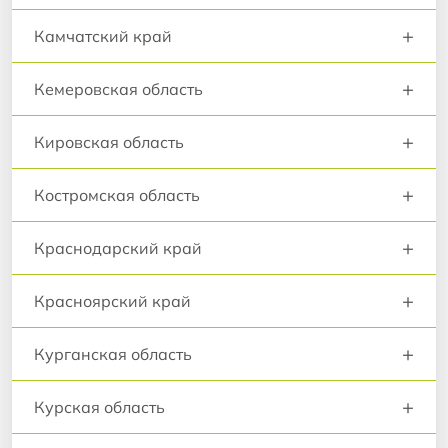
+
Камчатский край
+
Кемеровская область
+
Кировская область
+
Костромская область
+
Краснодарский край
+
Красноярский край
+
Курганская область
+
Курская область