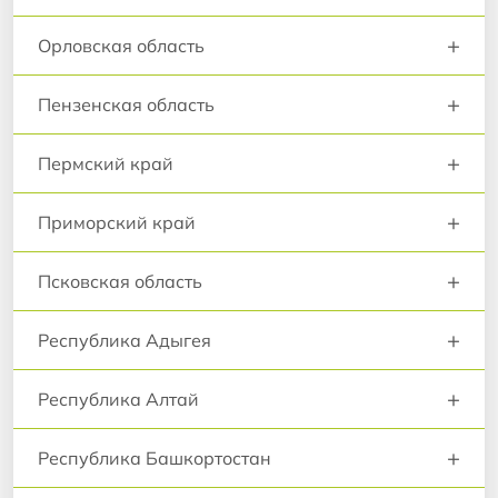
+
Орловская область
+
Пензенская область
+
Пермский край
+
Приморский край
+
Псковская область
+
Республика Адыгея
+
Республика Алтай
+
Республика Башкортостан