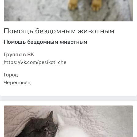
Помощь бездомным животным
Помощь бездомным животным
Группа в ВК
https://vk.com/pesikot_che
Город
Череповец