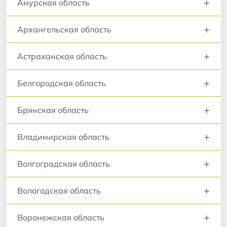
+
Амурская область
+
Архангельская область
+
Астраханская область
+
Белгородская область
+
Брянская область
+
Владимирская область
+
Волгоградская область
+
Вологодская область
+
Воронежская область