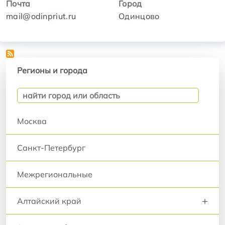
Почта
Город
mail@odinpriut.ru
Одинцово
Регионы и города
Регионы и города
Москва
Санкт-Петербург
Межрегиональные
+
Алтайский край