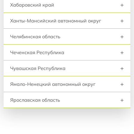
+
Хабаровский край
+
Ханты-Мансийский автономный округ
+
Челябинская область
+
Чеченская Республика
+
Чувашская Республика
+
Ямало-Ненецкий автономный округ
+
Ярославская область