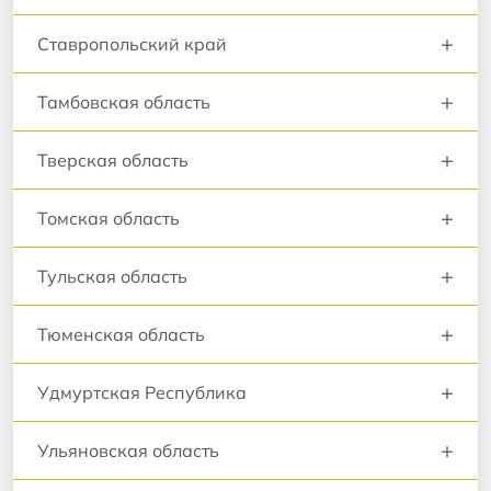
+
Ставропольский край
+
Тамбовская область
+
Тверская область
+
Томская область
+
Тульская область
+
Тюменская область
+
Удмуртская Республика
+
Ульяновская область