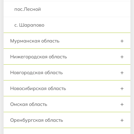
пос.Лесной
с. Шарапово
+
Мурманская область
+
Нижегородская область
+
Новгородская область
+
Новосибирская область
+
Омская область
+
Оренбургская область