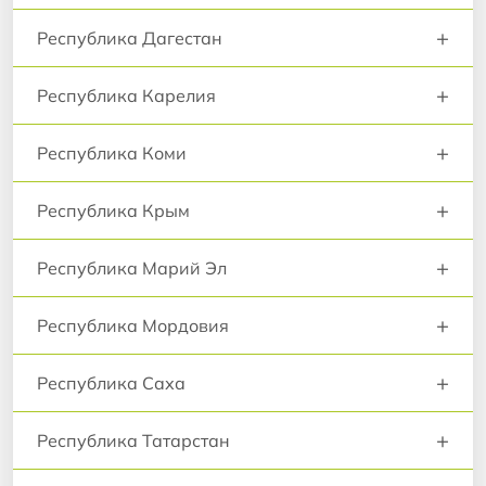
+
Республика Дагестан
+
Республика Карелия
+
Республика Коми
+
Республика Крым
+
Республика Марий Эл
+
Республика Мордовия
+
Республика Саха
+
Республика Татарстан