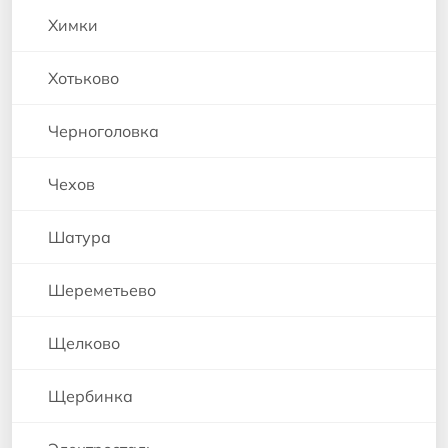
Химки
Хотьково
Черноголовка
Чехов
Шатура
Шереметьево
Щелково
Щербинка