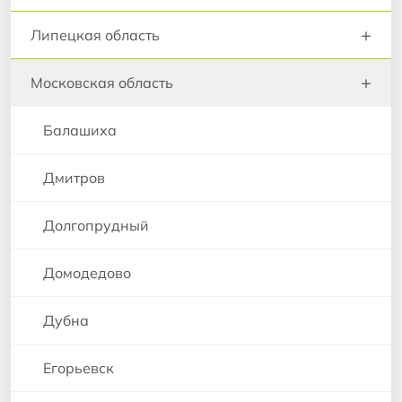
+
Липецкая область
+
Московская область
Балашиха
Дмитров
Долгопрудный
Домодедово
Дубна
Егорьевск