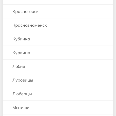
Красногорск
Краснознаменск
Кубинка
Куркино
Лобня
Луховицы
Люберцы
Мытищи