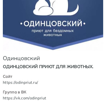
Одинцовский
ОДИНЦОВСКИЙ ПРИЮТ ДЛЯ ЖИВОТНЫХ.
Сайт
https://odinpriut.ru/
Группа в ВК
https://vk.com/odinpriut