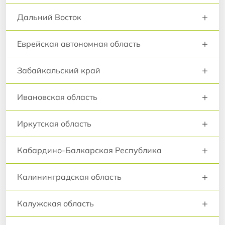
+
Дальний Восток
+
Еврейская автономная область
+
Забайкальский край
+
Ивановская область
+
Иркутская область
+
Кабардино-Балкарская Республика
+
Калининградская область
+
Калужская область