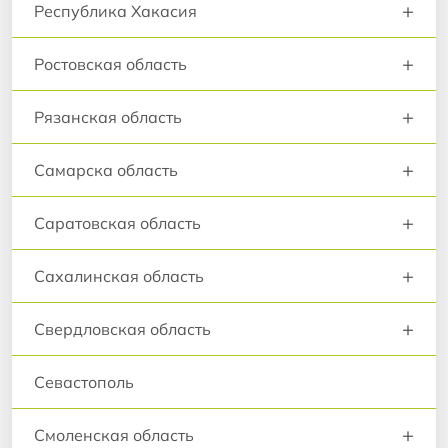
+
Республика Хакасия
+
Ростовская область
+
Рязанская область
+
Самарска область
+
Саратовская область
+
Сахалинская область
+
Свердловская область
Севастополь
+
Смоленская область