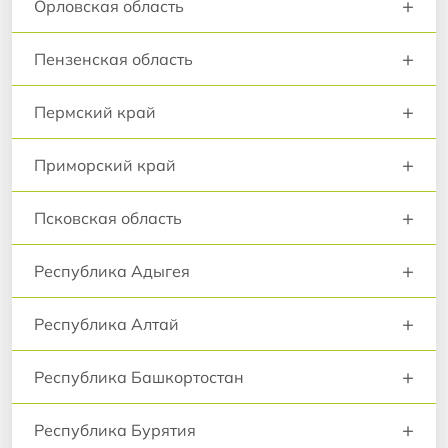
+
Орловская область
+
Пензенская область
+
Пермский край
+
Приморский край
+
Псковская область
+
Республика Адыгея
+
Республика Алтай
+
Республика Башкортостан
+
Республика Бурятия