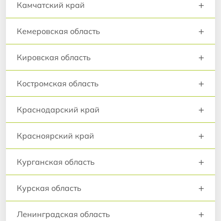
+
Камчатский край
+
Кемеровская область
+
Кировская область
+
Костромская область
+
Краснодарский край
+
Красноярский край
+
Курганская область
+
Курская область
+
Ленинградская область