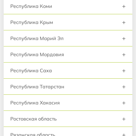
+
Республика Коми
+
Республика Крым
+
Республика Марий Эл
+
Республика Мордовия
+
Республика Саха
+
Республика Татарстан
+
Республика Хакасия
+
Ростовская область
+
Рязанская область