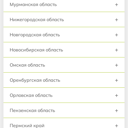
+
Мурманская область
+
Нижегородская область
+
Новгородская область
+
Новосибирская область
+
Омская область
+
Оренбургская область
+
Орловская область
+
Пензенская область
+
Пермский край