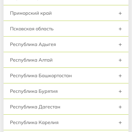
+
Приморский край
+
Псковская область
+
Республика Адыгея
+
Республика Алтай
+
Республика Башкортостан
+
Республика Бурятия
+
Республика Дагестан
+
Республика Карелия