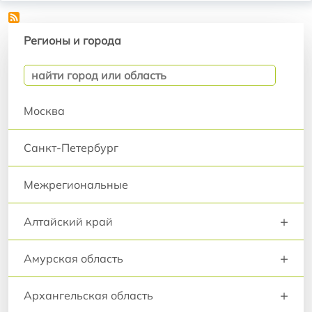
Регионы и города
Регионы и города
Москва
Санкт-Петербург
Межрегиональные
+
Алтайский край
+
Амурская область
+
Архангельская область