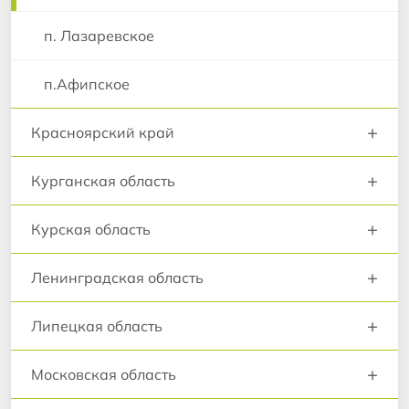
п. Лазаревское
п.Афипское
+
Красноярский край
+
Курганская область
+
Курская область
+
Ленинградская область
+
Липецкая область
+
Московская область