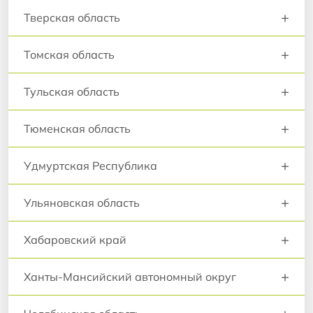
+
Тверская область
+
Томская область
+
Тульская область
+
Тюменская область
+
Удмуртская Республика
+
Ульяновская область
+
Хабаровский край
+
Ханты-Мансийский автономный округ