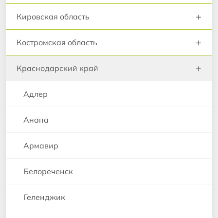
+
Кировская область
+
Костромская область
+
Краснодарский край
Адлер
Анапа
Армавир
Белореченск
Геленджик