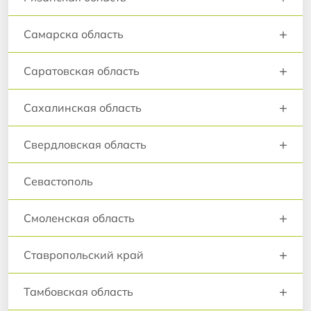
+
Самарска область
+
Саратовская область
+
Сахалинская область
+
Свердловская область
Севастополь
+
Смоленская область
+
Ставропольский край
+
Тамбовская область