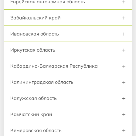
+
Еврейская автономная область
+
Забайкальский край
+
Ивановская область
+
Иркутская область
+
Кабардино-Балкарская Республика
+
Калининградская область
+
Калужская область
+
Камчатский край
+
Кемеровская область