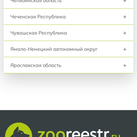
+
Челябинская область
+
Чеченская Республика
+
Чувашская Республика
+
Ямало-Ненецкий автономный округ
+
Ярославская область