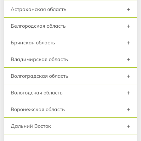
+
Астраханская область
+
Белгородская область
+
Брянская область
+
Владимирская область
+
Волгоградская область
+
Вологодская область
+
Воронежская область
+
Дальний Восток